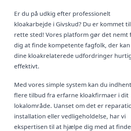
Er du på udkig efter professionelt
kloakarbejde i Givskud? Du er kommet til
rette sted! Vores platform gør det nemt 
dig at finde kompetente fagfolk, der kan
dine kloakrelaterede udfordringer hurti
effektivt.
Med vores simple system kan du indhen
flere tilbud fra erfarne kloakfirmaer i dit
lokalområde. Uanset om det er reparati
installation eller vedligeholdelse, har vi
ekspertisen til at hjælpe dig med at find