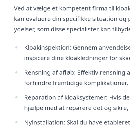
Ved at vælge et kompetent firma til kloak
kan evaluere din specifikke situation og
ydelser, som disse specialister kan tilbyd
Kloakinspektion: Gennem anvendelse
inspicere dine kloakledninger for skad
Rensning af afløb: Effektiv rensning 
forhindre fremtidige komplikationer.
Reparation af kloaksystemer: Hvis de
hjælpe med at reparere det og sikre, 
Nyinstallation: Skal du have etablere