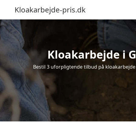
Kloakarbejde-pris.dk
Kloakarbejde i G
Bestil 3 uforpligtende tilbud på kloakarbejde