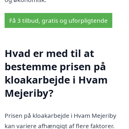
Få 3 tilbud, gratis og uforpligtende
Hvad er med til at
bestemme prisen på
kloakarbejde i Hvam
Mejeriby?
Prisen på kloakarbejde i Hvam Mejeriby
kan variere afhængigt af flere faktorer.