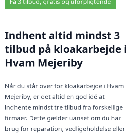
Få 3 tilbud, gratis og uforpligtende
Indhent altid mindst 3
tilbud på kloakarbejde i
Hvam Mejeriby
Når du står over for kloakarbejde i Hvam
Mejeriby, er det altid en god idé at
indhente mindst tre tilbud fra forskellige
firmaer. Dette gælder uanset om du har
brug for reparation, vedligeholdelse eller