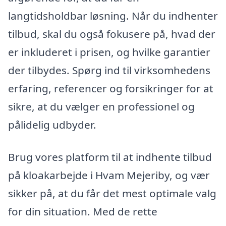
langtidsholdbar løsning. Når du indhenter
tilbud, skal du også fokusere på, hvad der
er inkluderet i prisen, og hvilke garantier
der tilbydes. Spørg ind til virksomhedens
erfaring, referencer og forsikringer for at
sikre, at du vælger en professionel og
pålidelig udbyder.
Brug vores platform til at indhente tilbud
på kloakarbejde i Hvam Mejeriby, og vær
sikker på, at du får det mest optimale valg
for din situation. Med de rette