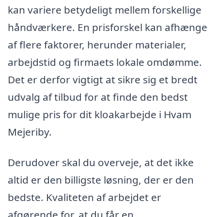
kan variere betydeligt mellem forskellige
håndværkere. En prisforskel kan afhænge
af flere faktorer, herunder materialer,
arbejdstid og firmaets lokale omdømme.
Det er derfor vigtigt at sikre sig et bredt
udvalg af tilbud for at finde den bedst
mulige pris for dit kloakarbejde i Hvam
Mejeriby.
Derudover skal du overveje, at det ikke
altid er den billigste løsning, der er den
bedste. Kvaliteten af arbejdet er
afgørende for, at du får en