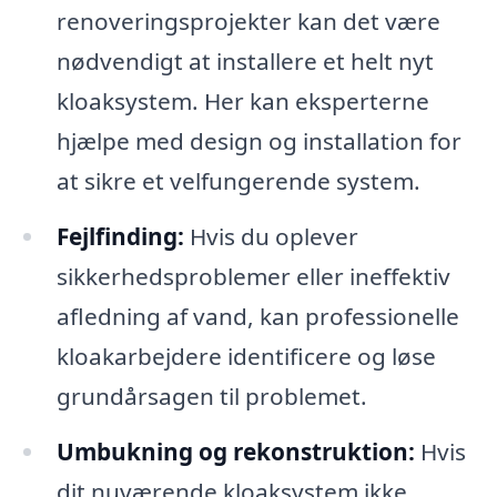
renoveringsprojekter kan det være
nødvendigt at installere et helt nyt
kloaksystem. Her kan eksperterne
hjælpe med design og installation for
at sikre et velfungerende system.
Fejlfinding:
Hvis du oplever
sikkerhedsproblemer eller ineffektiv
afledning af vand, kan professionelle
kloakarbejdere identificere og løse
grundårsagen til problemet.
Umbukning og rekonstruktion:
Hvis
dit nuværende kloaksystem ikke