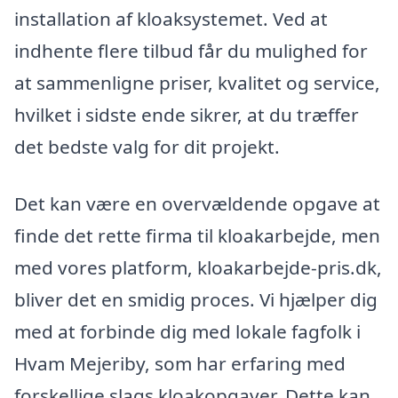
installation af kloaksystemet. Ved at
indhente flere tilbud får du mulighed for
at sammenligne priser, kvalitet og service,
hvilket i sidste ende sikrer, at du træffer
det bedste valg for dit projekt.
Det kan være en overvældende opgave at
finde det rette firma til kloakarbejde, men
med vores platform, kloakarbejde-pris.dk,
bliver det en smidig proces. Vi hjælper dig
med at forbinde dig med lokale fagfolk i
Hvam Mejeriby, som har erfaring med
forskellige slags kloakopgaver. Dette kan