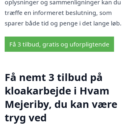
oplysninger og sammenligninger kan du
træffe en informeret beslutning, som
sparer både tid og penge i det lange løb.
Få 3 tilbud, gratis og uforpligtende
Få nemt 3 tilbud på
kloakarbejde i Hvam
Mejeriby, du kan være
tryg ved