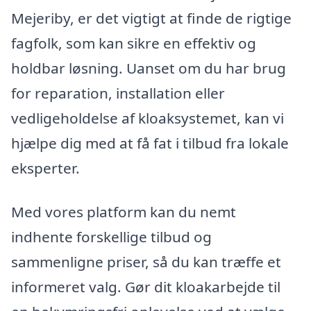
Mejeriby, er det vigtigt at finde de rigtige
fagfolk, som kan sikre en effektiv og
holdbar løsning. Uanset om du har brug
for reparation, installation eller
vedligeholdelse af kloaksystemet, kan vi
hjælpe dig med at få fat i tilbud fra lokale
eksperter.
Med vores platform kan du nemt
indhente forskellige tilbud og
sammenligne priser, så du kan træffe et
informeret valg. Gør dit kloakarbejde til