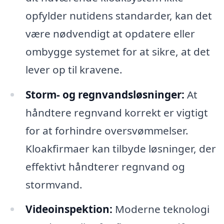
opfylder nutidens standarder, kan det
være nødvendigt at opdatere eller
ombygge systemet for at sikre, at det
lever op til kravene.
Storm- og regnvandsløsninger:
At
håndtere regnvand korrekt er vigtigt
for at forhindre oversvømmelser.
Kloakfirmaer kan tilbyde løsninger, der
effektivt håndterer regnvand og
stormvand.
Videoinspektion:
Moderne teknologi