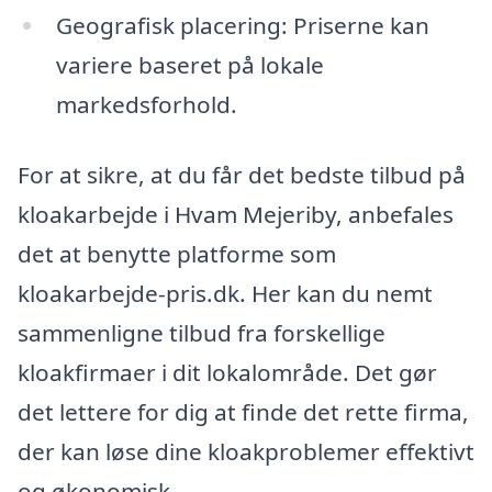
Geografisk placering: Priserne kan
variere baseret på lokale
markedsforhold.
For at sikre, at du får det bedste tilbud på
kloakarbejde i Hvam Mejeriby, anbefales
det at benytte platforme som
kloakarbejde-pris.dk. Her kan du nemt
sammenligne tilbud fra forskellige
kloakfirmaer i dit lokalområde. Det gør
det lettere for dig at finde det rette firma,
der kan løse dine kloakproblemer effektivt
og økonomisk.