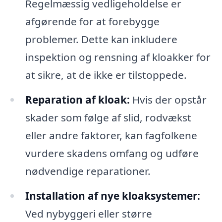
Regelmæssig vedligeholdelse er
afgørende for at forebygge
problemer. Dette kan inkludere
inspektion og rensning af kloakker for
at sikre, at de ikke er tilstoppede.
Reparation af kloak:
Hvis der opstår
skader som følge af slid, rodvækst
eller andre faktorer, kan fagfolkene
vurdere skadens omfang og udføre
nødvendige reparationer.
Installation af nye kloaksystemer:
Ved nybyggeri eller større