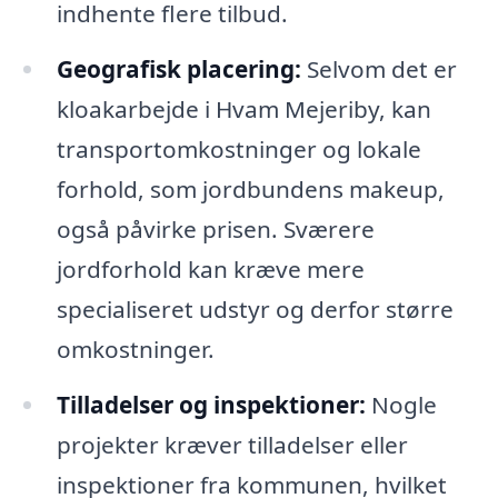
indhente flere tilbud.
Geografisk placering:
Selvom det er
kloakarbejde i Hvam Mejeriby, kan
transportomkostninger og lokale
forhold, som jordbundens makeup,
også påvirke prisen. Sværere
jordforhold kan kræve mere
specialiseret udstyr og derfor større
omkostninger.
Tilladelser og inspektioner:
Nogle
projekter kræver tilladelser eller
inspektioner fra kommunen, hvilket