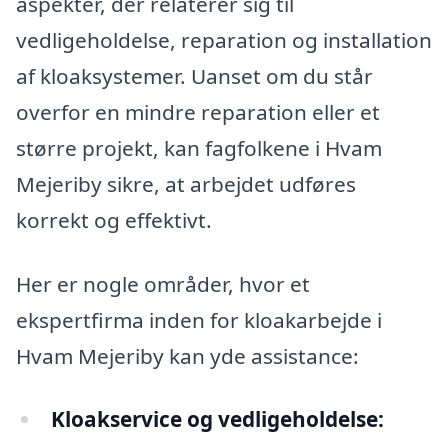
aspekter, der relaterer sig til
vedligeholdelse, reparation og installation
af kloaksystemer. Uanset om du står
overfor en mindre reparation eller et
større projekt, kan fagfolkene i Hvam
Mejeriby sikre, at arbejdet udføres
korrekt og effektivt.
Her er nogle områder, hvor et
ekspertfirma inden for kloakarbejde i
Hvam Mejeriby kan yde assistance:
Kloakservice og vedligeholdelse: