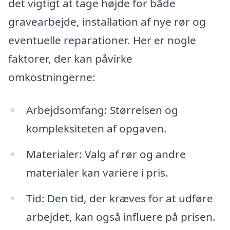
det vigtigt at tage højde for både
gravearbejde, installation af nye rør og
eventuelle reparationer. Her er nogle
faktorer, der kan påvirke
omkostningerne:
Arbejdsomfang: Størrelsen og
kompleksiteten af opgaven.
Materialer: Valg af rør og andre
materialer kan variere i pris.
Tid: Den tid, der kræves for at udføre
arbejdet, kan også influere på prisen.