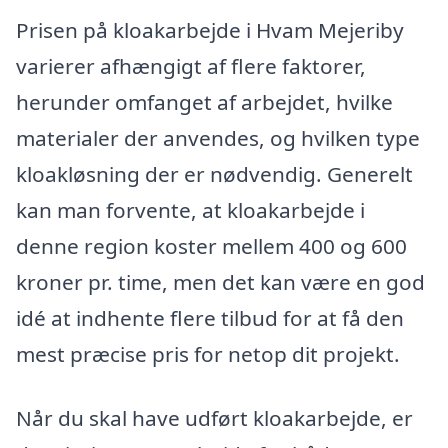
Prisen på kloakarbejde i Hvam Mejeriby
varierer afhængigt af flere faktorer,
herunder omfanget af arbejdet, hvilke
materialer der anvendes, og hvilken type
kloakløsning der er nødvendig. Generelt
kan man forvente, at kloakarbejde i
denne region koster mellem 400 og 600
kroner pr. time, men det kan være en god
idé at indhente flere tilbud for at få den
mest præcise pris for netop dit projekt.
Når du skal have udført kloakarbejde, er