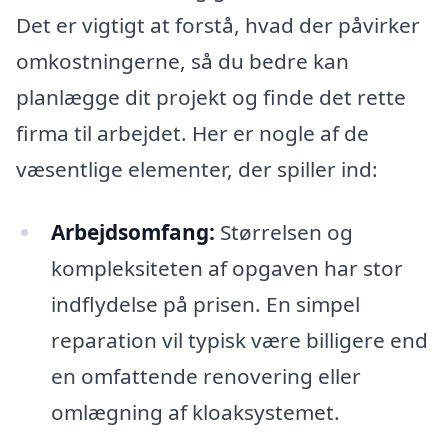
Det er vigtigt at forstå, hvad der påvirker
omkostningerne, så du bedre kan
planlægge dit projekt og finde det rette
firma til arbejdet. Her er nogle af de
væsentlige elementer, der spiller ind:
Arbejdsomfang:
Størrelsen og
kompleksiteten af opgaven har stor
indflydelse på prisen. En simpel
reparation vil typisk være billigere end
en omfattende renovering eller
omlægning af kloaksystemet.