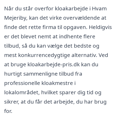
Når du står overfor kloakarbejde i Hvam
Mejeriby, kan det virke overvældende at
finde det rette firma til opgaven. Heldigvis
er det blevet nemt at indhente flere
tilbud, så du kan vælge det bedste og
mest konkurrencedygtige alternativ. Ved
at bruge kloakarbejde-pris.dk kan du
hurtigt sammenligne tilbud fra
professionelle kloakmestre i
lokalområdet, hvilket sparer dig tid og
sikrer, at du får det arbejde, du har brug
for.