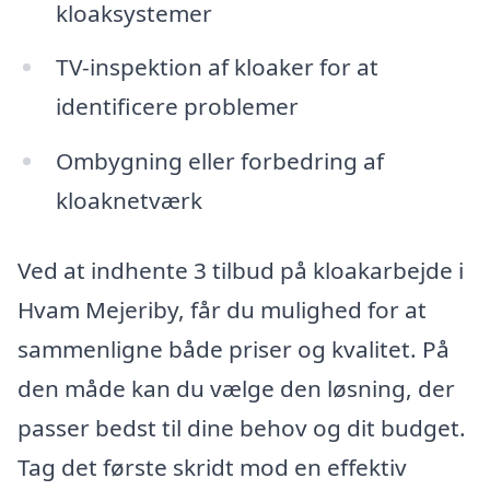
kloaksystemer
TV-inspektion af kloaker for at
identificere problemer
Ombygning eller forbedring af
kloaknetværk
Ved at indhente 3 tilbud på kloakarbejde i
Hvam Mejeriby, får du mulighed for at
sammenligne både priser og kvalitet. På
den måde kan du vælge den løsning, der
passer bedst til dine behov og dit budget.
Tag det første skridt mod en effektiv