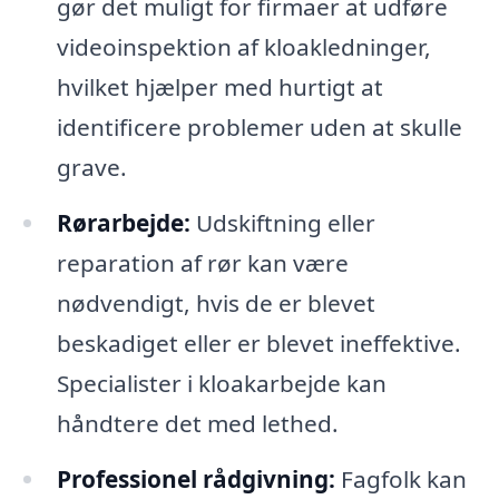
gør det muligt for firmaer at udføre
videoinspektion af kloakledninger,
hvilket hjælper med hurtigt at
identificere problemer uden at skulle
grave.
Rørarbejde:
Udskiftning eller
reparation af rør kan være
nødvendigt, hvis de er blevet
beskadiget eller er blevet ineffektive.
Specialister i kloakarbejde kan
håndtere det med lethed.
Professionel rådgivning:
Fagfolk kan