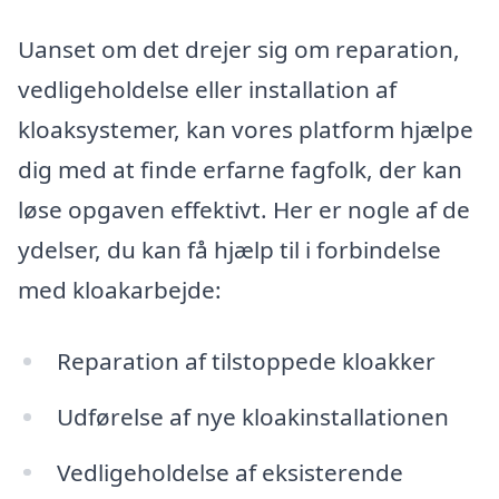
Uanset om det drejer sig om reparation,
vedligeholdelse eller installation af
kloaksystemer, kan vores platform hjælpe
dig med at finde erfarne fagfolk, der kan
løse opgaven effektivt. Her er nogle af de
ydelser, du kan få hjælp til i forbindelse
med kloakarbejde:
Reparation af tilstoppede kloakker
Udførelse af nye kloakinstallationen
Vedligeholdelse af eksisterende