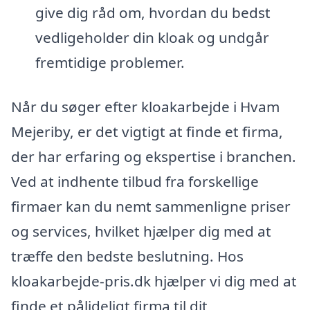
give dig råd om, hvordan du bedst
vedligeholder din kloak og undgår
fremtidige problemer.
Når du søger efter kloakarbejde i Hvam
Mejeriby, er det vigtigt at finde et firma,
der har erfaring og ekspertise i branchen.
Ved at indhente tilbud fra forskellige
firmaer kan du nemt sammenligne priser
og services, hvilket hjælper dig med at
træffe den bedste beslutning. Hos
kloakarbejde-pris.dk hjælper vi dig med at
finde et pålideligt firma til dit