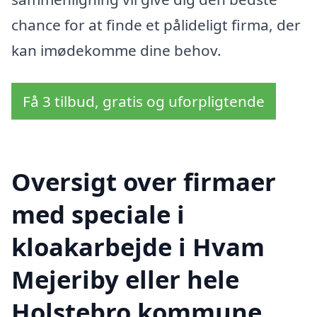
chance for at finde et pålideligt firma, der
kan imødekomme dine behov.
Få 3 tilbud, gratis og uforpligtende
Oversigt over firmaer
med speciale i
kloakarbejde i Hvam
Mejeriby eller hele
Holstebro kommune