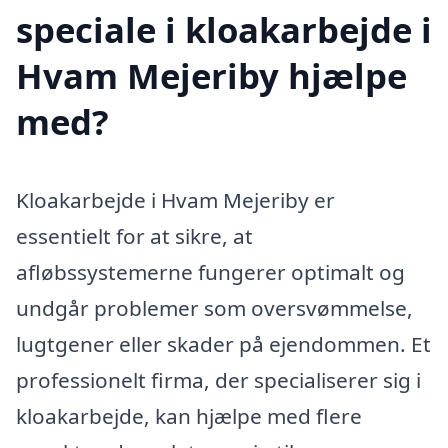
speciale i kloakarbejde i
Hvam Mejeriby hjælpe
med?
Kloakarbejde i Hvam Mejeriby er
essentielt for at sikre, at
afløbssystemerne fungerer optimalt og
undgår problemer som oversvømmelse,
lugtgener eller skader på ejendommen. Et
professionelt firma, der specialiserer sig i
kloakarbejde, kan hjælpe med flere