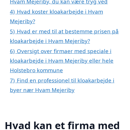
Hvam Mejeriby, du kan være tryg ved
4)
Hvad koster kloakarbejde i Hvam
Mejeriby?
5)
Hvad er med til at bestemme prisen på
kloakarbejde i Hvam Mejeriby?
6)
Oversigt over firmaer med speciale i
kloakarbejde i Hvam Mejeriby eller hele
Holstebro kommune
7)
Find en professionel til kloakarbejde i
byer nær Hvam Mejeriby
Hvad kan et firma med