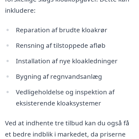
inkludere:
Reparation af brudte kloakrør
Rensning af tilstoppede afløb
Installation af nye kloakledninger
Bygning af regnvandsanlæg
Vedligeholdelse og inspektion af
eksisterende kloaksystemer
Ved at indhente tre tilbud kan du også få
et bedre indblik i markedet, da priserne