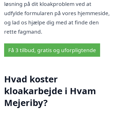
løsning på dit kloakproblem ved at
udfylde formularen på vores hjemmeside,
og lad os hjælpe dig med at finde den
rette fagmand.
Få 3 tilbud, gratis og uforpligtende
Hvad koster
kloakarbejde i Hvam
Mejeriby?