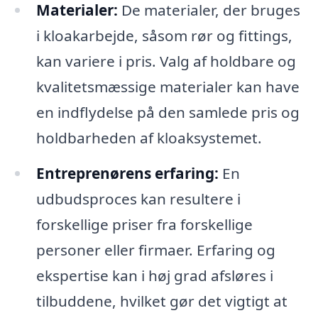
Materialer:
De materialer, der bruges
i kloakarbejde, såsom rør og fittings,
kan variere i pris. Valg af holdbare og
kvalitetsmæssige materialer kan have
en indflydelse på den samlede pris og
holdbarheden af kloaksystemet.
Entreprenørens erfaring:
En
udbudsproces kan resultere i
forskellige priser fra forskellige
personer eller firmaer. Erfaring og
ekspertise kan i høj grad afsløres i
tilbuddene, hvilket gør det vigtigt at