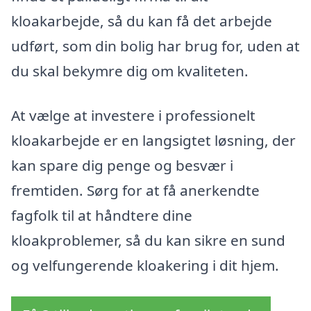
kloakarbejde, så du kan få det arbejde
udført, som din bolig har brug for, uden at
du skal bekymre dig om kvaliteten.
At vælge at investere i professionelt
kloakarbejde er en langsigtet løsning, der
kan spare dig penge og besvær i
fremtiden. Sørg for at få anerkendte
fagfolk til at håndtere dine
kloakproblemer, så du kan sikre en sund
og velfungerende kloakering i dit hjem.