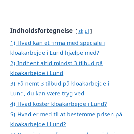
Indholdsfortegnelse
skjul
1)
Hvad kan et firma med speciale i
kloakarbejde i Lund hjælpe med?
2)
Indhent altid mindst 3 tilbud på
kloakarbejde i Lund
3)
Få nemt 3 tilbud på kloakarbejde i
Lund, du kan være tryg ved
4)
Hvad koster kloakarbejde i Lund?
5)
Hvad er med til at bestemme prisen på
kloakarbejde i Lund?