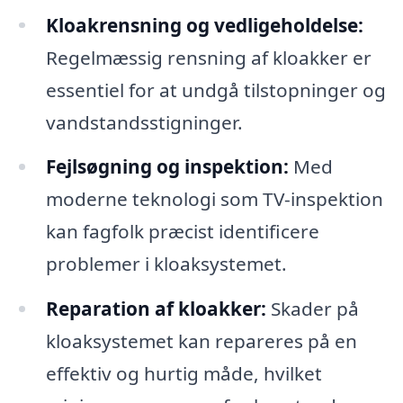
Kloakrensning og vedligeholdelse:
Regelmæssig rensning af kloakker er
essentiel for at undgå tilstopninger og
vandstandsstigninger.
Fejlsøgning og inspektion:
Med
moderne teknologi som TV-inspektion
kan fagfolk præcist identificere
problemer i kloaksystemet.
Reparation af kloakker:
Skader på
kloaksystemet kan repareres på en
effektiv og hurtig måde, hvilket