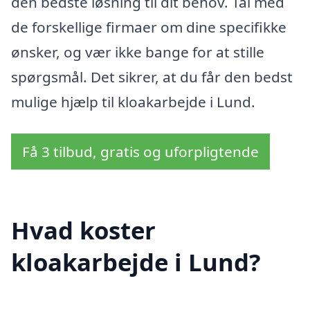
den bedste løsning til dit behov. Tal med
de forskellige firmaer om dine specifikke
ønsker, og vær ikke bange for at stille
spørgsmål. Det sikrer, at du får den bedst
mulige hjælp til kloakarbejde i Lund.
Få 3 tilbud, gratis og uforpligtende
Hvad koster
kloakarbejde i Lund?