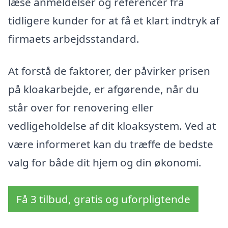
læse anmeldelser og referencer fra
tidligere kunder for at få et klart indtryk af
firmaets arbejdsstandard.
At forstå de faktorer, der påvirker prisen
på kloakarbejde, er afgørende, når du
står over for renovering eller
vedligeholdelse af dit kloaksystem. Ved at
være informeret kan du træffe de bedste
valg for både dit hjem og din økonomi.
Få 3 tilbud, gratis og uforpligtende