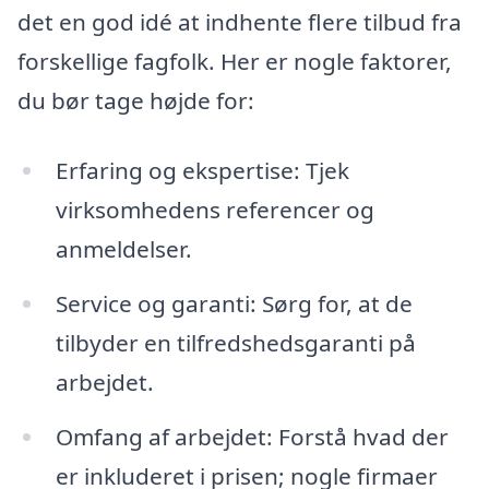
det en god idé at indhente flere tilbud fra
forskellige fagfolk. Her er nogle faktorer,
du bør tage højde for:
Erfaring og ekspertise: Tjek
virksomhedens referencer og
anmeldelser.
Service og garanti: Sørg for, at de
tilbyder en tilfredshedsgaranti på
arbejdet.
Omfang af arbejdet: Forstå hvad der
er inkluderet i prisen; nogle firmaer