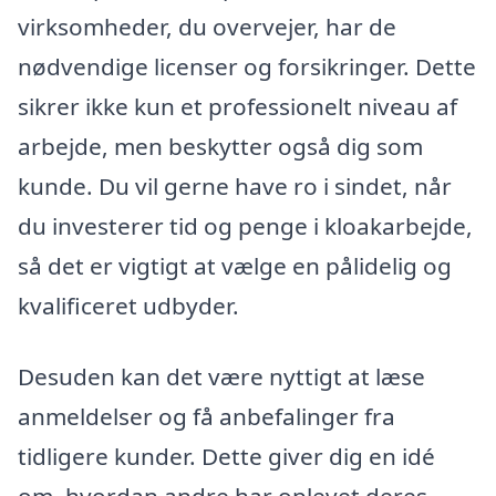
virksomheder, du overvejer, har de
nødvendige licenser og forsikringer. Dette
sikrer ikke kun et professionelt niveau af
arbejde, men beskytter også dig som
kunde. Du vil gerne have ro i sindet, når
du investerer tid og penge i kloakarbejde,
så det er vigtigt at vælge en pålidelig og
kvalificeret udbyder.
Desuden kan det være nyttigt at læse
anmeldelser og få anbefalinger fra
tidligere kunder. Dette giver dig en idé
om, hvordan andre har oplevet deres