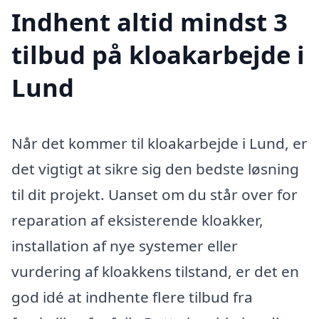
Indhent altid mindst 3
tilbud på kloakarbejde i
Lund
Når det kommer til kloakarbejde i Lund, er
det vigtigt at sikre sig den bedste løsning
til dit projekt. Uanset om du står over for
reparation af eksisterende kloakker,
installation af nye systemer eller
vurdering af kloakkens tilstand, er det en
god idé at indhente flere tilbud fra