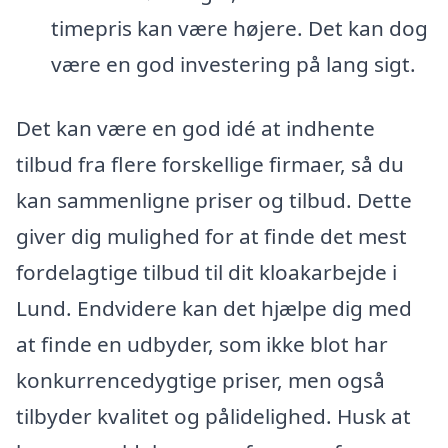
timepris kan være højere. Det kan dog
være en god investering på lang sigt.
Det kan være en god idé at indhente
tilbud fra flere forskellige firmaer, så du
kan sammenligne priser og tilbud. Dette
giver dig mulighed for at finde det mest
fordelagtige tilbud til dit kloakarbejde i
Lund. Endvidere kan det hjælpe dig med
at finde en udbyder, som ikke blot har
konkurrencedygtige priser, men også
tilbyder kvalitet og pålidelighed. Husk at