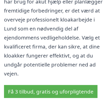
har brug for akut hjælp eller planlægger
fremtidige forbedringer, er det værd at
overveje professionelt kloakarbejde i
Lund som en nødvendig del af
ejendommens vedligeholdelse. Vælg et
kvalificeret firma, der kan sikre, at dine
kloakker fungerer effektivt, og at du
undgår potentielle problemer ned ad
vejen.
Få 3 tilbud, gratis og uforpligtende