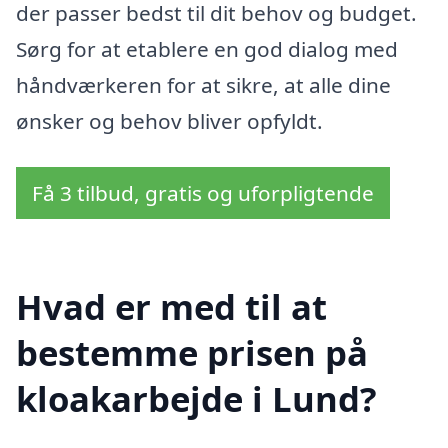
der passer bedst til dit behov og budget.
Sørg for at etablere en god dialog med
håndværkeren for at sikre, at alle dine
ønsker og behov bliver opfyldt.
Få 3 tilbud, gratis og uforpligtende
Hvad er med til at
bestemme prisen på
kloakarbejde i Lund?