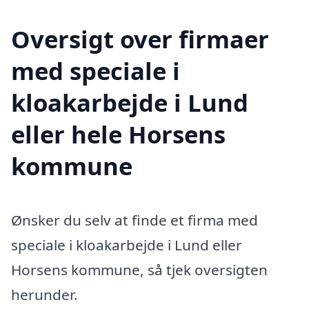
Oversigt over firmaer
med speciale i
kloakarbejde i Lund
eller hele Horsens
kommune
Ønsker du selv at finde et firma med
speciale i kloakarbejde i Lund eller
Horsens kommune, så tjek oversigten
herunder.