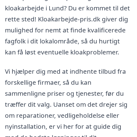
kloakarbejde i Lund? Du er kommet til det
rette sted! Kloakarbejde-pris.dk giver dig
mulighed for nemt at finde kvalificerede
fagfolk i dit lokalområde, så du hurtigt
kan få løst eventuelle kloakproblemer.
Vi hjælper dig med at indhente tilbud fra
forskellige firmaer, så du kan
sammenligne priser og tjenester, før du
træffer dit valg. Uanset om det drejer sig
om reparationer, vedligeholdelse eller
nyinstallation, er vi her for at guide dig