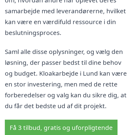
samarbejde med leverandørerne, hvilket
kan være en værdifuld ressource i din
beslutningsproces.
Saml alle disse oplysninger, og vælg den
løsning, der passer bedst til dine behov
og budget. Kloakarbejde i Lund kan være
en stor investering, men med de rette
forberedelser og valg kan du sikre dig, at
du får det bedste ud af dit projekt.
Få 3 tilbud, gratis og uforpligtende