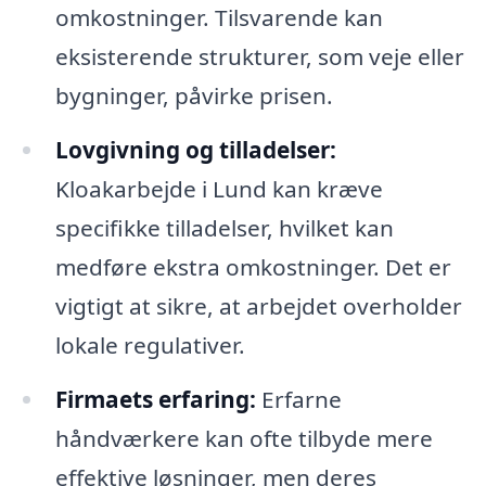
omkostninger. Tilsvarende kan
eksisterende strukturer, som veje eller
bygninger, påvirke prisen.
Lovgivning og tilladelser:
Kloakarbejde i Lund kan kræve
specifikke tilladelser, hvilket kan
medføre ekstra omkostninger. Det er
vigtigt at sikre, at arbejdet overholder
lokale regulativer.
Firmaets erfaring:
Erfarne
håndværkere kan ofte tilbyde mere
effektive løsninger, men deres