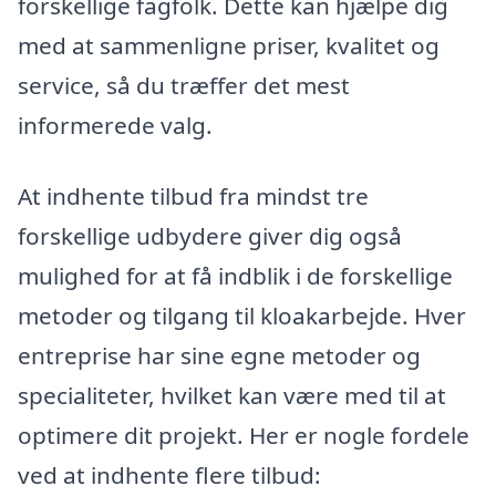
forskellige fagfolk. Dette kan hjælpe dig
med at sammenligne priser, kvalitet og
service, så du træffer det mest
informerede valg.
At indhente tilbud fra mindst tre
forskellige udbydere giver dig også
mulighed for at få indblik i de forskellige
metoder og tilgang til kloakarbejde. Hver
entreprise har sine egne metoder og
specialiteter, hvilket kan være med til at
optimere dit projekt. Her er nogle fordele
ved at indhente flere tilbud: