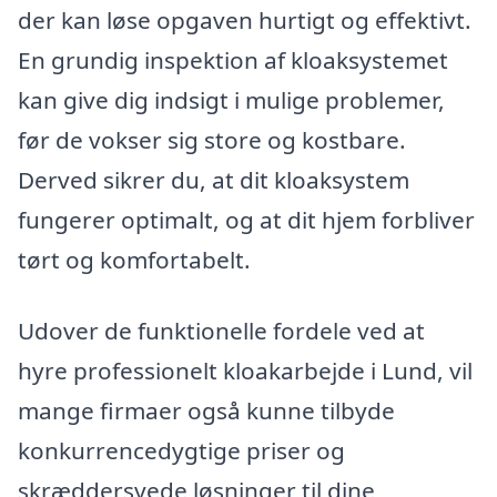
der kan løse opgaven hurtigt og effektivt.
En grundig inspektion af kloaksystemet
kan give dig indsigt i mulige problemer,
før de vokser sig store og kostbare.
Derved sikrer du, at dit kloaksystem
fungerer optimalt, og at dit hjem forbliver
tørt og komfortabelt.
Udover de funktionelle fordele ved at
hyre professionelt kloakarbejde i Lund, vil
mange firmaer også kunne tilbyde
konkurrencedygtige priser og
skræddersyede løsninger til dine