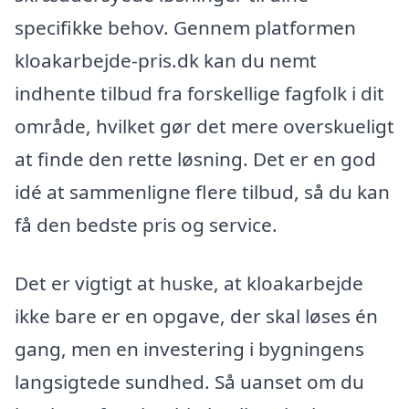
specifikke behov. Gennem platformen
kloakarbejde-pris.dk kan du nemt
indhente tilbud fra forskellige fagfolk i dit
område, hvilket gør det mere overskueligt
at finde den rette løsning. Det er en god
idé at sammenligne flere tilbud, så du kan
få den bedste pris og service.
Det er vigtigt at huske, at kloakarbejde
ikke bare er en opgave, der skal løses én
gang, men en investering i bygningens
langsigtede sundhed. Så uanset om du