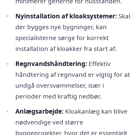
minimerer generne for husstanden.
Nyinstallation af kloaksystemer:
Skal
der bygges nye bygninger, kan
specialisterne sørge for korrekt
installation af kloakker fra start af.
Regnvandshåndtering:
Effektiv
håndtering af regnvand er vigtig for at
undgå oversvømmelser, især i
perioder med kraftig nedbør.
Anlægsarbejde:
Kloakanlæg kan blive
nødvendige ved større
byggeprojekter, hvor det er essentielt