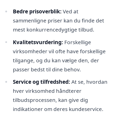
Bedre prisoverblik:
Ved at
sammenligne priser kan du finde det
mest konkurrencedygtige tilbud.
Kvalitetsvurdering:
Forskellige
virksomheder vil ofte have forskellige
tilgange, og du kan vælge den, der
passer bedst til dine behov.
Service og tilfredshed:
At se, hvordan
hver virksomhed håndterer
tilbudsprocessen, kan give dig
indikationer om deres kundeservice.