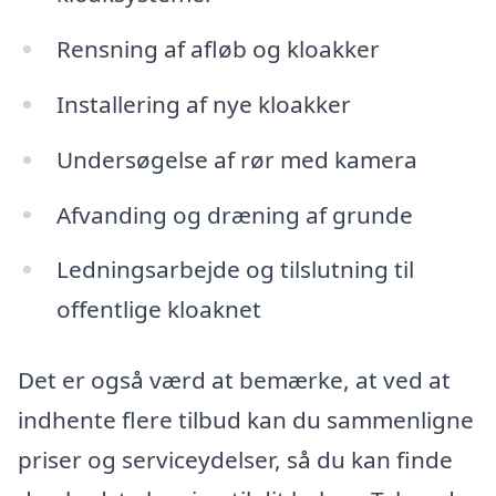
Rensning af afløb og kloakker
Installering af nye kloakker
Undersøgelse af rør med kamera
Afvanding og dræning af grunde
Ledningsarbejde og tilslutning til
offentlige kloaknet
Det er også værd at bemærke, at ved at
indhente flere tilbud kan du sammenligne
priser og serviceydelser, så du kan finde