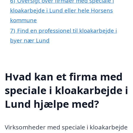
6)
Oversigt over firmaer med speciale i
kloakarbejde i Lund eller hele Horsens
kommune
7)
Find en professionel til kloakarbejde i
byer nær Lund
Hvad kan et firma med
speciale i kloakarbejde i
Lund hjælpe med?
Virksomheder med speciale i kloakarbejde