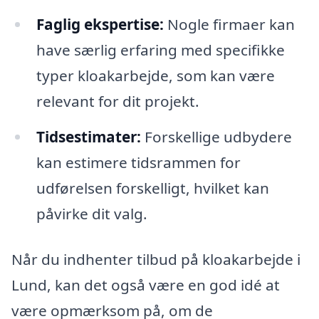
Faglig ekspertise:
Nogle firmaer kan
have særlig erfaring med specifikke
typer kloakarbejde, som kan være
relevant for dit projekt.
Tidsestimater:
Forskellige udbydere
kan estimere tidsrammen for
udførelsen forskelligt, hvilket kan
påvirke dit valg.
Når du indhenter tilbud på kloakarbejde i
Lund, kan det også være en god idé at
være opmærksom på, om de