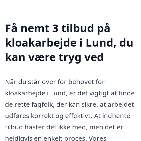
Få nemt 3 tilbud på
kloakarbejde i Lund, du
kan være tryg ved
Når du står over for behovet for
kloakarbejde i Lund, er det vigtigt at finde
de rette fagfolk, der kan sikre, at arbejdet
udføres korrekt og effektivt. At indhente
tilbud haster det ikke med, men det er
heldigvis en enkelt proces. Vores