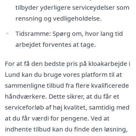
tilbyder yderligere serviceydelser som
rensning og vedligeholdelse.
Tidsramme: Spørg om, hvor lang tid
arbejdet forventes at tage.
For at få den bedste pris på kloakarbejde i
Lund kan du bruge vores platform til at
sammenligne tilbud fra flere kvalificerede
håndværkere. Dette sikrer, at du får et
serviceforløb af høj kvalitet, samtidig med
at du får værdi for pengene. Ved at
indhente tilbud kan du finde den løsning,