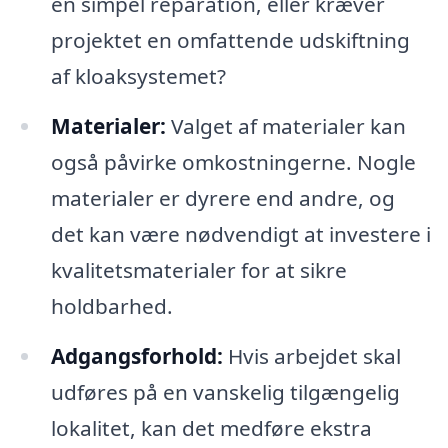
en simpel reparation, eller kræver
projektet en omfattende udskiftning
af kloaksystemet?
Materialer:
Valget af materialer kan
også påvirke omkostningerne. Nogle
materialer er dyrere end andre, og
det kan være nødvendigt at investere i
kvalitetsmaterialer for at sikre
holdbarhed.
Adgangsforhold:
Hvis arbejdet skal
udføres på en vanskelig tilgængelig
lokalitet, kan det medføre ekstra