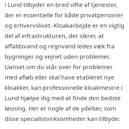
i Lund tilbyder en bred vifte af tjenester,
der er essentielle for både privatpersoner
og erhvervslivet. Kloakarbejde er en vigtig
del af infrastrukturen, der sikrer, at
affaldsvand og regnvand ledes væk fra
bygninger og vejnet uden problemer.
Uanset om du står over for problemer
med afløb eller skal have etableret nye
kloakker, kan professionelle kloakmestre i
Lund hjælpe dig med at finde den bedste
løsning. Her er nogle af de ydelser, som
disse specialistvirksomheder kan tilbyde: