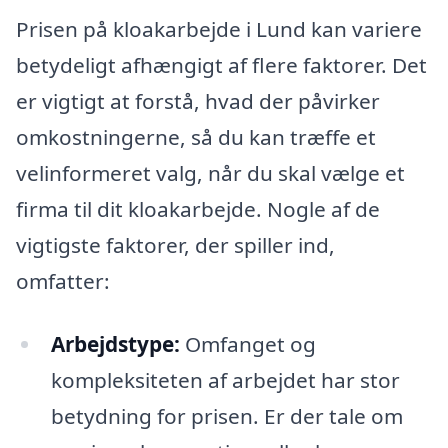
Prisen på kloakarbejde i Lund kan variere
betydeligt afhængigt af flere faktorer. Det
er vigtigt at forstå, hvad der påvirker
omkostningerne, så du kan træffe et
velinformeret valg, når du skal vælge et
firma til dit kloakarbejde. Nogle af de
vigtigste faktorer, der spiller ind,
omfatter:
Arbejdstype:
Omfanget og
kompleksiteten af arbejdet har stor
betydning for prisen. Er der tale om