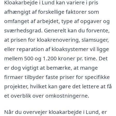
Kloakarbejde i Lund kan variere i pris
afhængigt af forskellige faktorer som
omfanget af arbejdet, type af opgaver og
sværhedsgrad. Generelt kan du forvente,
at prisen for kloakrenovering, slamsuger,
eller reparation af kloaksystemer vil ligge
mellem 500 og 1.200 kroner pr. time. Det
er dog vigtigt at bemærke, at mange
firmaer tilbyder faste priser for specifikke
projekter, hvilket kan gøre det lettere at få
et overblik over omkostningerne.
Når du overvejer kloakarbejde i Lund, er