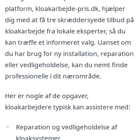
platform, kloakarbejde-pris.dk, hjælper
dig med at få tre skræddersyede tilbud på
kloakarbejde fra lokale eksperter, så du
kan træffe et informeret valg. Uanset om
du har brug for ny installation, reparation
eller vedligeholdelse, kan du nemt finde
professionelle i dit nærområde.
Her er nogle af de opgaver,
kloakarbejdere typisk kan assistere med:
Reparation og vedligeholdelse af
kloaksystemer