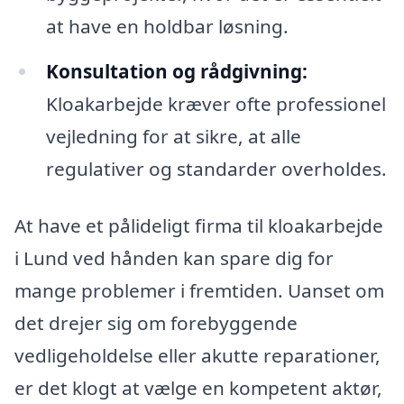
at have en holdbar løsning.
Konsultation og rådgivning:
Kloakarbejde kræver ofte professionel
vejledning for at sikre, at alle
regulativer og standarder overholdes.
At have et pålideligt firma til kloakarbejde
i Lund ved hånden kan spare dig for
mange problemer i fremtiden. Uanset om
det drejer sig om forebyggende
vedligeholdelse eller akutte reparationer,
er det klogt at vælge en kompetent aktør,