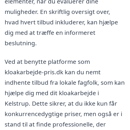
elementer, når du evaluerer dine
muligheder. En skriftlig oversigt over,
hvad hvert tilbud inkluderer, kan hjælpe
dig med at træffe en informeret
beslutning.
Ved at benytte platforme som
kloakarbejde-pris.dk kan du nemt
indhente tilbud fra lokale fagfolk, som kan
hjælpe dig med dit kloakarbejde i
Kelstrup. Dette sikrer, at du ikke kun får
konkurrencedygtige priser, men også er i
stand til at finde professionelle, der