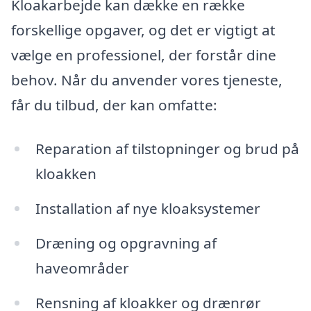
Kloakarbejde kan dække en række
forskellige opgaver, og det er vigtigt at
vælge en professionel, der forstår dine
behov. Når du anvender vores tjeneste,
får du tilbud, der kan omfatte:
Reparation af tilstopninger og brud på
kloakken
Installation af nye kloaksystemer
Dræning og opgravning af
haveområder
Rensning af kloakker og drænrør