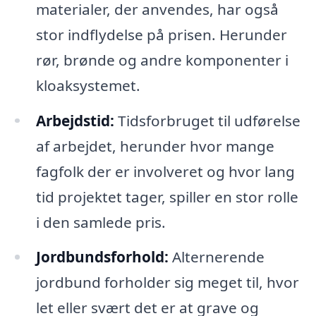
materialer, der anvendes, har også
stor indflydelse på prisen. Herunder
rør, brønde og andre komponenter i
kloaksystemet.
Arbejdstid:
Tidsforbruget til udførelse
af arbejdet, herunder hvor mange
fagfolk der er involveret og hvor lang
tid projektet tager, spiller en stor rolle
i den samlede pris.
Jordbundsforhold:
Alternerende
jordbund forholder sig meget til, hvor
let eller svært det er at grave og