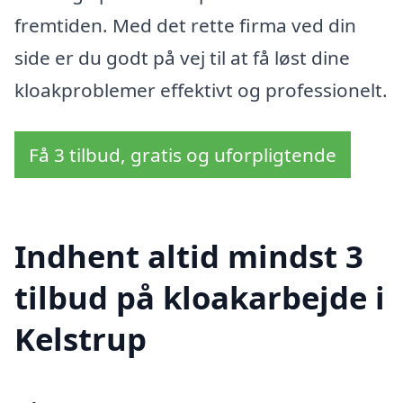
fremtiden. Med det rette firma ved din
side er du godt på vej til at få løst dine
kloakproblemer effektivt og professionelt.
Få 3 tilbud, gratis og uforpligtende
Indhent altid mindst 3
tilbud på kloakarbejde i
Kelstrup