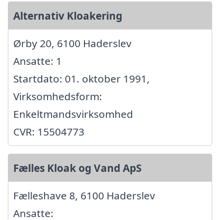
Alternativ Kloakering
Ørby 20, 6100 Haderslev
Ansatte: 1
Startdato: 01. oktober 1991,
Virksomhedsform:
Enkeltmandsvirksomhed
CVR: 15504773
Fælles Kloak og Vand ApS
Fælleshave 8, 6100 Haderslev
Ansatte: