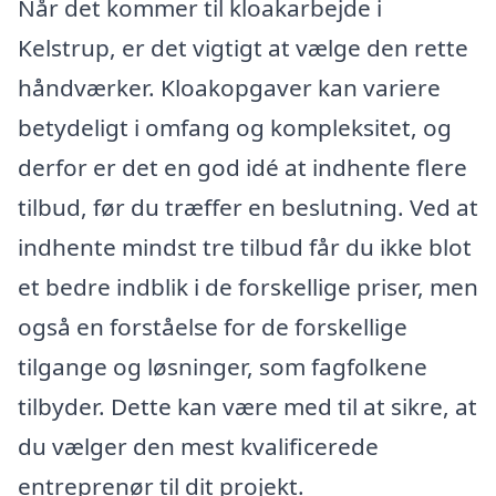
Når det kommer til kloakarbejde i
Kelstrup, er det vigtigt at vælge den rette
håndværker. Kloakopgaver kan variere
betydeligt i omfang og kompleksitet, og
derfor er det en god idé at indhente flere
tilbud, før du træffer en beslutning. Ved at
indhente mindst tre tilbud får du ikke blot
et bedre indblik i de forskellige priser, men
også en forståelse for de forskellige
tilgange og løsninger, som fagfolkene
tilbyder. Dette kan være med til at sikre, at
du vælger den mest kvalificerede
entreprenør til dit projekt.