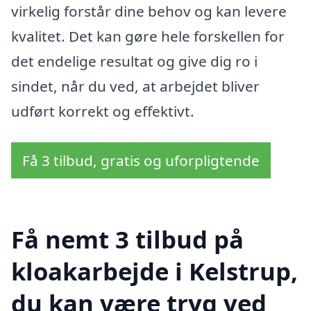
virkelig forstår dine behov og kan levere
kvalitet. Det kan gøre hele forskellen for
det endelige resultat og give dig ro i
sindet, når du ved, at arbejdet bliver
udført korrekt og effektivt.
Få 3 tilbud, gratis og uforpligtende
Få nemt 3 tilbud på
kloakarbejde i Kelstrup,
du kan være tryg ved