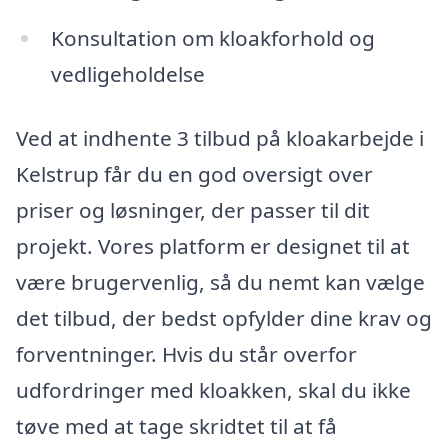
Konsultation om kloakforhold og
vedligeholdelse
Ved at indhente 3 tilbud på kloakarbejde i
Kelstrup får du en god oversigt over
priser og løsninger, der passer til dit
projekt. Vores platform er designet til at
være brugervenlig, så du nemt kan vælge
det tilbud, der bedst opfylder dine krav og
forventninger. Hvis du står overfor
udfordringer med kloakken, skal du ikke
tøve med at tage skridtet til at få