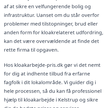
af at sikre en velfungerende bolig og
infrastruktur. Uanset om du står overfor
problemer med tilstopninger, brud eller
anden form for kloakrelateret udfordring,
kan det være overvældende at finde det
rette firma til opgaven.
Hos kloakarbejde-pris.dk gør vi det nemt
for dig at indhente tilbud fra erfarne
fagfolk i dit lokalområde. Vi guider dig i
hele processen, så du kan få professionel
hjælp til kloakarbejde i Kelstrup og sikre