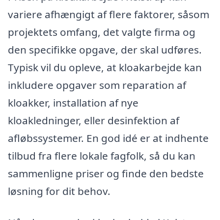
variere afhængigt af flere faktorer, såsom
projektets omfang, det valgte firma og
den specifikke opgave, der skal udføres.
Typisk vil du opleve, at kloakarbejde kan
inkludere opgaver som reparation af
kloakker, installation af nye
kloakledninger, eller desinfektion af
afløbssystemer. En god idé er at indhente
tilbud fra flere lokale fagfolk, så du kan
sammenligne priser og finde den bedste
løsning for dit behov.