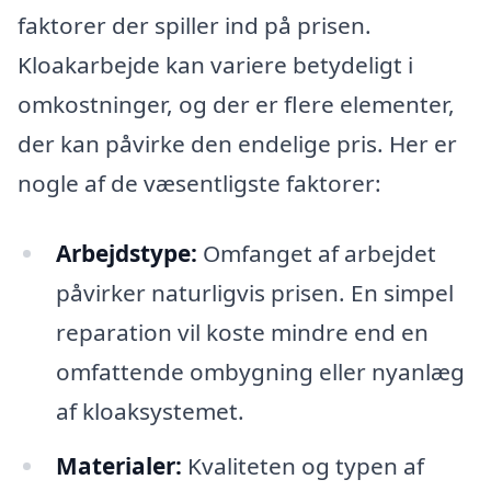
faktorer der spiller ind på prisen.
Kloakarbejde kan variere betydeligt i
omkostninger, og der er flere elementer,
der kan påvirke den endelige pris. Her er
nogle af de væsentligste faktorer:
Arbejdstype:
Omfanget af arbejdet
påvirker naturligvis prisen. En simpel
reparation vil koste mindre end en
omfattende ombygning eller nyanlæg
af kloaksystemet.
Materialer:
Kvaliteten og typen af