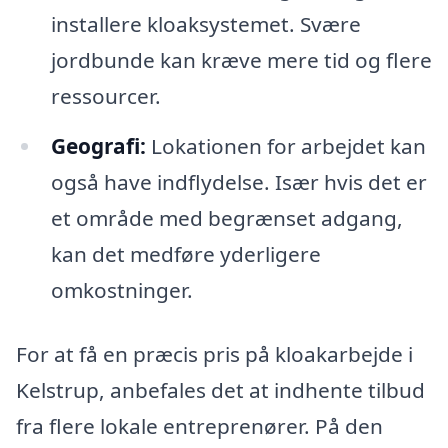
installere kloaksystemet. Svære
jordbunde kan kræve mere tid og flere
ressourcer.
Geografi:
Lokationen for arbejdet kan
også have indflydelse. Især hvis det er
et område med begrænset adgang,
kan det medføre yderligere
omkostninger.
For at få en præcis pris på kloakarbejde i
Kelstrup, anbefales det at indhente tilbud
fra flere lokale entreprenører. På den