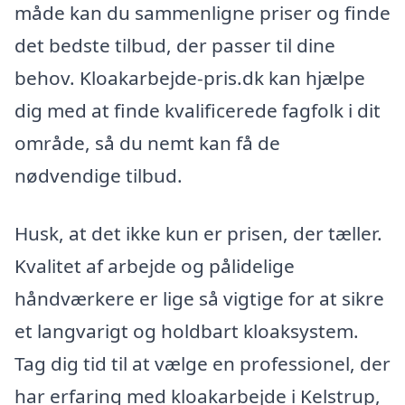
måde kan du sammenligne priser og finde
det bedste tilbud, der passer til dine
behov. Kloakarbejde-pris.dk kan hjælpe
dig med at finde kvalificerede fagfolk i dit
område, så du nemt kan få de
nødvendige tilbud.
Husk, at det ikke kun er prisen, der tæller.
Kvalitet af arbejde og pålidelige
håndværkere er lige så vigtige for at sikre
et langvarigt og holdbart kloaksystem.
Tag dig tid til at vælge en professionel, der
har erfaring med kloakarbejde i Kelstrup,