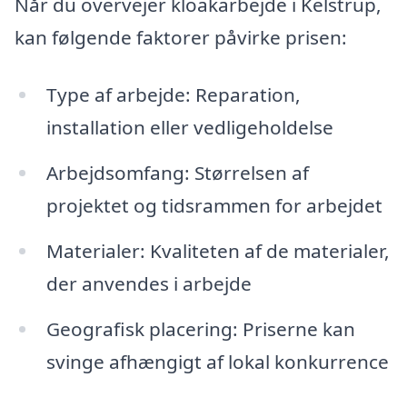
Når du overvejer kloakarbejde i Kelstrup,
kan følgende faktorer påvirke prisen:
Type af arbejde: Reparation,
installation eller vedligeholdelse
Arbejdsomfang: Størrelsen af
projektet og tidsrammen for arbejdet
Materialer: Kvaliteten af de materialer,
der anvendes i arbejde
Geografisk placering: Priserne kan
svinge afhængigt af lokal konkurrence