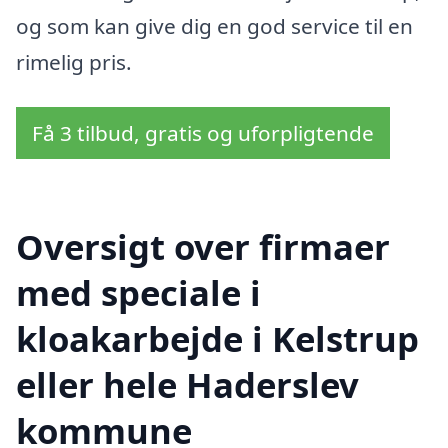
og som kan give dig en god service til en
rimelig pris.
Få 3 tilbud, gratis og uforpligtende
Oversigt over firmaer
med speciale i
kloakarbejde i Kelstrup
eller hele Haderslev
kommune