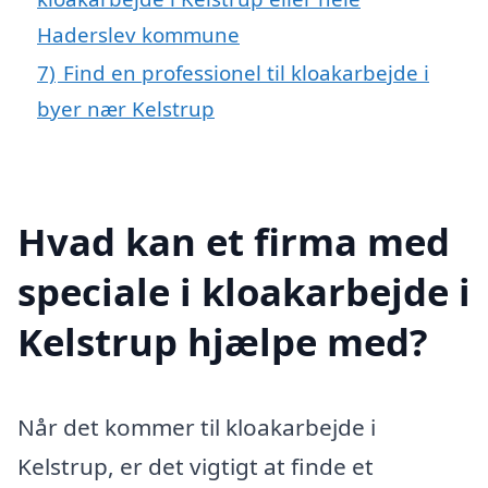
Haderslev kommune
7)
Find en professionel til kloakarbejde i
byer nær Kelstrup
Hvad kan et firma med
speciale i kloakarbejde i
Kelstrup hjælpe med?
Når det kommer til kloakarbejde i
Kelstrup, er det vigtigt at finde et