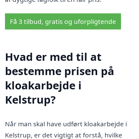
Få 3 tilbud, gratis og uforpligtende
Hvad er med til at
bestemme prisen på
kloakarbejde i
Kelstrup?
Når man skal have udført kloakarbejde i
Kelstrup, er det vigtigt at forstå, hvilke