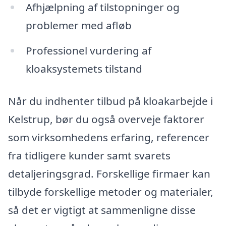
Afhjælpning af tilstopninger og
problemer med afløb
Professionel vurdering af
kloaksystemets tilstand
Når du indhenter tilbud på kloakarbejde i
Kelstrup, bør du også overveje faktorer
som virksomhedens erfaring, referencer
fra tidligere kunder samt svarets
detaljeringsgrad. Forskellige firmaer kan
tilbyde forskellige metoder og materialer,
så det er vigtigt at sammenligne disse