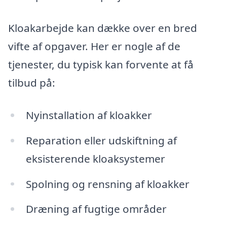
Kloakarbejde kan dække over en bred
vifte af opgaver. Her er nogle af de
tjenester, du typisk kan forvente at få
tilbud på:
Nyinstallation af kloakker
Reparation eller udskiftning af
eksisterende kloaksystemer
Spolning og rensning af kloakker
Dræning af fugtige områder