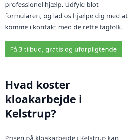
professionel hjælp. Udfyld blot
formularen, og lad os hjælpe dig med at
komme i kontakt med de rette fagfolk.
Få 3 tilbud, gratis og uforpligtende
Hvad koster
kloakarbejde i
Kelstrup?
Prisen på kloakarbejde i Kelstrup kan