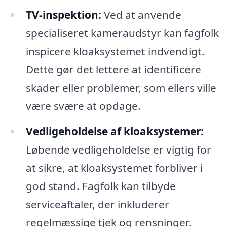
TV-inspektion:
Ved at anvende
specialiseret kameraudstyr kan fagfolk
inspicere kloaksystemet indvendigt.
Dette gør det lettere at identificere
skader eller problemer, som ellers ville
være svære at opdage.
Vedligeholdelse af kloaksystemer:
Løbende vedligeholdelse er vigtig for
at sikre, at kloaksystemet forbliver i
god stand. Fagfolk kan tilbyde
serviceaftaler, der inkluderer
regelmæssige tjek og rensninger.