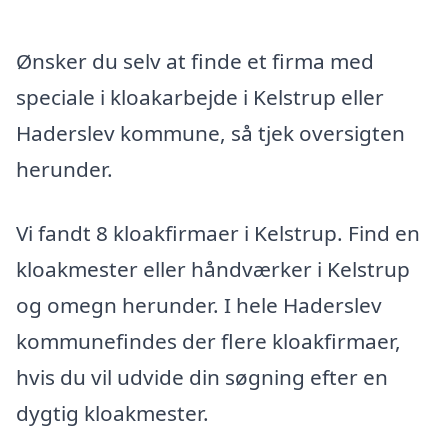
Ønsker du selv at finde et firma med
speciale i kloakarbejde i Kelstrup eller
Haderslev kommune, så tjek oversigten
herunder.
Vi fandt 8 kloakfirmaer i Kelstrup. Find en
kloakmester eller håndværker i Kelstrup
og omegn herunder. I hele Haderslev
kommunefindes der flere kloakfirmaer,
hvis du vil udvide din søgning efter en
dygtig kloakmester.