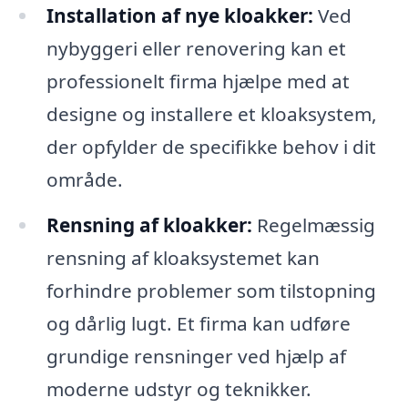
Installation af nye kloakker:
Ved
nybyggeri eller renovering kan et
professionelt firma hjælpe med at
designe og installere et kloaksystem,
der opfylder de specifikke behov i dit
område.
Rensning af kloakker:
Regelmæssig
rensning af kloaksystemet kan
forhindre problemer som tilstopning
og dårlig lugt. Et firma kan udføre
grundige rensninger ved hjælp af
moderne udstyr og teknikker.