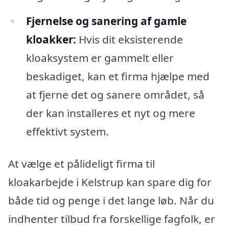
Fjernelse og sanering af gamle
kloakker:
Hvis dit eksisterende
kloaksystem er gammelt eller
beskadiget, kan et firma hjælpe med
at fjerne det og sanere området, så
der kan installeres et nyt og mere
effektivt system.
At vælge et pålideligt firma til
kloakarbejde i Kelstrup kan spare dig for
både tid og penge i det lange løb. Når du
indhenter tilbud fra forskellige fagfolk, er