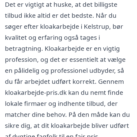
Det er vigtigt at huske, at det billigste
tilbud ikke altid er det bedste. Når du
søger efter kloakarbejde i Kelstrup, bør
kvalitet og erfaring også tages i
betragtning. Kloakarbejde er en vigtig
profession, og det er essentielt at vælge
en pålidelig og professionel udbyder, så
du får arbejdet udført korrekt. Gennem
kloakarbejde-pris.dk kan du nemt finde
lokale firmaer og indhente tilbud, der
matcher dine behov. På den måde kan du
sikre dig, at dit kloakarbejde bliver udført
af dygtige fagfolk til en fair pris.