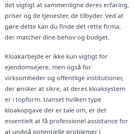
det vigtigt at sammenligne deres erfaring,
priser og de tjenester, de tilbyder. Ved at
gøre dette kan du finde det rette firma,
der matcher dine behov og budget.
Kloakarbejde er ikke kun vigtigt for
ejendomsejere, men også for
virksomheder og offentlige institutioner,
der ønsker at sikre, at deres kloaksystem
er i topform. Uanset hvilken type
kloakopgave der er tale om, er det
essentielt at få professionel assistance for
at undgå potentielle problemer i