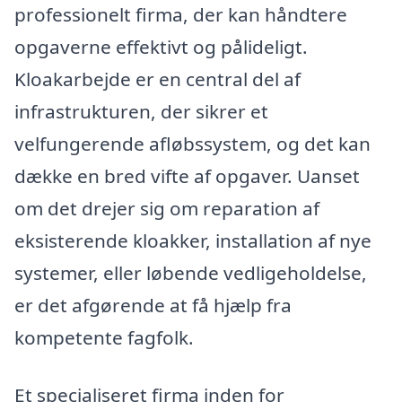
professionelt firma, der kan håndtere
opgaverne effektivt og pålideligt.
Kloakarbejde er en central del af
infrastrukturen, der sikrer et
velfungerende afløbssystem, og det kan
dække en bred vifte af opgaver. Uanset
om det drejer sig om reparation af
eksisterende kloakker, installation af nye
systemer, eller løbende vedligeholdelse,
er det afgørende at få hjælp fra
kompetente fagfolk.
Et specialiseret firma inden for