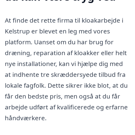
At finde det rette firma til kloakarbejde i
Kelstrup er blevet en leg med vores
platform. Uanset om du har brug for
dræning, reparation af kloakker eller helt
nye installationer, kan vi hjælpe dig med
at indhente tre skræddersyede tilbud fra
lokale fagfolk. Dette sikrer ikke blot, at du
får den bedste pris, men også at du får
arbejde udført af kvalificerede og erfarne
håndværkere.