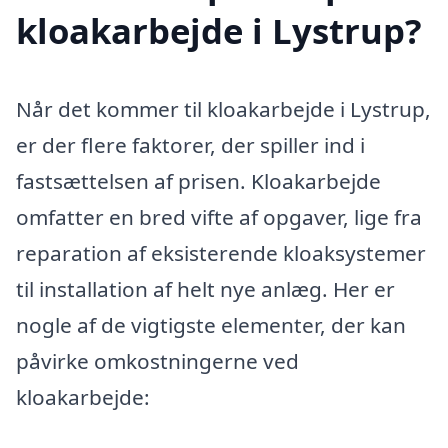
kloakarbejde i Lystrup?
Når det kommer til kloakarbejde i Lystrup,
er der flere faktorer, der spiller ind i
fastsættelsen af prisen. Kloakarbejde
omfatter en bred vifte af opgaver, lige fra
reparation af eksisterende kloaksystemer
til installation af helt nye anlæg. Her er
nogle af de vigtigste elementer, der kan
påvirke omkostningerne ved
kloakarbejde: