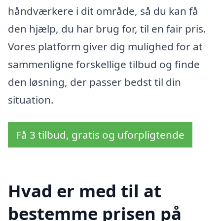
håndværkere i dit område, så du kan få
den hjælp, du har brug for, til en fair pris.
Vores platform giver dig mulighed for at
sammenligne forskellige tilbud og finde
den løsning, der passer bedst til din
situation.
Få 3 tilbud, gratis og uforpligtende
Hvad er med til at
bestemme prisen på