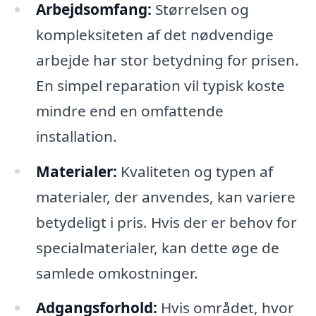
Arbejdsomfang:
Størrelsen og
kompleksiteten af det nødvendige
arbejde har stor betydning for prisen.
En simpel reparation vil typisk koste
mindre end en omfattende
installation.
Materialer:
Kvaliteten og typen af
materialer, der anvendes, kan variere
betydeligt i pris. Hvis der er behov for
specialmaterialer, kan dette øge de
samlede omkostninger.
Adgangsforhold:
Hvis området, hvor