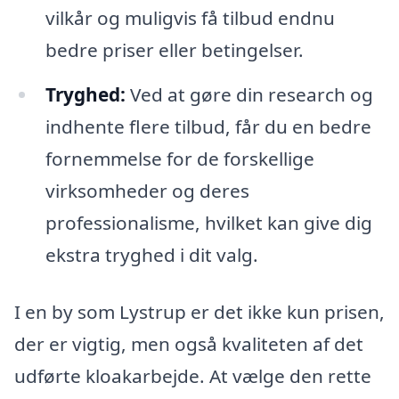
vilkår og muligvis få tilbud endnu
bedre priser eller betingelser.
Tryghed:
Ved at gøre din research og
indhente flere tilbud, får du en bedre
fornemmelse for de forskellige
virksomheder og deres
professionalisme, hvilket kan give dig
ekstra tryghed i dit valg.
I en by som Lystrup er det ikke kun prisen,
der er vigtig, men også kvaliteten af det
udførte kloakarbejde. At vælge den rette