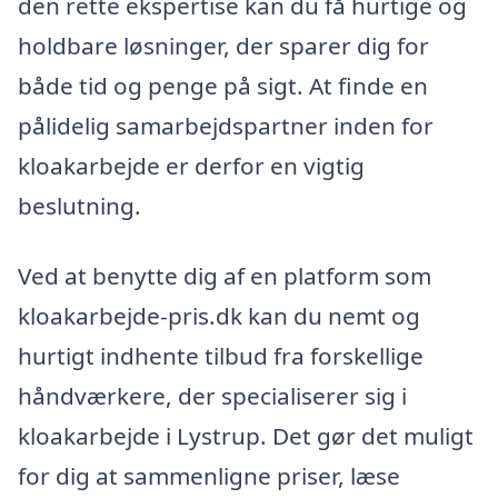
den rette ekspertise kan du få hurtige og
holdbare løsninger, der sparer dig for
både tid og penge på sigt. At finde en
pålidelig samarbejdspartner inden for
kloakarbejde er derfor en vigtig
beslutning.
Ved at benytte dig af en platform som
kloakarbejde-pris.dk kan du nemt og
hurtigt indhente tilbud fra forskellige
håndværkere, der specialiserer sig i
kloakarbejde i Lystrup. Det gør det muligt
for dig at sammenligne priser, læse