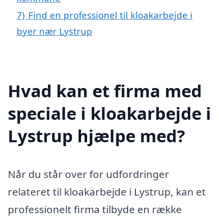
7)
Find en professionel til kloakarbejde i
byer nær Lystrup
Hvad kan et firma med
speciale i kloakarbejde i
Lystrup hjælpe med?
Når du står over for udfordringer
relateret til kloakarbejde i Lystrup, kan et
professionelt firma tilbyde en række