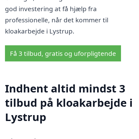
god investering at få hjælp fra
professionelle, når det kommer til
kloakarbejde i Lystrup.
Få 3 tilbud, gratis og uforpligtende
Indhent altid mindst 3
tilbud på kloakarbejde i
Lystrup