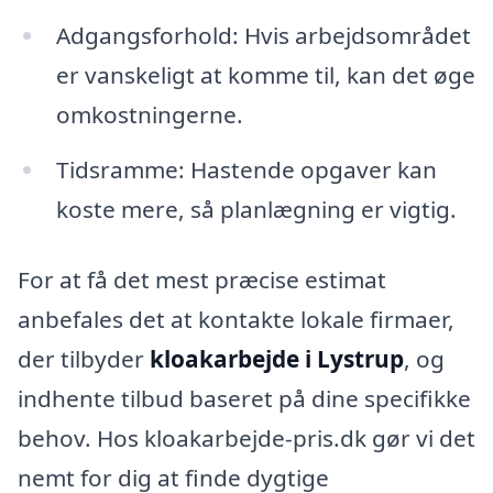
Adgangsforhold: Hvis arbejdsområdet
er vanskeligt at komme til, kan det øge
omkostningerne.
Tidsramme: Hastende opgaver kan
koste mere, så planlægning er vigtig.
For at få det mest præcise estimat
anbefales det at kontakte lokale firmaer,
der tilbyder
kloakarbejde i Lystrup
, og
indhente tilbud baseret på dine specifikke
behov. Hos kloakarbejde-pris.dk gør vi det
nemt for dig at finde dygtige