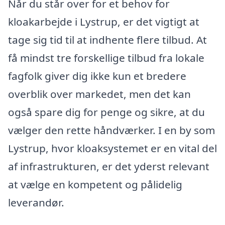
Når du står over for et behov for
kloakarbejde i Lystrup, er det vigtigt at
tage sig tid til at indhente flere tilbud. At
få mindst tre forskellige tilbud fra lokale
fagfolk giver dig ikke kun et bredere
overblik over markedet, men det kan
også spare dig for penge og sikre, at du
vælger den rette håndværker. I en by som
Lystrup, hvor kloaksystemet er en vital del
af infrastrukturen, er det yderst relevant
at vælge en kompetent og pålidelig
leverandør.