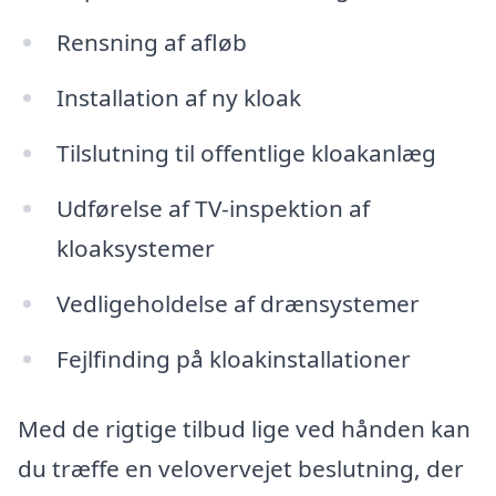
Rensning af afløb
Installation af ny kloak
Tilslutning til offentlige kloakanlæg
Udførelse af TV-inspektion af
kloaksystemer
Vedligeholdelse af drænsystemer
Fejlfinding på kloakinstallationer
Med de rigtige tilbud lige ved hånden kan
du træffe en velovervejet beslutning, der