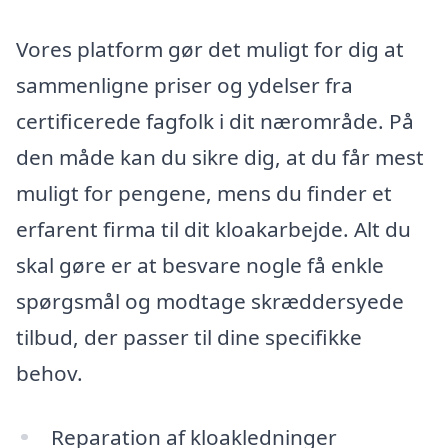
Vores platform gør det muligt for dig at
sammenligne priser og ydelser fra
certificerede fagfolk i dit nærområde. På
den måde kan du sikre dig, at du får mest
muligt for pengene, mens du finder et
erfarent firma til dit kloakarbejde. Alt du
skal gøre er at besvare nogle få enkle
spørgsmål og modtage skræddersyede
tilbud, der passer til dine specifikke
behov.
Reparation af kloakledninger