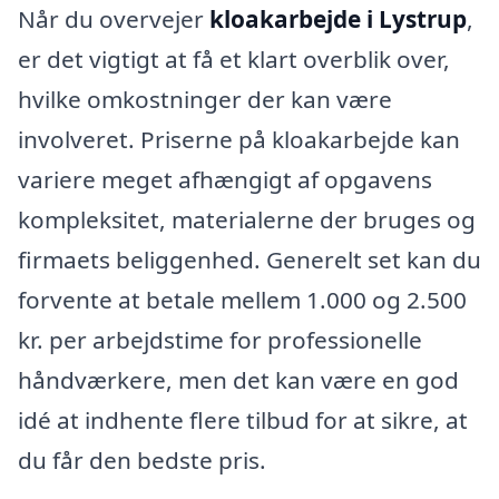
Når du overvejer
kloakarbejde i Lystrup
,
er det vigtigt at få et klart overblik over,
hvilke omkostninger der kan være
involveret. Priserne på kloakarbejde kan
variere meget afhængigt af opgavens
kompleksitet, materialerne der bruges og
firmaets beliggenhed. Generelt set kan du
forvente at betale mellem 1.000 og 2.500
kr. per arbejdstime for professionelle
håndværkere, men det kan være en god
idé at indhente flere tilbud for at sikre, at
du får den bedste pris.