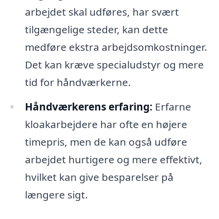
arbejdet skal udføres, har svært
tilgængelige steder, kan dette
medføre ekstra arbejdsomkostninger.
Det kan kræve specialudstyr og mere
tid for håndværkerne.
Håndværkerens erfaring:
Erfarne
kloakarbejdere har ofte en højere
timepris, men de kan også udføre
arbejdet hurtigere og mere effektivt,
hvilket kan give besparelser på
længere sigt.