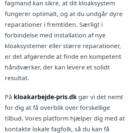
fagmand kan sikre, at dit kloaksystem
fungerer optimalt, og at du undgår dyre
reparationer i fremtiden. Særligt i
forbindelse med installation af nye
kloaksystemer eller større reparationer,
er det afgørende at finde en kompetent
håndværker, der kan levere et solidt
resultat.
På
kloakarbejde-pris.dk
gør vi det nemt
for dig at få overblik over forskellige
tilbud. Vores platform hjælper dig med at
kontakte lokale fagfolk, så du kan få