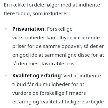
En række fordele følger med at indhente
flere tilbud, som inkluderer:
Prisvariation:
Forskellige
virksomheder kan tilbyde varierende
priser for de samme opgaver, så det er
en god ide at sammenligne disse for at
få den mest favorable pris.
Kvalitet og erfaring:
Ved at indhente
tilbud får du muligheder for at
vurdere de forskellige firmaers
erfaring og kvalitet af tidligere arbejde