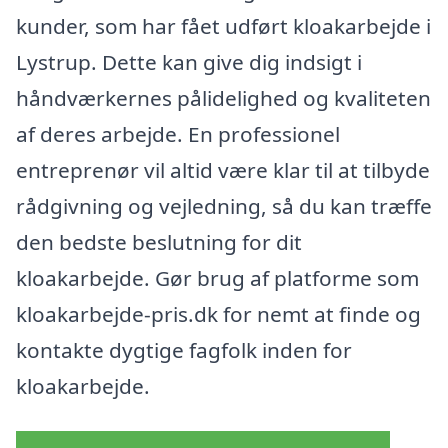
kunder, som har fået udført kloakarbejde i
Lystrup. Dette kan give dig indsigt i
håndværkernes pålidelighed og kvaliteten
af deres arbejde. En professionel
entreprenør vil altid være klar til at tilbyde
rådgivning og vejledning, så du kan træffe
den bedste beslutning for dit
kloakarbejde. Gør brug af platforme som
kloakarbejde-pris.dk for nemt at finde og
kontakte dygtige fagfolk inden for
kloakarbejde.