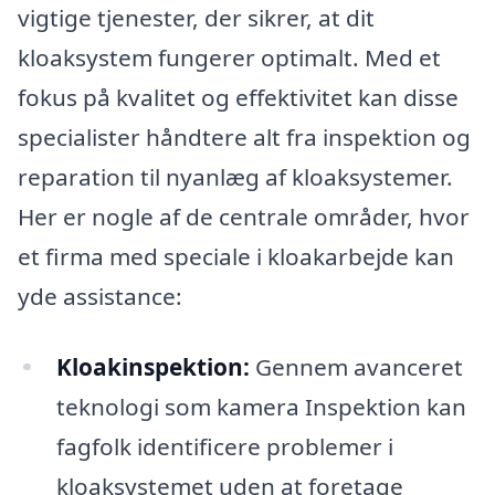
vigtige tjenester, der sikrer, at dit
kloaksystem fungerer optimalt. Med et
fokus på kvalitet og effektivitet kan disse
specialister håndtere alt fra inspektion og
reparation til nyanlæg af kloaksystemer.
Her er nogle af de centrale områder, hvor
et firma med speciale i kloakarbejde kan
yde assistance:
Kloakinspektion:
Gennem avanceret
teknologi som kamera Inspektion kan
fagfolk identificere problemer i
kloaksystemet uden at foretage