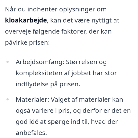
Når du indhenter oplysninger om
kloakarbejde
, kan det være nyttigt at
overveje følgende faktorer, der kan
påvirke prisen:
Arbejdsomfang: Størrelsen og
kompleksiteten af jobbet har stor
indflydelse på prisen.
Materialer: Valget af materialer kan
også variere i pris, og derfor er det en
god idé at spørge ind til, hvad der
anbefales.