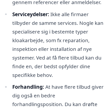
gennem referencer eller anmeldelser.
Serviceydelser:
Ikke alle firmaer
tilbyder de samme services. Nogle kan
specialisere sig i bestemte typer
kloakarbejde, som fx reparation,
inspektion eller installation af nye
systemer. Ved at få flere tilbud kan du
finde en, der bedst opfylder dine
specifikke behov.
Forhandling:
At have flere tilbud giver
dig også en bedre
forhandlingsposition. Du kan drøfte