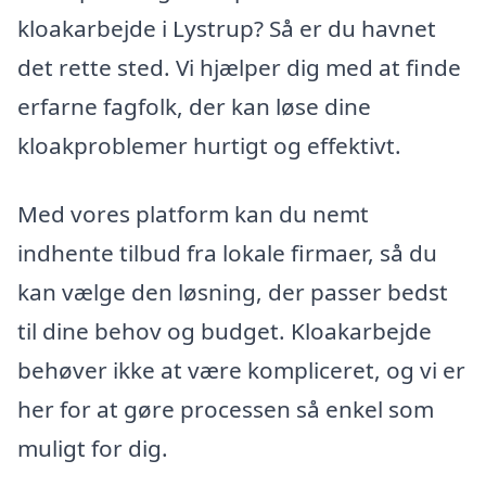
kloakarbejde i Lystrup? Så er du havnet
det rette sted. Vi hjælper dig med at finde
erfarne fagfolk, der kan løse dine
kloakproblemer hurtigt og effektivt.
Med vores platform kan du nemt
indhente tilbud fra lokale firmaer, så du
kan vælge den løsning, der passer bedst
til dine behov og budget. Kloakarbejde
behøver ikke at være kompliceret, og vi er
her for at gøre processen så enkel som
muligt for dig.