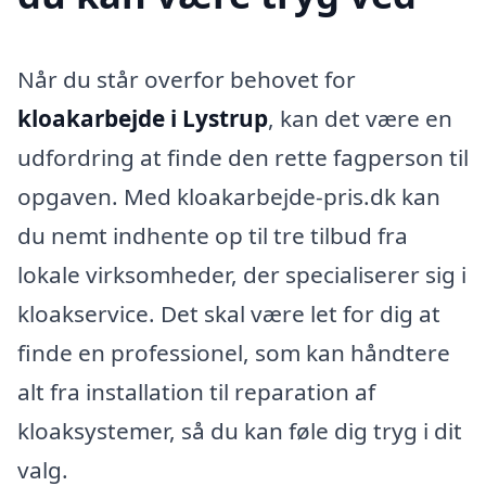
Når du står overfor behovet for
kloakarbejde i Lystrup
, kan det være en
udfordring at finde den rette fagperson til
opgaven. Med kloakarbejde-pris.dk kan
du nemt indhente op til tre tilbud fra
lokale virksomheder, der specialiserer sig i
kloakservice. Det skal være let for dig at
finde en professionel, som kan håndtere
alt fra installation til reparation af
kloaksystemer, så du kan føle dig tryg i dit
valg.