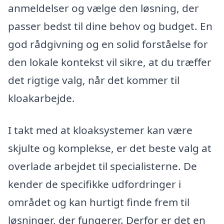
anmeldelser og vælge den løsning, der
passer bedst til dine behov og budget. En
god rådgivning og en solid forståelse for
den lokale kontekst vil sikre, at du træffer
det rigtige valg, når det kommer til
kloakarbejde.
I takt med at kloaksystemer kan være
skjulte og komplekse, er det beste valg at
overlade arbejdet til specialisterne. De
kender de specifikke udfordringer i
området og kan hurtigt finde frem til
løsninger, der fungerer. Derfor er det en