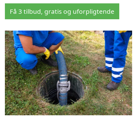
Få 3 tilbud, gratis og uforpligtende