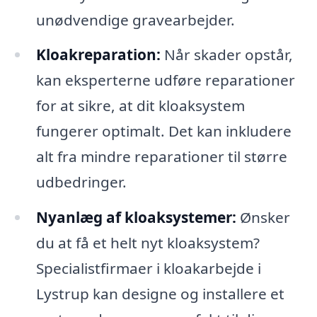
unødvendige gravearbejder.
Kloakreparation:
Når skader opstår,
kan eksperterne udføre reparationer
for at sikre, at dit kloaksystem
fungerer optimalt. Det kan inkludere
alt fra mindre reparationer til større
udbedringer.
Nyanlæg af kloaksystemer:
Ønsker
du at få et helt nyt kloaksystem?
Specialistfirmaer i kloakarbejde i
Lystrup kan designe og installere et