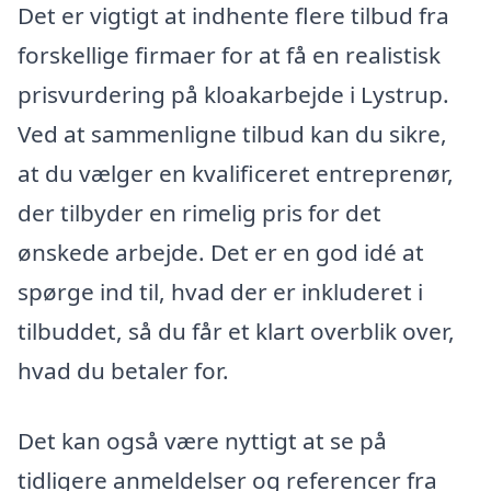
Det er vigtigt at indhente flere tilbud fra
forskellige firmaer for at få en realistisk
prisvurdering på kloakarbejde i Lystrup.
Ved at sammenligne tilbud kan du sikre,
at du vælger en kvalificeret entreprenør,
der tilbyder en rimelig pris for det
ønskede arbejde. Det er en god idé at
spørge ind til, hvad der er inkluderet i
tilbuddet, så du får et klart overblik over,
hvad du betaler for.
Det kan også være nyttigt at se på
tidligere anmeldelser og referencer fra