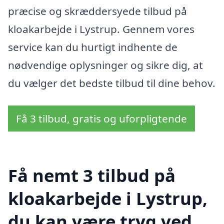
præcise og skræddersyede tilbud på
kloakarbejde i Lystrup. Gennem vores
service kan du hurtigt indhente de
nødvendige oplysninger og sikre dig, at
du vælger det bedste tilbud til dine behov.
Få 3 tilbud, gratis og uforpligtende
Få nemt 3 tilbud på
kloakarbejde i Lystrup,
du kan være tryg ved