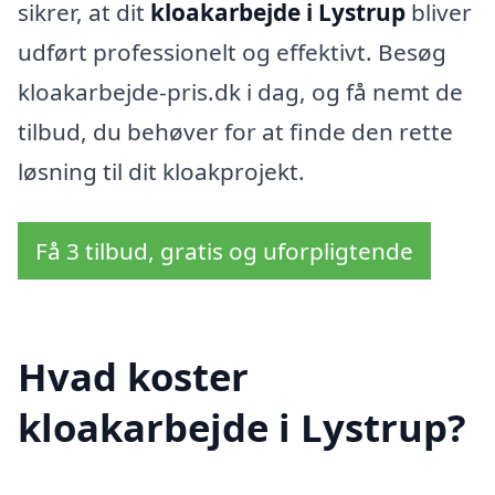
sikrer, at dit
kloakarbejde i Lystrup
bliver
udført professionelt og effektivt. Besøg
kloakarbejde-pris.dk i dag, og få nemt de
tilbud, du behøver for at finde den rette
løsning til dit kloakprojekt.
Få 3 tilbud, gratis og uforpligtende
Hvad koster
kloakarbejde i Lystrup?