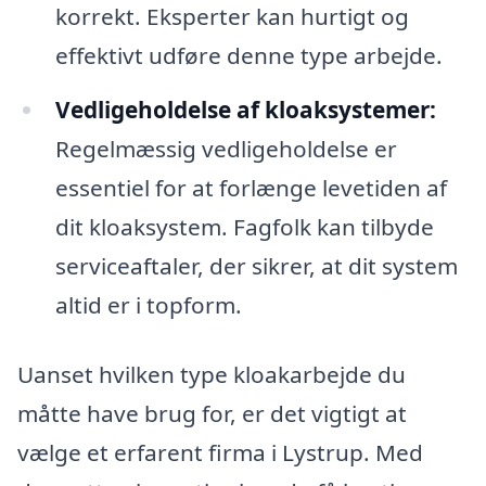
korrekt. Eksperter kan hurtigt og
effektivt udføre denne type arbejde.
Vedligeholdelse af kloaksystemer:
Regelmæssig vedligeholdelse er
essentiel for at forlænge levetiden af
dit kloaksystem. Fagfolk kan tilbyde
serviceaftaler, der sikrer, at dit system
altid er i topform.
Uanset hvilken type kloakarbejde du
måtte have brug for, er det vigtigt at
vælge et erfarent firma i Lystrup. Med