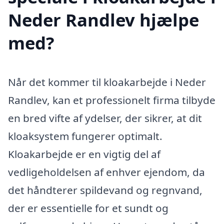
Neder Randlev hjælpe
med?
Når det kommer til kloakarbejde i Neder
Randlev, kan et professionelt firma tilbyde
en bred vifte af ydelser, der sikrer, at dit
kloaksystem fungerer optimalt.
Kloakarbejde er en vigtig del af
vedligeholdelsen af enhver ejendom, da
det håndterer spildevand og regnvand,
der er essentielle for et sundt og