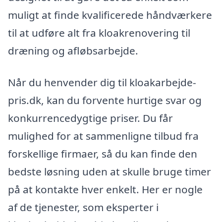
muligt at finde kvalificerede håndværkere
til at udføre alt fra kloakrenovering til
dræning og afløbsarbejde.
Når du henvender dig til kloakarbejde-
pris.dk, kan du forvente hurtige svar og
konkurrencedygtige priser. Du får
mulighed for at sammenligne tilbud fra
forskellige firmaer, så du kan finde den
bedste løsning uden at skulle bruge timer
på at kontakte hver enkelt. Her er nogle
af de tjenester, som eksperter i