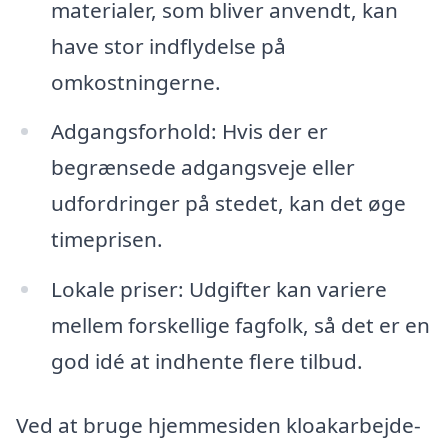
materialer, som bliver anvendt, kan
have stor indflydelse på
omkostningerne.
Adgangsforhold: Hvis der er
begrænsede adgangsveje eller
udfordringer på stedet, kan det øge
timeprisen.
Lokale priser: Udgifter kan variere
mellem forskellige fagfolk, så det er en
god idé at indhente flere tilbud.
Ved at bruge hjemmesiden kloakarbejde-