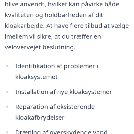
blive anvendt, hvilket kan påvirke både
kvaliteten og holdbarheden af dit
kloakarbejde. At have flere tilbud at vælge
imellem vil sikre, at du træffer en
velovervejet beslutning.
Identifikation af problemer i
kloaksystemet
Installation af nye kloaksystemer
Reparation af eksisterende
kloakafbrydelser
Dræning af overskydende vand