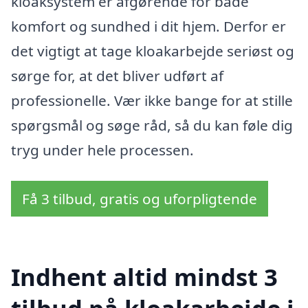
kloaksystem er afgørende for både
komfort og sundhed i dit hjem. Derfor er
det vigtigt at tage kloakarbejde seriøst og
sørge for, at det bliver udført af
professionelle. Vær ikke bange for at stille
spørgsmål og søge råd, så du kan føle dig
tryg under hele processen.
Få 3 tilbud, gratis og uforpligtende
Indhent altid mindst 3