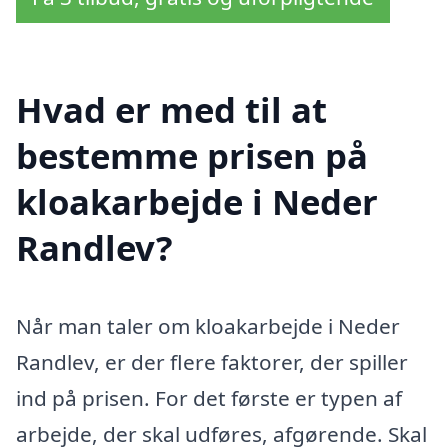
Hvad er med til at
bestemme prisen på
kloakarbejde i Neder
Randlev?
Når man taler om kloakarbejde i Neder
Randlev, er der flere faktorer, der spiller
ind på prisen. For det første er typen af
arbejde, der skal udføres, afgørende. Skal