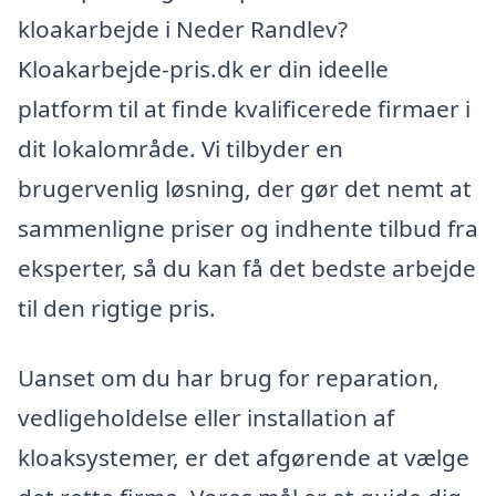
kloakarbejde i Neder Randlev?
Kloakarbejde-pris.dk er din ideelle
platform til at finde kvalificerede firmaer i
dit lokalområde. Vi tilbyder en
brugervenlig løsning, der gør det nemt at
sammenligne priser og indhente tilbud fra
eksperter, så du kan få det bedste arbejde
til den rigtige pris.
Uanset om du har brug for reparation,
vedligeholdelse eller installation af
kloaksystemer, er det afgørende at vælge