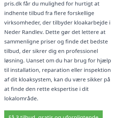
pris.dk får du mulighed for hurtigt at
indhente tilbud fra flere forskellige
virksomheder, der tilbyder kloakarbejde i
Neder Randlev. Dette gør det lettere at
sammenligne priser og finde det bedste
tilbud, der sikrer dig en professionel
løsning. Uanset om du har brug for hjælp
til installation, reparation eller inspektion
af dit kloaksystem, kan du være sikker på
at finde den rette ekspertise i dit
lokalområde.
Få 3 tilbud, gratis og uforpligtende