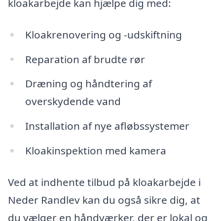
kloakarbejde kan hjælpe dig med:
Kloakrenovering og -udskiftning
Reparation af brudte rør
Dræning og håndtering af
overskydende vand
Installation af nye afløbssystemer
Kloakinspektion med kamera
Ved at indhente tilbud på kloakarbejde i
Neder Randlev kan du også sikre dig, at
du vælger en håndværker, der er lokal og