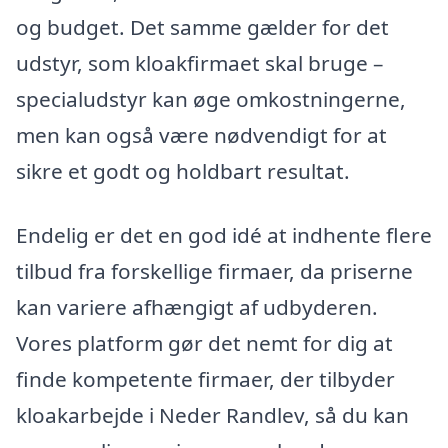
og budget. Det samme gælder for det
udstyr, som kloakfirmaet skal bruge –
specialudstyr kan øge omkostningerne,
men kan også være nødvendigt for at
sikre et godt og holdbart resultat.
Endelig er det en god idé at indhente flere
tilbud fra forskellige firmaer, da priserne
kan variere afhængigt af udbyderen.
Vores platform gør det nemt for dig at
finde kompetente firmaer, der tilbyder
kloakarbejde i Neder Randlev, så du kan