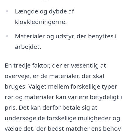
Længde og dybde af
kloakledningerne.
Materialer og udstyr, der benyttes i
arbejdet.
En tredje faktor, der er væsentlig at
overveje, er de materialer, der skal
bruges. Valget mellem forskellige typer
rør og materialer kan variere betydeligt i
pris. Det kan derfor betale sig at
undersøge de forskellige muligheder og
vælge det, der bedst matcher ens behov