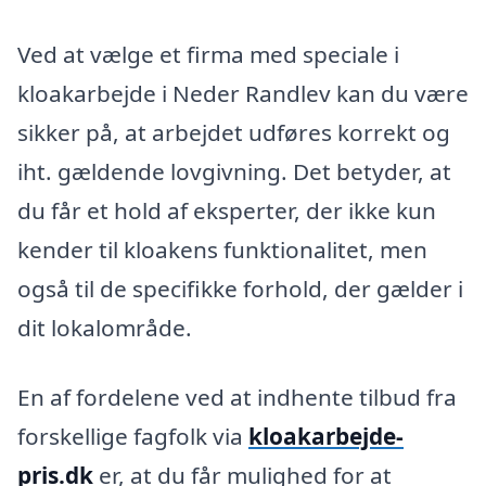
Ved at vælge et firma med speciale i
kloakarbejde i Neder Randlev kan du være
sikker på, at arbejdet udføres korrekt og
iht. gældende lovgivning. Det betyder, at
du får et hold af eksperter, der ikke kun
kender til kloakens funktionalitet, men
også til de specifikke forhold, der gælder i
dit lokalområde.
En af fordelene ved at indhente tilbud fra
forskellige fagfolk via
kloakarbejde-
pris.dk
er, at du får mulighed for at