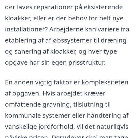
der laves reparationer på eksisterende
kloakker, eller er der behov for helt nye
installationer? Arbejderne kan variere fra
etablering af afløbssystemer til dræning
og sanering af kloakker, og hver type
opgave har sin egen prisstruktur.
En anden vigtig faktor er kompleksiteten
af opgaven. Hvis arbejdet kræver
omfattende gravning, tilslutning til
kommunale systemer eller håndtering af
vanskelige jordforhold, vil det naturligvis
påvirke prisen. Derudover skal man tage