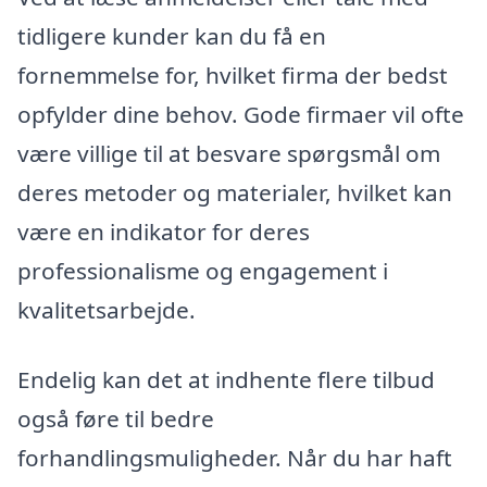
tidligere kunder kan du få en
fornemmelse for, hvilket firma der bedst
opfylder dine behov. Gode firmaer vil ofte
være villige til at besvare spørgsmål om
deres metoder og materialer, hvilket kan
være en indikator for deres
professionalisme og engagement i
kvalitetsarbejde.
Endelig kan det at indhente flere tilbud
også føre til bedre
forhandlingsmuligheder. Når du har haft