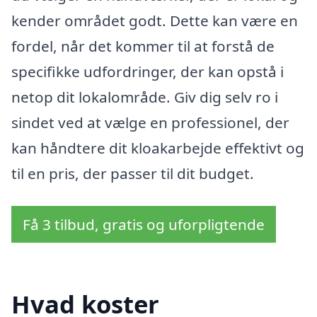
kender området godt. Dette kan være en
fordel, når det kommer til at forstå de
specifikke udfordringer, der kan opstå i
netop dit lokalområde. Giv dig selv ro i
sindet ved at vælge en professionel, der
kan håndtere dit kloakarbejde effektivt og
til en pris, der passer til dit budget.
Få 3 tilbud, gratis og uforpligtende
Hvad koster