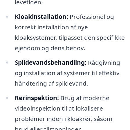
levetiden.
Kloakinstallation:
Professionel og
korrekt installation af nye
kloaksystemer, tilpasset den specifikke
ejendom og dens behov.
Spildevandsbehandling:
Rådgivning
og installation af systemer til effektiv
håndtering af spildevand.
Rørinspektion:
Brug af moderne
videoinspektion til at lokalisere
problemer inden i kloakrør, såsom
brud eller tilstopninger.