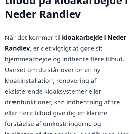
tilbud på kloakarbejde i
Neder Randlev
Når det kommer til
kloakarbejde i Neder
Randlev
, er det vigtigt at gøre sit
hjemmearbejde og indhente flere tilbud.
Uanset om du står overfor en ny
kloakinstallation, renovering af
eksisterende kloaksystemer eller
drænfunktioner, kan indhentning af tre
eller flere tilbud give dig en klarere
forståelse af omkostningerne og