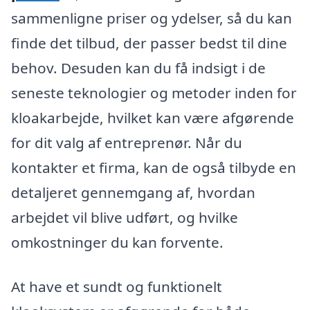
sammenligne priser og ydelser, så du kan
finde det tilbud, der passer bedst til dine
behov. Desuden kan du få indsigt i de
seneste teknologier og metoder inden for
kloakarbejde, hvilket kan være afgørende
for dit valg af entreprenør. Når du
kontakter et firma, kan de også tilbyde en
detaljeret gennemgang af, hvordan
arbejdet vil blive udført, og hvilke
omkostninger du kan forvente.
At have et sundt og funktionelt