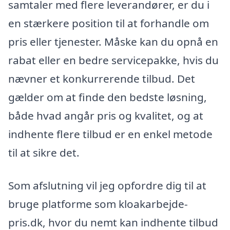
samtaler med flere leverandører, er du i
en stærkere position til at forhandle om
pris eller tjenester. Måske kan du opnå en
rabat eller en bedre servicepakke, hvis du
nævner et konkurrerende tilbud. Det
gælder om at finde den bedste løsning,
både hvad angår pris og kvalitet, og at
indhente flere tilbud er en enkel metode
til at sikre det.
Som afslutning vil jeg opfordre dig til at
bruge platforme som kloakarbejde-
pris.dk, hvor du nemt kan indhente tilbud