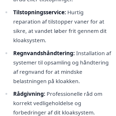
Tilstopningsservice:
Hurtig
reparation af tilstopper vaner for at
sikre, at vandet løber frit gennem dit
kloaksystem.
Regnvandshåndtering:
Installation af
systemer til opsamling og håndtering
af regnvand for at mindske
belastningen på kloakken.
Rådgivning:
Professionelle råd om
korrekt vedligeholdelse og
forbedringer af dit kloaksystem.