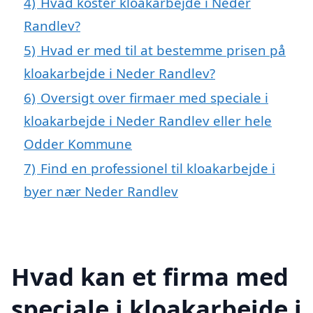
4)
Hvad koster kloakarbejde i Neder
Randlev?
5)
Hvad er med til at bestemme prisen på
kloakarbejde i Neder Randlev?
6)
Oversigt over firmaer med speciale i
kloakarbejde i Neder Randlev eller hele
Odder Kommune
7)
Find en professionel til kloakarbejde i
byer nær Neder Randlev
Hvad kan et firma med
speciale i kloakarbejde i