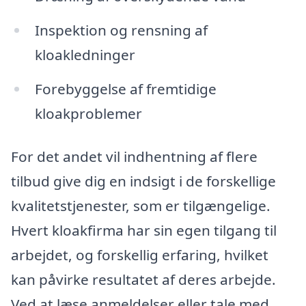
Inspektion og rensning af
kloakledninger
Forebyggelse af fremtidige
kloakproblemer
For det andet vil indhentning af flere
tilbud give dig en indsigt i de forskellige
kvalitetstjenester, som er tilgængelige.
Hvert kloakfirma har sin egen tilgang til
arbejdet, og forskellig erfaring, hvilket
kan påvirke resultatet af deres arbejde.
Ved at læse anmeldelser eller tale med