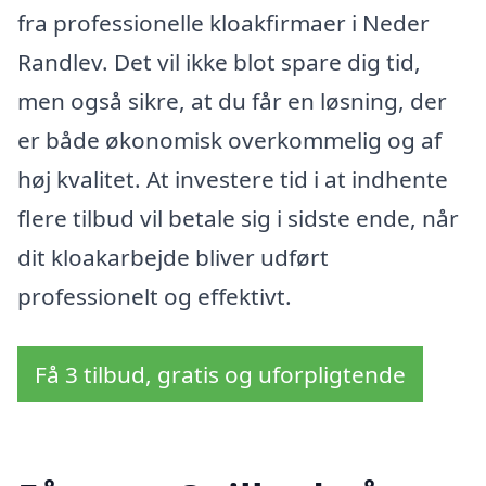
fra professionelle kloakfirmaer i Neder
Randlev. Det vil ikke blot spare dig tid,
men også sikre, at du får en løsning, der
er både økonomisk overkommelig og af
høj kvalitet. At investere tid i at indhente
flere tilbud vil betale sig i sidste ende, når
dit kloakarbejde bliver udført
professionelt og effektivt.
Få 3 tilbud, gratis og uforpligtende