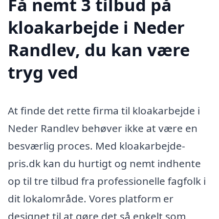
Få nemt 3 tilbud på
kloakarbejde i Neder
Randlev, du kan være
tryg ved
At finde det rette firma til kloakarbejde i
Neder Randlev behøver ikke at være en
besværlig proces. Med kloakarbejde-
pris.dk kan du hurtigt og nemt indhente
op til tre tilbud fra professionelle fagfolk i
dit lokalområde. Vores platform er
designet til at gøre det så enkelt som