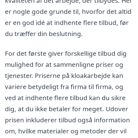
kvaliteten af det arbejde, der tilbydes. Her
er nogle gode grunde til, hvorfor det altid
er en god idé at indhente flere tilbud, før
du træffer din beslutning.
For det første giver forskellige tilbud dig
mulighed for at sammenligne priser og
tjenester. Priserne på kloakarbejde kan
variere betydeligt fra firma til firma, og
ved at indhente flere tilbud kan du sikre
dig, at du ikke betaler for meget. Udover
prisen inkluderer tilbud også information
om, hvilke materialer og metoder der vil