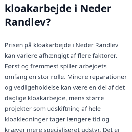
kloakarbejde i Neder
Randlev?
Prisen på kloakarbejde i Neder Randlev
kan variere afhængigt af flere faktorer.
Først og fremmest spiller arbejdets
omfang en stor rolle. Mindre reparationer
og vedligeholdelse kan være en del af det
daglige kloakarbejde, mens større
projekter som udskiftning af hele
kloakledninger tager længere tid og
kræver mere specialiseret udstyr. Det er