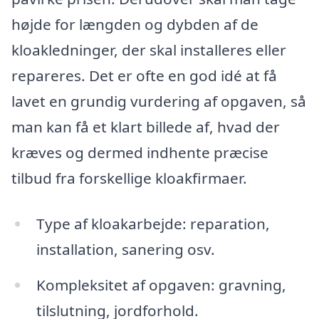
højde for længden og dybden af de
kloakledninger, der skal installeres eller
repareres. Det er ofte en god idé at få
lavet en grundig vurdering af opgaven, så
man kan få et klart billede af, hvad der
kræves og dermed indhente præcise
tilbud fra forskellige kloakfirmaer.
Type af kloakarbejde: reparation,
installation, sanering osv.
Kompleksitet af opgaven: gravning,
tilslutning, jordforhold.