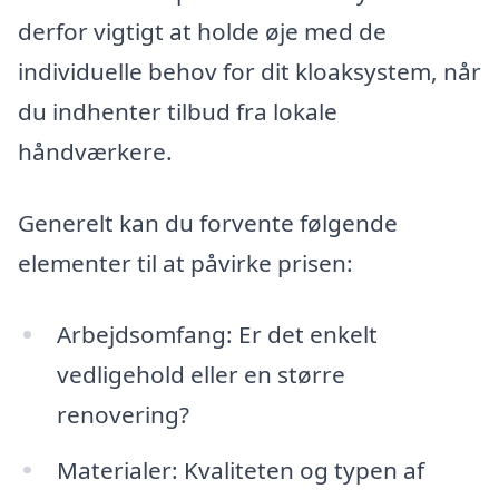
derfor vigtigt at holde øje med de
individuelle behov for dit kloaksystem, når
du indhenter tilbud fra lokale
håndværkere.
Generelt kan du forvente følgende
elementer til at påvirke prisen:
Arbejdsomfang: Er det enkelt
vedligehold eller en større
renovering?
Materialer: Kvaliteten og typen af