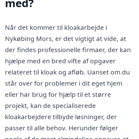
med?
Når det kommer til kloakarbejde i
Nykøbing Mors, er det vigtigt at vide, at
der findes professionelle firmaer, der kan
hjælpe med en bred vifte af opgaver
relateret til kloak og afløb. Uanset om du
står over for problemer i dit eget hjem
eller har brug for hjælp til et større
projekt, kan de specialiserede
kloakarbejdere tilbyde løsninger, der
passer til alle behov. Herunder følger
nogle af de mest almindelige opgaver, et