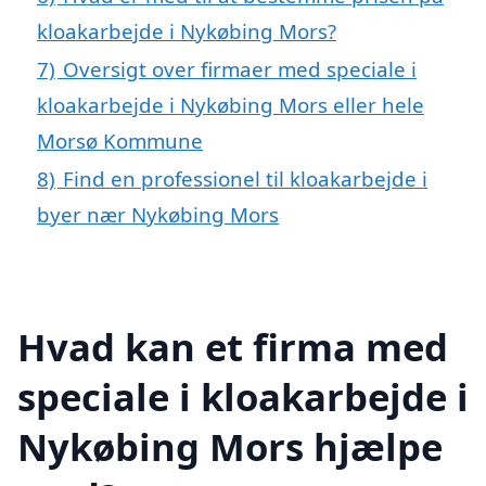
kloakarbejde i Nykøbing Mors?
7)
Oversigt over firmaer med speciale i
kloakarbejde i Nykøbing Mors eller hele
Morsø Kommune
8)
Find en professionel til kloakarbejde i
byer nær Nykøbing Mors
Hvad kan et firma med
speciale i kloakarbejde i
Nykøbing Mors hjælpe