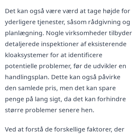
Det kan også være værd at tage højde for
yderligere tjenester, såsom rådgivning og
planlægning. Nogle virksomheder tilbyder
detaljerede inspektioner af eksisterende
kloaksystemer for at identificere
potentielle problemer, før de udvikler en
handlingsplan. Dette kan også påvirke
den samlede pris, men det kan spare
penge på lang sigt, da det kan forhindre
større problemer senere hen.
Ved at forstå de forskellige faktorer, der