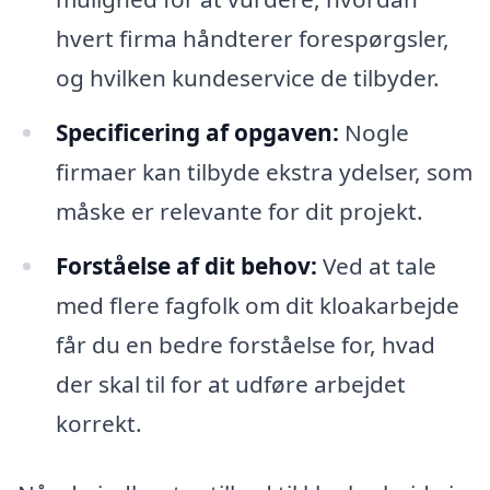
hvert firma håndterer forespørgsler,
og hvilken kundeservice de tilbyder.
Specificering af opgaven:
Nogle
firmaer kan tilbyde ekstra ydelser, som
måske er relevante for dit projekt.
Forståelse af dit behov:
Ved at tale
med flere fagfolk om dit kloakarbejde
får du en bedre forståelse for, hvad
der skal til for at udføre arbejdet
korrekt.