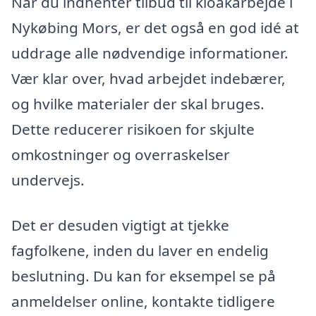
Når du indhenter tilbud til kloakarbejde i
Nykøbing Mors, er det også en god idé at
uddrage alle nødvendige informationer.
Vær klar over, hvad arbejdet indebærer,
og hvilke materialer der skal bruges.
Dette reducerer risikoen for skjulte
omkostninger og overraskelser
undervejs.
Det er desuden vigtigt at tjekke
fagfolkene, inden du laver en endelig
beslutning. Du kan for eksempel se på
anmeldelser online, kontakte tidligere