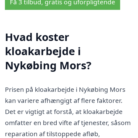
Få 3 tilbud, gratis og uforpligtende
Hvad koster
kloakarbejde i
Nykøbing Mors?
Prisen på kloakarbejde i Nykøbing Mors
kan variere afhængigt af flere faktorer.
Det er vigtigt at forstå, at kloakarbejde
omfatter en bred vifte af tjenester, såsom
reparation af tilstoppede afløb,