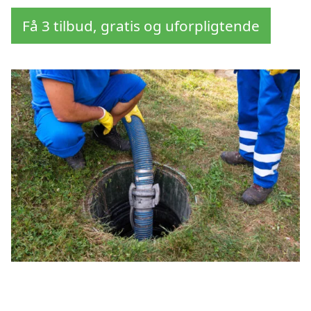
Få 3 tilbud, gratis og uforpligtende