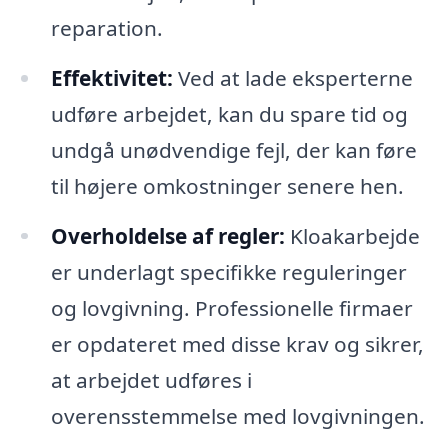
reparation.
Effektivitet:
Ved at lade eksperterne
udføre arbejdet, kan du spare tid og
undgå unødvendige fejl, der kan føre
til højere omkostninger senere hen.
Overholdelse af regler:
Kloakarbejde
er underlagt specifikke reguleringer
og lovgivning. Professionelle firmaer
er opdateret med disse krav og sikrer,
at arbejdet udføres i
overensstemmelse med lovgivningen.