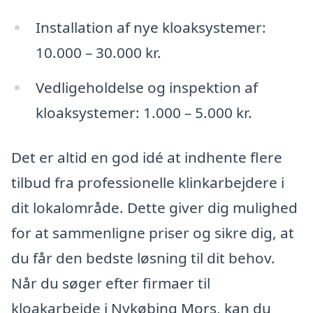
Installation af nye kloaksystemer:
10.000 – 30.000 kr.
Vedligeholdelse og inspektion af
kloaksystemer: 1.000 – 5.000 kr.
Det er altid en god idé at indhente flere
tilbud fra professionelle klinkarbejdere i
dit lokalområde. Dette giver dig mulighed
for at sammenligne priser og sikre dig, at
du får den bedste løsning til dit behov.
Når du søger efter firmaer til
kloakarbejde i Nykøbing Mors, kan du