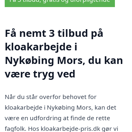
Få nemt 3 tilbud på
kloakarbejde i
Nykøbing Mors, du kan
være tryg ved
Når du står overfor behovet for
kloakarbejde i Nykøbing Mors, kan det
være en udfordring at finde de rette
fagfolk. Hos kloakarbejde-pris.dk gør vi