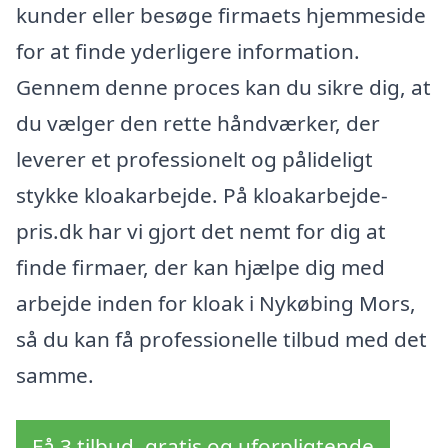
kunder eller besøge firmaets hjemmeside
for at finde yderligere information.
Gennem denne proces kan du sikre dig, at
du vælger den rette håndværker, der
leverer et professionelt og pålideligt
stykke kloakarbejde. På kloakarbejde-
pris.dk har vi gjort det nemt for dig at
finde firmaer, der kan hjælpe dig med
arbejde inden for kloak i Nykøbing Mors,
så du kan få professionelle tilbud med det
samme.
Få 3 tilbud, gratis og uforpligtende