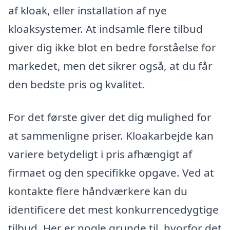
af kloak, eller installation af nye
kloaksystemer. At indsamle flere tilbud
giver dig ikke blot en bedre forståelse for
markedet, men det sikrer også, at du får
den bedste pris og kvalitet.
For det første giver det dig mulighed for
at sammenligne priser. Kloakarbejde kan
variere betydeligt i pris afhængigt af
firmaet og den specifikke opgave. Ved at
kontakte flere håndværkere kan du
identificere det mest konkurrencedygtige
tilbud. Her er nogle grunde til, hvorfor det