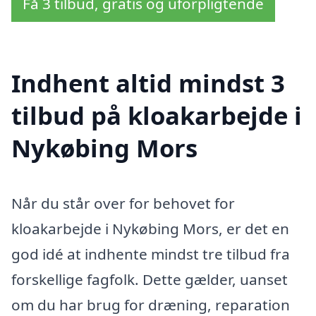
Få 3 tilbud, gratis og uforpligtende
Indhent altid mindst 3
tilbud på kloakarbejde i
Nykøbing Mors
Når du står over for behovet for
kloakarbejde i Nykøbing Mors, er det en
god idé at indhente mindst tre tilbud fra
forskellige fagfolk. Dette gælder, uanset
om du har brug for dræning, reparation