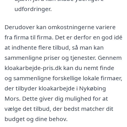
udfordringer.
Derudover kan omkostningerne variere
fra firma til firma. Det er derfor en god idé
at indhente flere tilbud, så man kan
sammenligne priser og tjenester. Gennem
kloakarbejde-pris.dk kan du nemt finde
og sammenligne forskellige lokale firmaer,
der tilbyder kloakarbejde i Nykøbing
Mors. Dette giver dig mulighed for at
vælge det tilbud, der bedst matcher dit
budget og dine behov.