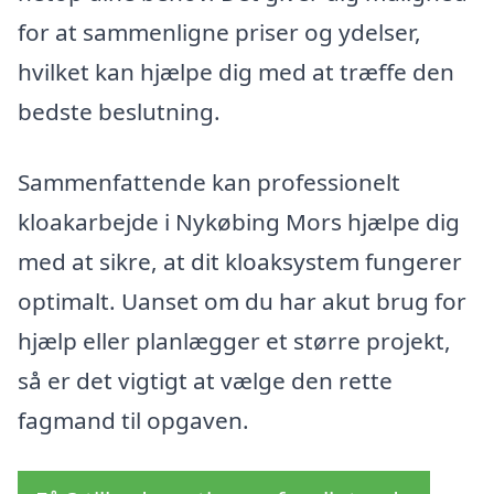
for at sammenligne priser og ydelser,
hvilket kan hjælpe dig med at træffe den
bedste beslutning.
Sammenfattende kan professionelt
kloakarbejde i Nykøbing Mors hjælpe dig
med at sikre, at dit kloaksystem fungerer
optimalt. Uanset om du har akut brug for
hjælp eller planlægger et større projekt,
så er det vigtigt at vælge den rette
fagmand til opgaven.