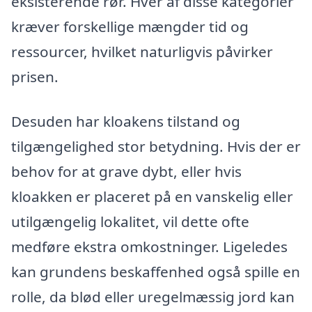
eksisterende rør. Hver af disse kategorier
kræver forskellige mængder tid og
ressourcer, hvilket naturligvis påvirker
prisen.
Desuden har kloakens tilstand og
tilgængelighed stor betydning. Hvis der er
behov for at grave dybt, eller hvis
kloakken er placeret på en vanskelig eller
utilgængelig lokalitet, vil dette ofte
medføre ekstra omkostninger. Ligeledes
kan grundens beskaffenhed også spille en
rolle, da blød eller uregelmæssig jord kan