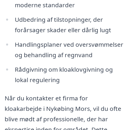
moderne standarder
Udbedring af tilstopninger, der
forårsager skader eller dårlig lugt
Handlingsplaner ved oversvømmelser
og behandling af regnvand
Rådgivning om kloaklovgivning og
lokal regulering
Når du kontakter et firma for
kloakarbejde i Nykøbing Mors, vil du ofte
blive mødt af professionelle, der har
ekspertise inden for området. Dette