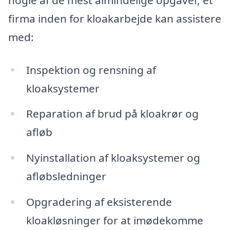
firma inden for kloakarbejde kan assistere
med:
Inspektion og rensning af
kloaksystemer
Reparation af brud på kloakrør og
afløb
Nyinstallation af kloaksystemer og
afløbsledninger
Opgradering af eksisterende
kloakløsninger for at imødekomme