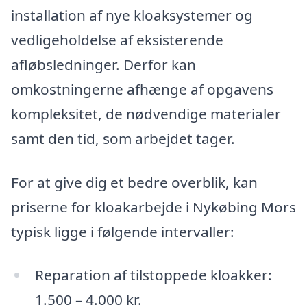
installation af nye kloaksystemer og
vedligeholdelse af eksisterende
afløbsledninger. Derfor kan
omkostningerne afhænge af opgavens
kompleksitet, de nødvendige materialer
samt den tid, som arbejdet tager.
For at give dig et bedre overblik, kan
priserne for kloakarbejde i Nykøbing Mors
typisk ligge i følgende intervaller:
Reparation af tilstoppede kloakker:
1.500 – 4.000 kr.