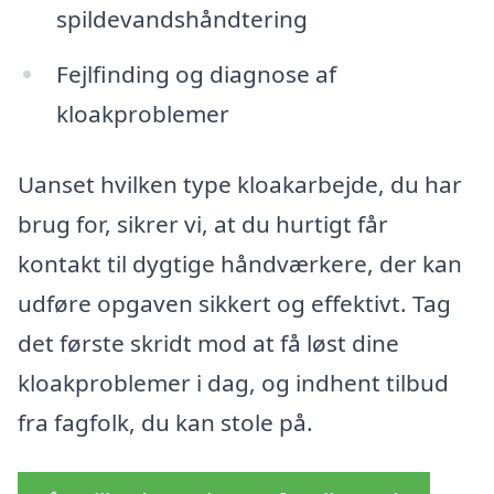
spildevandshåndtering
Fejlfinding og diagnose af
kloakproblemer
Uanset hvilken type kloakarbejde, du har
brug for, sikrer vi, at du hurtigt får
kontakt til dygtige håndværkere, der kan
udføre opgaven sikkert og effektivt. Tag
det første skridt mod at få løst dine
kloakproblemer i dag, og indhent tilbud
fra fagfolk, du kan stole på.