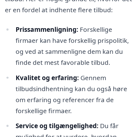
er en fordel at indhente flere tilbud:
Prissammenligning:
Forskellige
firmaer kan have forskellig prispolitik,
og ved at sammenligne dem kan du
finde det mest favorable tilbud.
Kvalitet og erfaring:
Gennem
tilbudsindhentning kan du også høre
om erfaring og referencer fra de
forskellige firmaer.
Service og tilgængelighed:
Du får
mulighed for at vurdere, hvordan