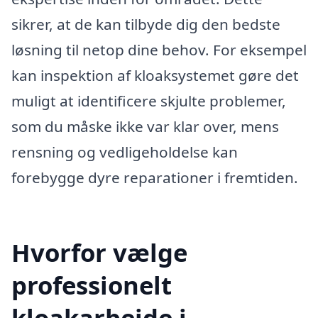
sikrer, at de kan tilbyde dig den bedste
løsning til netop dine behov. For eksempel
kan inspektion af kloaksystemet gøre det
muligt at identificere skjulte problemer,
som du måske ikke var klar over, mens
rensning og vedligeholdelse kan
forebygge dyre reparationer i fremtiden.
Hvorfor vælge
professionelt
kloakarbejde i