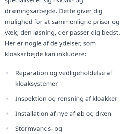
dræningsarbejde. Dette giver dig
mulighed for at sammenligne priser og
vælg den løsning, der passer dig bedst.
Her er nogle af de ydelser, som
kloakarbejde kan inkludere:
Reparation og vedligeholdelse af
kloaksystemer
Inspektion og rensning af kloakker
Installation af nye afløb og dræn
Stormvands- og