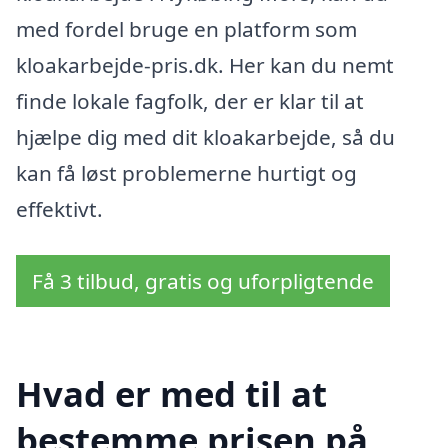
med fordel bruge en platform som
kloakarbejde-pris.dk. Her kan du nemt
finde lokale fagfolk, der er klar til at
hjælpe dig med dit kloakarbejde, så du
kan få løst problemerne hurtigt og
effektivt.
Få 3 tilbud, gratis og uforpligtende
Hvad er med til at
bestemme prisen på