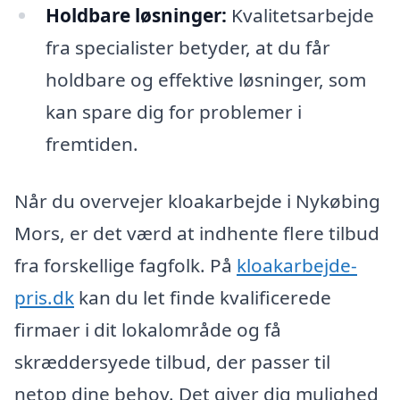
Holdbare løsninger:
Kvalitetsarbejde
fra specialister betyder, at du får
holdbare og effektive løsninger, som
kan spare dig for problemer i
fremtiden.
Når du overvejer kloakarbejde i Nykøbing
Mors, er det værd at indhente flere tilbud
fra forskellige fagfolk. På
kloakarbejde-
pris.dk
kan du let finde kvalificerede
firmaer i dit lokalområde og få
skræddersyede tilbud, der passer til
netop dine behov. Det giver dig mulighed