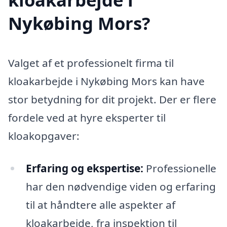
Nykøbing Mors?
Valget af et professionelt firma til
kloakarbejde i Nykøbing Mors kan have
stor betydning for dit projekt. Der er flere
fordele ved at hyre eksperter til
kloakopgaver:
Erfaring og ekspertise:
Professionelle
har den nødvendige viden og erfaring
til at håndtere alle aspekter af
kloakarbejde, fra inspektion til