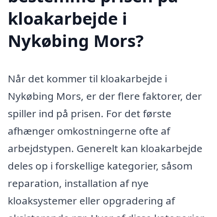
kloakarbejde i
Nykøbing Mors?
Når det kommer til kloakarbejde i
Nykøbing Mors, er der flere faktorer, der
spiller ind på prisen. For det første
afhænger omkostningerne ofte af
arbejdstypen. Generelt kan kloakarbejde
deles op i forskellige kategorier, såsom
reparation, installation af nye
kloaksystemer eller opgradering af