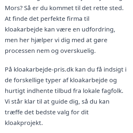
Mors? Så er du kommet til det rette sted.
At finde det perfekte firma til
kloakarbejde kan være en udfordring,
men her hjælper vi dig med at gøre
processen nem og overskuelig.
På kloakarbejde-pris.dk kan du få indsigt i
de forskellige typer af kloakarbejde og
hurtigt indhente tilbud fra lokale fagfolk.
Vi står klar til at guide dig, så du kan
træffe det bedste valg for dit
kloakprojekt.