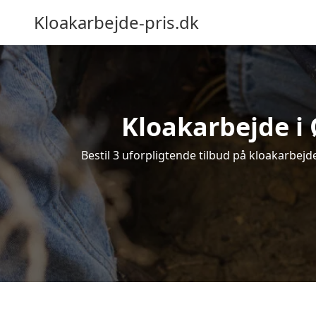
Kloakarbejde-pris.dk
Kloakarbejde i 
Bestil 3 uforpligtende tilbud på kloakarbejd