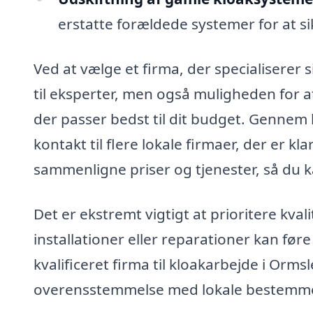
erstatte forældede systemer for at si
Ved at vælge et firma, der specialiserer s
til eksperter, men også muligheden for at
der passer bedst til dit budget. Gennem 
kontakt til flere lokale firmaer, der er kla
sammenligne priser og tjenester, så du k
Det er ekstremt vigtigt at prioritere kvali
installationer eller reparationer kan føre
kvalificeret firma til kloakarbejde i Orms
overensstemmelse med lokale bestemme