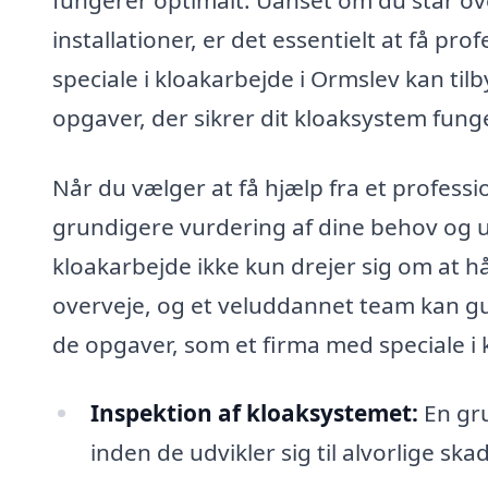
installationer, er det essentielt at få pro
speciale i kloakarbejde i Ormslev kan tilb
opgaver, der sikrer dit kloaksystem funge
Når du vælger at få hjælp fra et professi
grundigere vurdering af dine behov og ud
kloakarbejde ikke kun drejer sig om at 
overveje, og et veluddannet team kan gu
de opgaver, som et firma med speciale i
Inspektion af kloaksystemet:
En gru
inden de udvikler sig til alvorlige skad