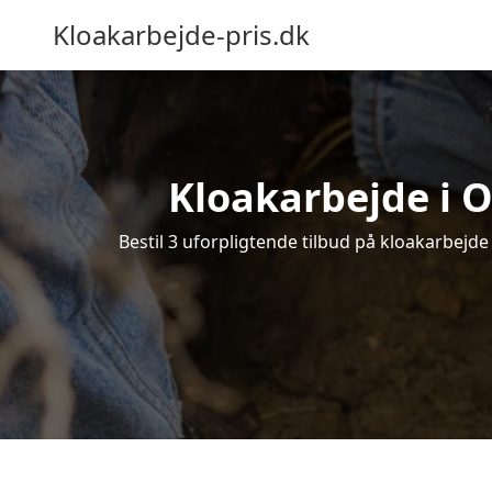
Kloakarbejde-pris.dk
Kloakarbejde i O
Bestil 3 uforpligtende tilbud på kloakarbejde