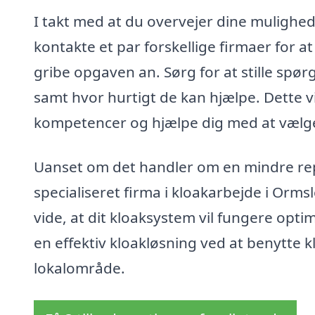
I takt med at du overvejer dine mulighed
kontakte et par forskellige firmaer for at
gribe opgaven an. Sørg for at stille sp
samt hvor hurtigt de kan hjælpe. Dette vi
kompetencer og hjælpe dig med at vælge
Uanset om det handler om en mindre repar
specialiseret firma i kloakarbejde i Ormsl
vide, at dit kloaksystem vil fungere opti
en effektiv kloakløsning ved at benytte kl
lokalområde.