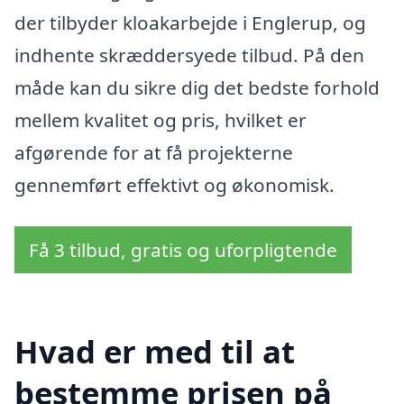
der tilbyder kloakarbejde i Englerup, og
indhente skræddersyede tilbud. På den
måde kan du sikre dig det bedste forhold
mellem kvalitet og pris, hvilket er
afgørende for at få projekterne
gennemført effektivt og økonomisk.
Få 3 tilbud, gratis og uforpligtende
Hvad er med til at
bestemme prisen på