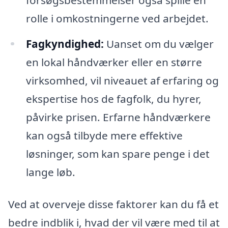
rolle i omkostningerne ved arbejdet.
Fagkyndighed:
Uanset om du vælger
en lokal håndværker eller en større
virksomhed, vil niveauet af erfaring og
ekspertise hos de fagfolk, du hyrer,
påvirke prisen. Erfarne håndværkere
kan også tilbyde mere effektive
løsninger, som kan spare penge i det
lange løb.
Ved at overveje disse faktorer kan du få et
bedre indblik i, hvad der vil være med til at