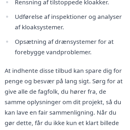
Rensning af tilstoppede kloakker.
Udførelse af inspektioner og analyser
af kloaksystemer.
Opsætning af drænsystemer for at
forebygge vandproblemer.
At indhente disse tilbud kan spare dig for
penge og besvær på lang sigt. Sørg for at
give alle de fagfolk, du hører fra, de
samme oplysninger om dit projekt, så du
kan lave en fair sammenligning. Når du
gør dette, får du ikke kun et klart billede