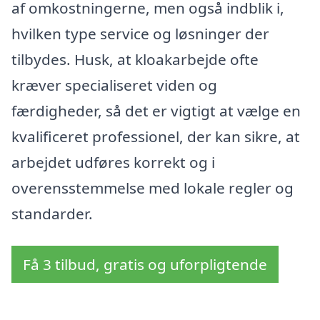
af omkostningerne, men også indblik i,
hvilken type service og løsninger der
tilbydes. Husk, at kloakarbejde ofte
kræver specialiseret viden og
færdigheder, så det er vigtigt at vælge en
kvalificeret professionel, der kan sikre, at
arbejdet udføres korrekt og i
overensstemmelse med lokale regler og
standarder.
Få 3 tilbud, gratis og uforpligtende