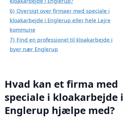
kloakarbejde i Englerup?
6)
Oversigt over firmaer med speciale i
kloakarbejde i Englerup eller hele Lejre
kommune
7)
Find en professionel til kloakarbejde i
byer nær Englerup
Hvad kan et firma med
speciale i kloakarbejde i
Englerup hjælpe med?