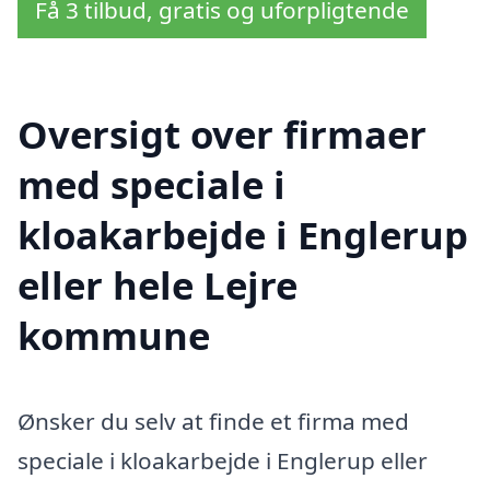
Få 3 tilbud, gratis og uforpligtende
Oversigt over firmaer
med speciale i
kloakarbejde i Englerup
eller hele Lejre
kommune
Ønsker du selv at finde et firma med
speciale i kloakarbejde i Englerup eller