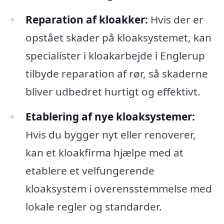
Reparation af kloakker:
Hvis der er
opstået skader på kloaksystemet, kan
specialister i kloakarbejde i Englerup
tilbyde reparation af rør, så skaderne
bliver udbedret hurtigt og effektivt.
Etablering af nye kloaksystemer:
Hvis du bygger nyt eller renoverer,
kan et kloakfirma hjælpe med at
etablere et velfungerende
kloaksystem i overensstemmelse med
lokale regler og standarder.