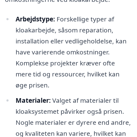
Arbejdstype:
Forskellige typer af
kloakarbejde, såsom reparation,
installation eller vedligeholdelse, kan
have varierende omkostninger.
Komplekse projekter kræver ofte
mere tid og ressourcer, hvilket kan
øge prisen.
Materialer:
Valget af materialer til
kloaksystemet påvirker også prisen.
Nogle materialer er dyrere end andre,
og kvaliteten kan variere, hvilket kan