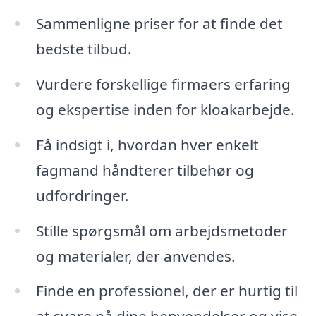
Sammenligne priser for at finde det
bedste tilbud.
Vurdere forskellige firmaers erfaring
og ekspertise inden for kloakarbejde.
Få indsigt i, hvordan hver enkelt
fagmand håndterer tilbehør og
udfordringer.
Stille spørgsmål om arbejdsmetoder
og materialer, der anvendes.
Finde en professionel, der er hurtig til