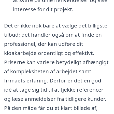
at svare på dine henvendelser og vise
interesse for dit projekt.
Det er ikke nok bare at vælge det billigste
tilbud; det handler også om at finde en
professionel, der kan udføre dit
kloakarbejde ordentligt og effektivt.
Priserne kan variere betydeligt afhængigt
af kompleksiteten af arbejdet samt
firmaets erfaring. Derfor er det en god
idé at tage sig tid til at tjekke referencer
og læse anmeldelser fra tidligere kunder.
På den måde får du et klart billede af,