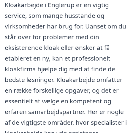
Kloakarbejde i Englerup er en vigtig
service, som mange husstande og
virksomheder har brug for. Uanset om du
står over for problemer med din
eksisterende kloak eller ønsker at få
etableret en ny, kan et professionelt
kloakfirma hjælpe dig med at finde de
bedste løsninger. Kloakarbejde omfatter
en række forskellige opgaver, og det er
essentielt at vælge en kompetent og
erfaren samarbejdspartner. Her er nogle
af de vigtigste områder, hvor specialister i
kloakarbejde kan yde assistance.