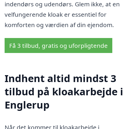
indendørs og udendørs. Glem ikke, at en
velfungerende kloak er essentiel for
komforten og værdien af din ejendom.
Få 3 tilbud, gratis og uforpligtende
Indhent altid mindst 3
tilbud på kloakarbejde i
Englerup
Når det kommer til kloakarbejde i