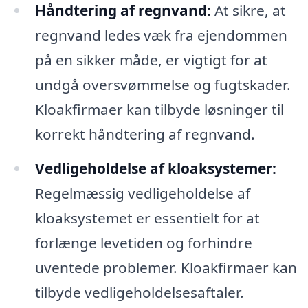
Håndtering af regnvand:
At sikre, at
regnvand ledes væk fra ejendommen
på en sikker måde, er vigtigt for at
undgå oversvømmelse og fugtskader.
Kloakfirmaer kan tilbyde løsninger til
korrekt håndtering af regnvand.
Vedligeholdelse af kloaksystemer:
Regelmæssig vedligeholdelse af
kloaksystemet er essentielt for at
forlænge levetiden og forhindre
uventede problemer. Kloakfirmaer kan
tilbyde vedligeholdelsesaftaler.