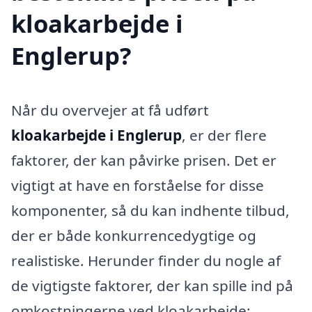
kloakarbejde i
Englerup?
Når du overvejer at få udført
kloakarbejde i Englerup
, er der flere
faktorer, der kan påvirke prisen. Det er
vigtigt at have en forståelse for disse
komponenter, så du kan indhente tilbud,
der er både konkurrencedygtige og
realistiske. Herunder finder du nogle af
de vigtigste faktorer, der kan spille ind på
omkostningerne ved kloakarbejde: