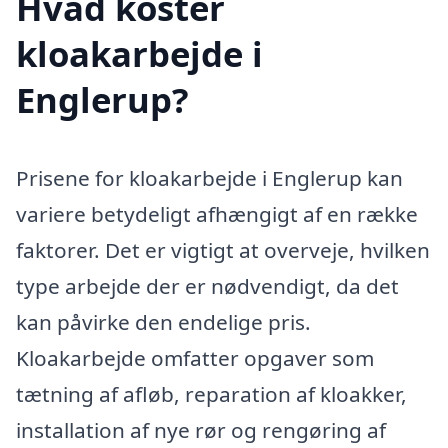
Hvad koster
kloakarbejde i
Englerup?
Prisene for kloakarbejde i Englerup kan
variere betydeligt afhængigt af en række
faktorer. Det er vigtigt at overveje, hvilken
type arbejde der er nødvendigt, da det
kan påvirke den endelige pris.
Kloakarbejde omfatter opgaver som
tætning af afløb, reparation af kloakker,
installation af nye rør og rengøring af