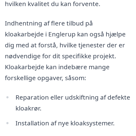
hvilken kvalitet du kan forvente.
Indhentning af flere tilbud på
kloakarbejde i Englerup kan også hjælpe
dig med at forstå, hvilke tjenester der er
nødvendige for dit specifikke projekt.
Kloakarbejde kan indebære mange
forskellige opgaver, såsom:
Reparation eller udskiftning af defekte
kloakrør.
Installation af nye kloaksystemer.