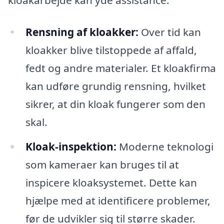
Rensning af kloakker:
Over tid kan
kloakker blive tilstoppede af affald,
fedt og andre materialer. Et kloakfirma
kan udføre grundig rensning, hvilket
sikrer, at din kloak fungerer som den
skal.
Kloak-inspektion:
Moderne teknologi
som kameraer kan bruges til at
inspicere kloaksystemet. Dette kan
hjælpe med at identificere problemer,
før de udvikler sig til større skader.