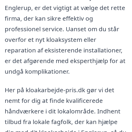
Englerup, er det vigtigt at vælge det rette
firma, der kan sikre effektiv og
professionel service. Uanset om du står
overfor et nyt kloaksystem eller
reparation af eksisterende installationer,
er det afgørende med eksperthjælp for at
undgå komplikationer.
Her på kloakarbejde-pris.dk gør vi det
nemt for dig at finde kvalificerede
håndværkere i dit lokalområde. Indhent
tilbud fra lokale fagfolk, der kan hjælpe