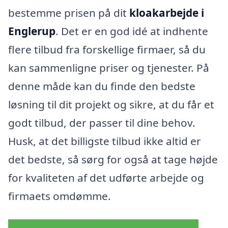
bestemme prisen på dit
kloakarbejde i
Englerup
. Det er en god idé at indhente
flere tilbud fra forskellige firmaer, så du
kan sammenligne priser og tjenester. På
denne måde kan du finde den bedste
løsning til dit projekt og sikre, at du får et
godt tilbud, der passer til dine behov.
Husk, at det billigste tilbud ikke altid er
det bedste, så sørg for også at tage højde
for kvaliteten af det udførte arbejde og
firmaets omdømme.