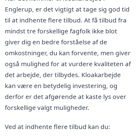
Englerup, er det vigtigt at tage sig god tid
til at indhente flere tilbud. At få tilbud fra
mindst tre forskellige fagfolk ikke blot
giver dig en bedre forståelse af de
omkostninger, du kan forvente, men giver
også mulighed for at vurdere kvaliteten af
det arbejde, der tilbydes. Kloakarbejde
kan være en betydelig investering, og
derfor er det afgørende at kaste lys over
forskellige valgt muligheder.
Ved at indhente flere tilbud kan du: