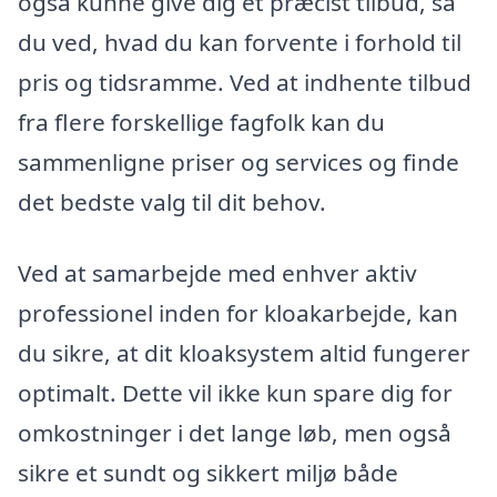
også kunne give dig et præcist tilbud, så
du ved, hvad du kan forvente i forhold til
pris og tidsramme. Ved at indhente tilbud
fra flere forskellige fagfolk kan du
sammenligne priser og services og finde
det bedste valg til dit behov.
Ved at samarbejde med enhver aktiv
professionel inden for kloakarbejde, kan
du sikre, at dit kloaksystem altid fungerer
optimalt. Dette vil ikke kun spare dig for
omkostninger i det lange løb, men også
sikre et sundt og sikkert miljø både