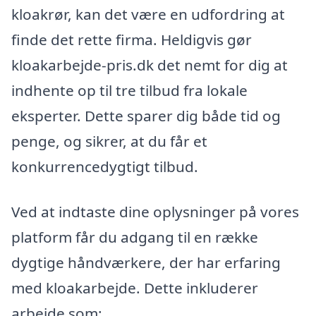
kloakrør, kan det være en udfordring at
finde det rette firma. Heldigvis gør
kloakarbejde-pris.dk det nemt for dig at
indhente op til tre tilbud fra lokale
eksperter. Dette sparer dig både tid og
penge, og sikrer, at du får et
konkurrencedygtigt tilbud.
Ved at indtaste dine oplysninger på vores
platform får du adgang til en række
dygtige håndværkere, der har erfaring
med kloakarbejde. Dette inkluderer
arbejde som: