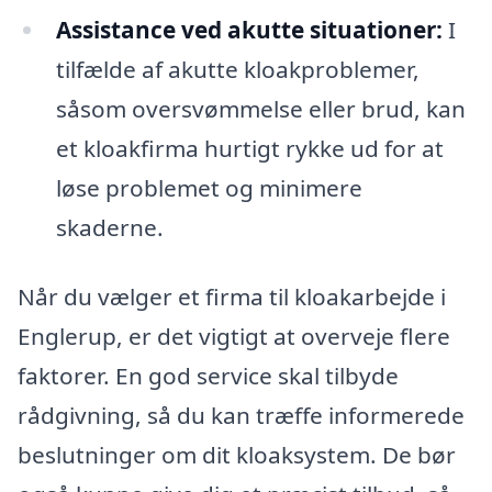
Assistance ved akutte situationer:
I
tilfælde af akutte kloakproblemer,
såsom oversvømmelse eller brud, kan
et kloakfirma hurtigt rykke ud for at
løse problemet og minimere
skaderne.
Når du vælger et firma til kloakarbejde i
Englerup, er det vigtigt at overveje flere
faktorer. En god service skal tilbyde
rådgivning, så du kan træffe informerede
beslutninger om dit kloaksystem. De bør