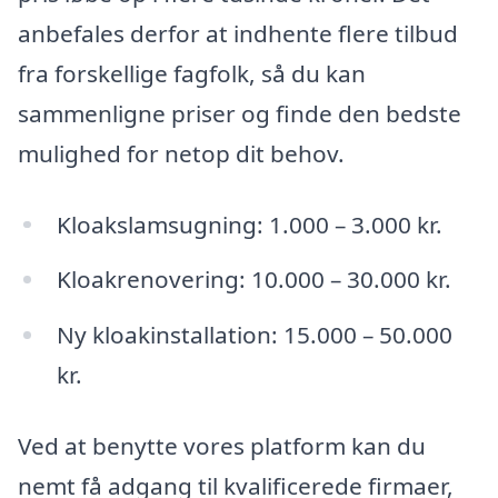
anbefales derfor at indhente flere tilbud
fra forskellige fagfolk, så du kan
sammenligne priser og finde den bedste
mulighed for netop dit behov.
Kloakslamsugning: 1.000 – 3.000 kr.
Kloakrenovering: 10.000 – 30.000 kr.
Ny kloakinstallation: 15.000 – 50.000
kr.
Ved at benytte vores platform kan du
nemt få adgang til kvalificerede firmaer,