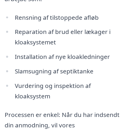
Rensning af tilstoppede afløb
Reparation af brud eller lækager i
kloaksystemet
Installation af nye kloakledninger
Slamsugning af septiktanke
Vurdering og inspektion af
kloaksystem
Processen er enkel: Når du har indsendt
din anmodning, vil vores