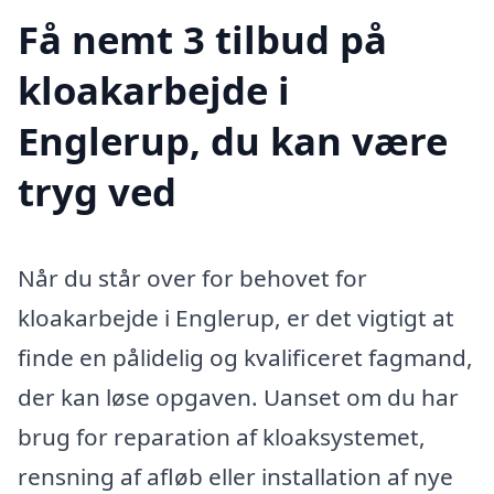
Få nemt 3 tilbud på
kloakarbejde i
Englerup, du kan være
tryg ved
Når du står over for behovet for
kloakarbejde i Englerup, er det vigtigt at
finde en pålidelig og kvalificeret fagmand,
der kan løse opgaven. Uanset om du har
brug for reparation af kloaksystemet,
rensning af afløb eller installation af nye