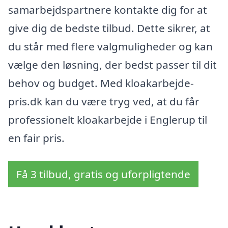
samarbejdspartnere kontakte dig for at
give dig de bedste tilbud. Dette sikrer, at
du står med flere valgmuligheder og kan
vælge den løsning, der bedst passer til dit
behov og budget. Med kloakarbejde-
pris.dk kan du være tryg ved, at du får
professionelt kloakarbejde i Englerup til
en fair pris.
Få 3 tilbud, gratis og uforpligtende