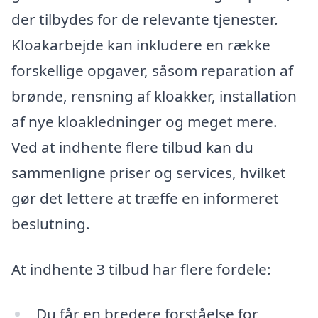
der tilbydes for de relevante tjenester.
Kloakarbejde kan inkludere en række
forskellige opgaver, såsom reparation af
brønde, rensning af kloakker, installation
af nye kloakledninger og meget mere.
Ved at indhente flere tilbud kan du
sammenligne priser og services, hvilket
gør det lettere at træffe en informeret
beslutning.
At indhente 3 tilbud har flere fordele:
Du får en bredere forståelse for