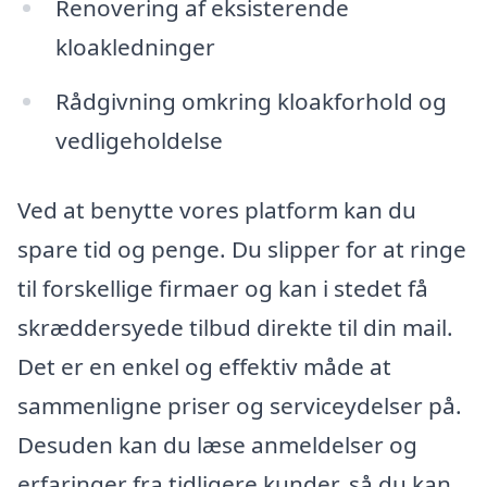
Renovering af eksisterende
kloakledninger
Rådgivning omkring kloakforhold og
vedligeholdelse
Ved at benytte vores platform kan du
spare tid og penge. Du slipper for at ringe
til forskellige firmaer og kan i stedet få
skræddersyede tilbud direkte til din mail.
Det er en enkel og effektiv måde at
sammenligne priser og serviceydelser på.
Desuden kan du læse anmeldelser og
erfaringer fra tidligere kunder, så du kan