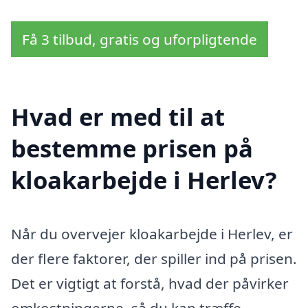
Få 3 tilbud, gratis og uforpligtende
Hvad er med til at
bestemme prisen på
kloakarbejde i Herlev?
Når du overvejer kloakarbejde i Herlev, er
der flere faktorer, der spiller ind på prisen.
Det er vigtigt at forstå, hvad der påvirker