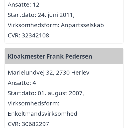
Ansatte: 12
Startdato: 24. juni 2011,
Virksomhedsform: Anpartsselskab
CVR: 32342108
Kloakmester Frank Pedersen
Marielundvej 32, 2730 Herlev
Ansatte: 4
Startdato: 01. august 2007,
Virksomhedsform:
Enkeltmandsvirksomhed
CVR: 30682297