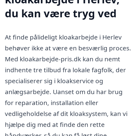
du kan være tryg ved
At finde pålideligt kloakarbejde i Herlev
behøver ikke at være en besværlig proces.
Med kloakarbejde-pris.dk kan du nemt
indhente tre tilbud fra lokale fagfolk, der
specialiserer sig i kloakservice og
anlægsarbejde. Uanset om du har brug
for reparation, installation eller
vedligeholdelse af dit kloaksystem, kan vi
hjælpe dig med at finde den rette
håndværker, så du kan få løst dine