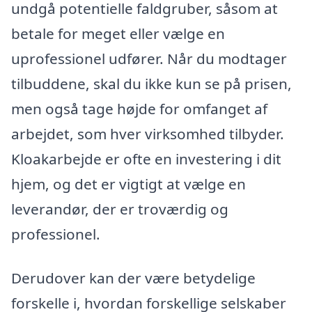
undgå potentielle faldgruber, såsom at
betale for meget eller vælge en
uprofessionel udfører. Når du modtager
tilbuddene, skal du ikke kun se på prisen,
men også tage højde for omfanget af
arbejdet, som hver virksomhed tilbyder.
Kloakarbejde er ofte en investering i dit
hjem, og det er vigtigt at vælge en
leverandør, der er troværdig og
professionel.
Derudover kan der være betydelige
forskelle i, hvordan forskellige selskaber