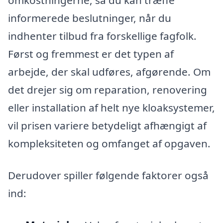
omkostningerne, så du kan træffe
informerede beslutninger, når du
indhenter tilbud fra forskellige fagfolk.
Først og fremmest er det typen af
arbejde, der skal udføres, afgørende. Om
det drejer sig om reparation, renovering
eller installation af helt nye kloaksystemer,
vil prisen variere betydeligt afhængigt af
kompleksiteten og omfanget af opgaven.
Derudover spiller følgende faktorer også
ind: