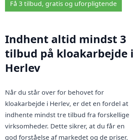
Få 3 tilbud, gratis og uforpligtende
Indhent altid mindst 3
tilbud på kloakarbejde i
Herlev
Når du står over for behovet for
kloakarbejde i Herlev, er det en fordel at
indhente mindst tre tilbud fra forskellige
virksomheder. Dette sikrer, at du får en
god forståelse af markedet og de priser,