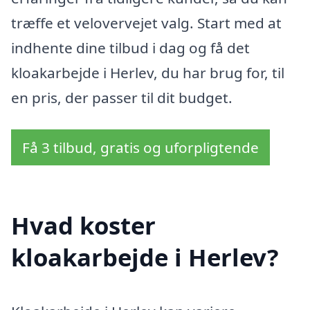
træffe et velovervejet valg. Start med at
indhente dine tilbud i dag og få det
kloakarbejde i Herlev, du har brug for, til
en pris, der passer til dit budget.
Få 3 tilbud, gratis og uforpligtende
Hvad koster
kloakarbejde i Herlev?