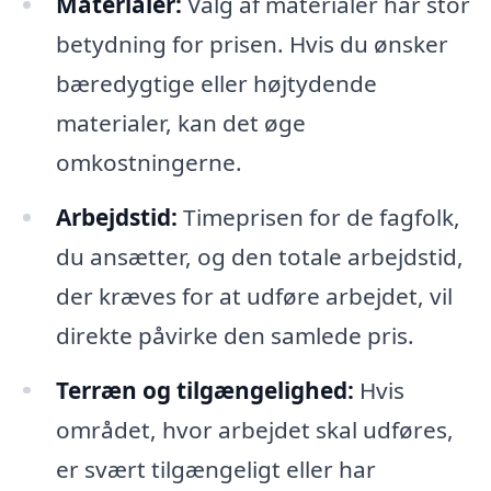
Materialer:
Valg af materialer har stor
betydning for prisen. Hvis du ønsker
bæredygtige eller højtydende
materialer, kan det øge
omkostningerne.
Arbejdstid:
Timeprisen for de fagfolk,
du ansætter, og den totale arbejdstid,
der kræves for at udføre arbejdet, vil
direkte påvirke den samlede pris.
Terræn og tilgængelighed:
Hvis
området, hvor arbejdet skal udføres,
er svært tilgængeligt eller har