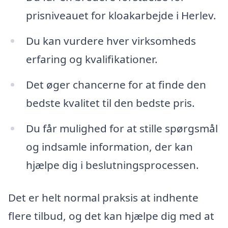
prisniveauet for kloakarbejde i Herlev.
Du kan vurdere hver virksomheds
erfaring og kvalifikationer.
Det øger chancerne for at finde den
bedste kvalitet til den bedste pris.
Du får mulighed for at stille spørgsmål
og indsamle information, der kan
hjælpe dig i beslutningsprocessen.
Det er helt normal praksis at indhente
flere tilbud, og det kan hjælpe dig med at