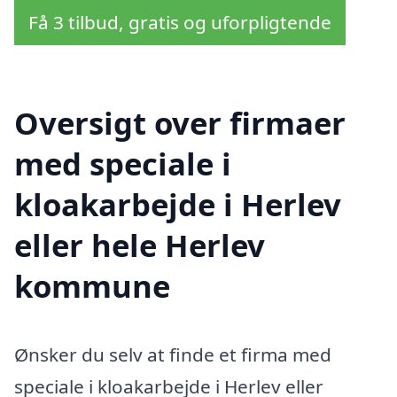
Få 3 tilbud, gratis og uforpligtende
Oversigt over firmaer
med speciale i
kloakarbejde i Herlev
eller hele Herlev
kommune
Ønsker du selv at finde et firma med
speciale i kloakarbejde i Herlev eller