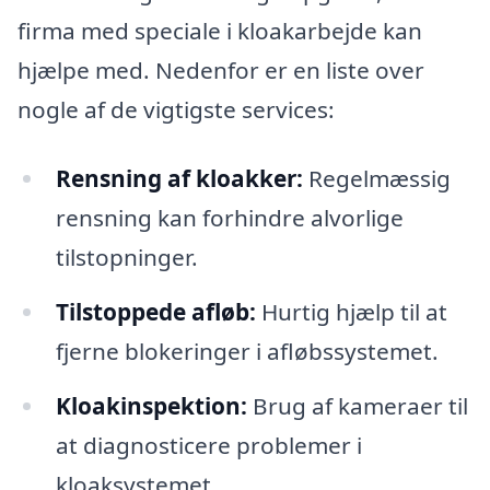
firma med speciale i kloakarbejde kan
hjælpe med. Nedenfor er en liste over
nogle af de vigtigste services:
Rensning af kloakker:
Regelmæssig
rensning kan forhindre alvorlige
tilstopninger.
Tilstoppede afløb:
Hurtig hjælp til at
fjerne blokeringer i afløbssystemet.
Kloakinspektion:
Brug af kameraer til
at diagnosticere problemer i
kloaksystemet.