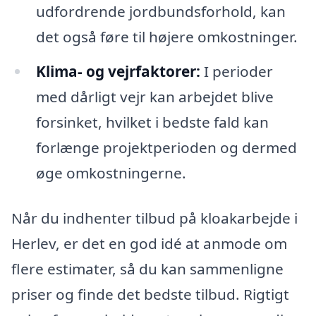
udfordrende jordbundsforhold, kan
det også føre til højere omkostninger.
Klima- og vejrfaktorer:
I perioder
med dårligt vejr kan arbejdet blive
forsinket, hvilket i bedste fald kan
forlænge projektperioden og dermed
øge omkostningerne.
Når du indhenter tilbud på kloakarbejde i
Herlev, er det en god idé at anmode om
flere estimater, så du kan sammenligne
priser og finde det bedste tilbud. Rigtigt