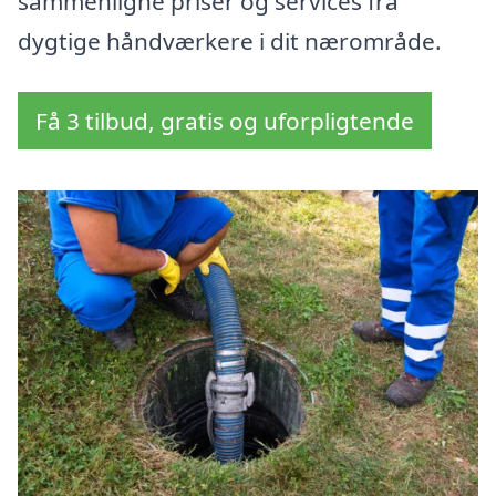
sammenligne priser og services fra
dygtige håndværkere i dit nærområde.
Få 3 tilbud, gratis og uforpligtende