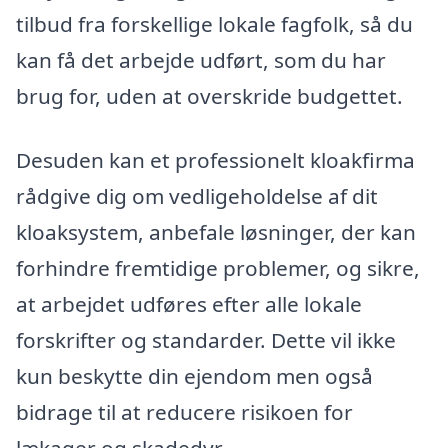
tilbud fra forskellige lokale fagfolk, så du
kan få det arbejde udført, som du har
brug for, uden at overskride budgettet.
Desuden kan et professionelt kloakfirma
rådgive dig om vedligeholdelse af dit
kloaksystem, anbefale løsninger, der kan
forhindre fremtidige problemer, og sikre,
at arbejdet udføres efter alle lokale
forskrifter og standarder. Dette vil ikke
kun beskytte din ejendom men også
bidrage til at reducere risikoen for
lækager og skadedyr.