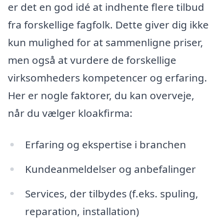
er det en god idé at indhente flere tilbud
fra forskellige fagfolk. Dette giver dig ikke
kun mulighed for at sammenligne priser,
men også at vurdere de forskellige
virksomheders kompetencer og erfaring.
Her er nogle faktorer, du kan overveje,
når du vælger kloakfirma:
Erfaring og ekspertise i branchen
Kundeanmeldelser og anbefalinger
Services, der tilbydes (f.eks. spuling,
reparation, installation)