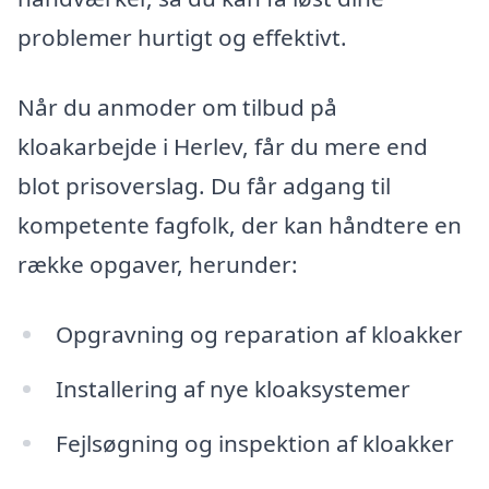
problemer hurtigt og effektivt.
Når du anmoder om tilbud på
kloakarbejde i Herlev, får du mere end
blot prisoverslag. Du får adgang til
kompetente fagfolk, der kan håndtere en
række opgaver, herunder:
Opgravning og reparation af kloakker
Installering af nye kloaksystemer
Fejlsøgning og inspektion af kloakker