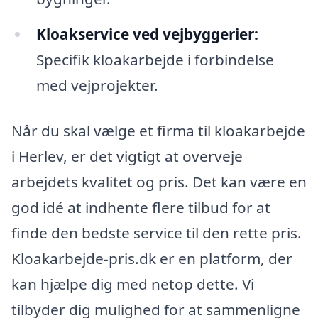
Kloakservice ved vejbyggerier:
Specifik kloakarbejde i forbindelse
med vejprojekter.
Når du skal vælge et firma til kloakarbejde
i Herlev, er det vigtigt at overveje
arbejdets kvalitet og pris. Det kan være en
god idé at indhente flere tilbud for at
finde den bedste service til den rette pris.
Kloakarbejde-pris.dk er en platform, der
kan hjælpe dig med netop dette. Vi
tilbyder dig mulighed for at sammenligne