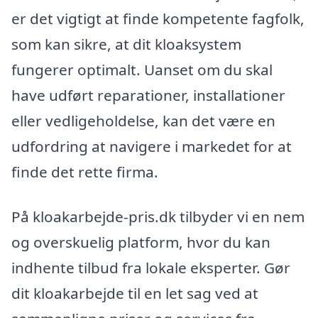
er det vigtigt at finde kompetente fagfolk,
som kan sikre, at dit kloaksystem
fungerer optimalt. Uanset om du skal
have udført reparationer, installationer
eller vedligeholdelse, kan det være en
udfordring at navigere i markedet for at
finde det rette firma.
På kloakarbejde-pris.dk tilbyder vi en nem
og overskuelig platform, hvor du kan
indhente tilbud fra lokale eksperter. Gør
dit kloakarbejde til en let sag ved at