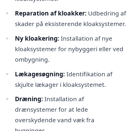
Reparation af kloakker:
Udbedring af
skader på eksisterende kloaksystemer.
Ny kloakering:
Installation af nye
kloaksystemer for nybyggeri eller ved
ombygning.
Lækagesøgning:
Identifikation af
skjulte lækager i kloaksystemet.
Dræning:
Installation af
drænsystemer for at lede
overskydende vand væk fra
bygninger.