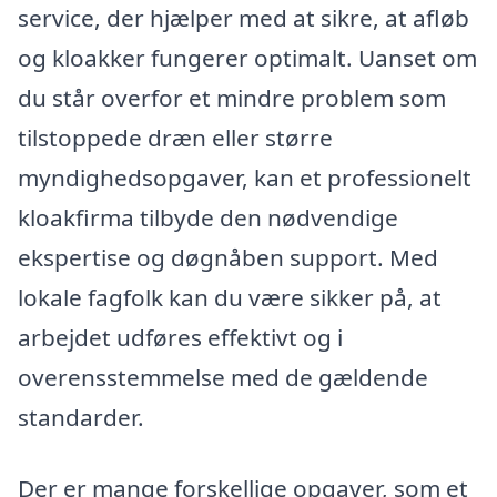
service, der hjælper med at sikre, at afløb
og kloakker fungerer optimalt. Uanset om
du står overfor et mindre problem som
tilstoppede dræn eller større
myndighedsopgaver, kan et professionelt
kloakfirma tilbyde den nødvendige
ekspertise og døgnåben support. Med
lokale fagfolk kan du være sikker på, at
arbejdet udføres effektivt og i
overensstemmelse med de gældende
standarder.
Der er mange forskellige opgaver, som et