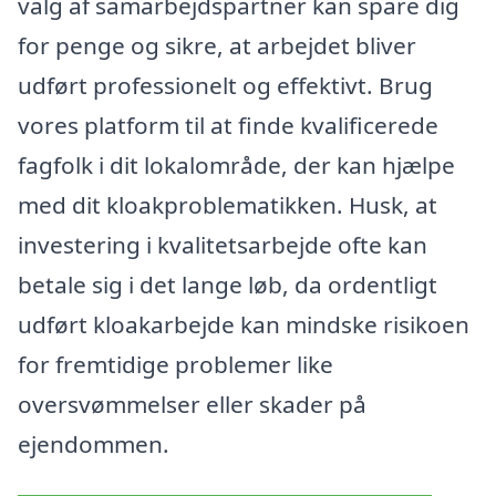
valg af samarbejdspartner kan spare dig
for penge og sikre, at arbejdet bliver
udført professionelt og effektivt. Brug
vores platform til at finde kvalificerede
fagfolk i dit lokalområde, der kan hjælpe
med dit kloakproblematikken. Husk, at
investering i kvalitetsarbejde ofte kan
betale sig i det lange løb, da ordentligt
udført kloakarbejde kan mindske risikoen
for fremtidige problemer like
oversvømmelser eller skader på
ejendommen.