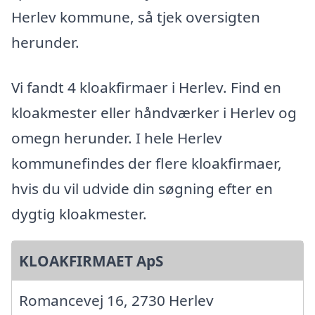
Herlev kommune, så tjek oversigten
herunder.
Vi fandt 4 kloakfirmaer i Herlev. Find en
kloakmester eller håndværker i Herlev og
omegn herunder. I hele Herlev
kommunefindes der flere kloakfirmaer,
hvis du vil udvide din søgning efter en
dygtig kloakmester.
KLOAKFIRMAET ApS
Romancevej 16, 2730 Herlev