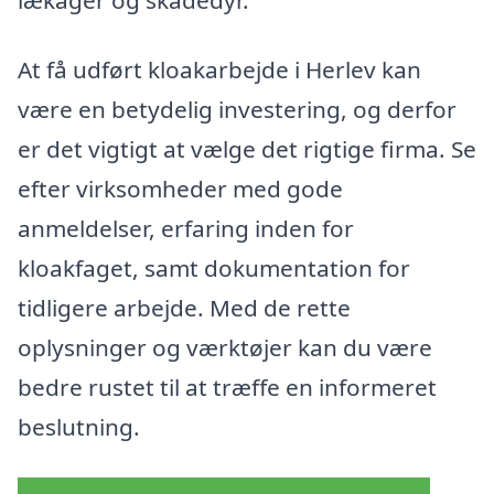
At få udført kloakarbejde i Herlev kan
være en betydelig investering, og derfor
er det vigtigt at vælge det rigtige firma. Se
efter virksomheder med gode
anmeldelser, erfaring inden for
kloakfaget, samt dokumentation for
tidligere arbejde. Med de rette
oplysninger og værktøjer kan du være
bedre rustet til at træffe en informeret
beslutning.