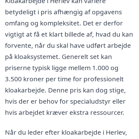
Kloakarbejde i Herlev kan variere
betydeligt i pris afhængig af opgavens
omfang og kompleksitet. Det er derfor
vigtigt at få et klart billede af, hvad du kan
forvente, når du skal have udført arbejde
på kloaksystemet. Generelt set kan
priserne typisk ligge mellem 1.000 og
3.500 kroner per time for professionelt
kloakarbejde. Denne pris kan dog stige,
hvis der er behov for specialudstyr eller
hvis arbejdet kræver ekstra ressourcer.
Når du leder efter kloakarbejde i Herlev,