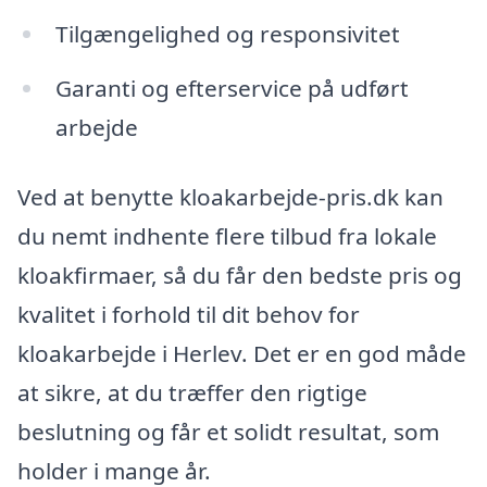
Tilgængelighed og responsivitet
Garanti og efterservice på udført
arbejde
Ved at benytte kloakarbejde-pris.dk kan
du nemt indhente flere tilbud fra lokale
kloakfirmaer, så du får den bedste pris og
kvalitet i forhold til dit behov for
kloakarbejde i Herlev. Det er en god måde
at sikre, at du træffer den rigtige
beslutning og får et solidt resultat, som
holder i mange år.