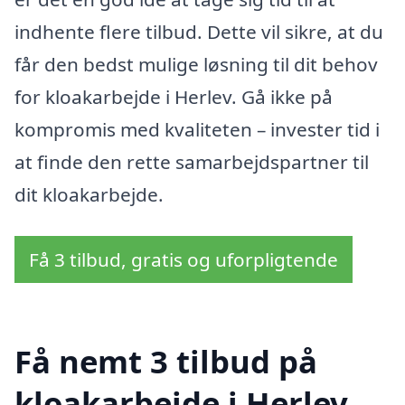
indhente flere tilbud. Dette vil sikre, at du
får den bedst mulige løsning til dit behov
for kloakarbejde i Herlev. Gå ikke på
kompromis med kvaliteten – invester tid i
at finde den rette samarbejdspartner til
dit kloakarbejde.
Få 3 tilbud, gratis og uforpligtende
Få nemt 3 tilbud på
kloakarbejde i Herlev,