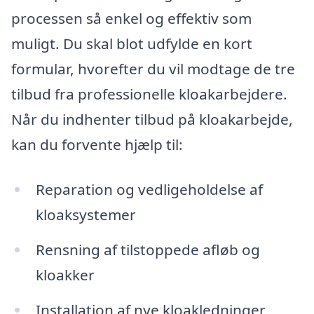
processen så enkel og effektiv som
muligt. Du skal blot udfylde en kort
formular, hvorefter du vil modtage de tre
tilbud fra professionelle kloakarbejdere.
Når du indhenter tilbud på kloakarbejde,
kan du forvente hjælp til:
Reparation og vedligeholdelse af
kloaksystemer
Rensning af tilstoppede afløb og
kloakker
Installation af nye kloakledninger