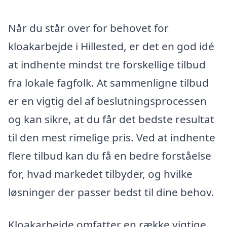
Når du står over for behovet for
kloakarbejde i Hillested, er det en god idé
at indhente mindst tre forskellige tilbud
fra lokale fagfolk. At sammenligne tilbud
er en vigtig del af beslutningsprocessen
og kan sikre, at du får det bedste resultat
til den mest rimelige pris. Ved at indhente
flere tilbud kan du få en bedre forståelse
for, hvad markedet tilbyder, og hvilke
løsninger der passer bedst til dine behov.
Kloakarbejde omfatter en række vigtige