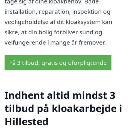
tage sig af dine kloakbehov. Både
installation, reparation, inspektion og
vedligeholdelse af dit kloaksystem kan
sikre, at din bolig forbliver sund og
velfungerende i mange år fremover.
Få 3 tilbud, gratis og uforpligtende
Indhent altid mindst 3
tilbud på kloakarbejde i
Hillested