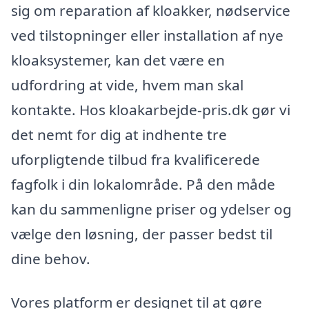
sig om reparation af kloakker, nødservice
ved tilstopninger eller installation af nye
kloaksystemer, kan det være en
udfordring at vide, hvem man skal
kontakte. Hos kloakarbejde-pris.dk gør vi
det nemt for dig at indhente tre
uforpligtende tilbud fra kvalificerede
fagfolk i din lokalområde. På den måde
kan du sammenligne priser og ydelser og
vælge den løsning, der passer bedst til
dine behov.
Vores platform er designet til at gøre