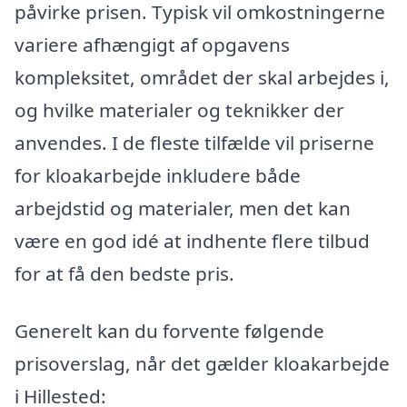
påvirke prisen. Typisk vil omkostningerne
variere afhængigt af opgavens
kompleksitet, området der skal arbejdes i,
og hvilke materialer og teknikker der
anvendes. I de fleste tilfælde vil priserne
for kloakarbejde inkludere både
arbejdstid og materialer, men det kan
være en god idé at indhente flere tilbud
for at få den bedste pris.
Generelt kan du forvente følgende
prisoverslag, når det gælder kloakarbejde
i Hillested: