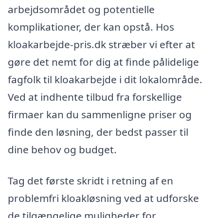
arbejdsområdet og potentielle
komplikationer, der kan opstå. Hos
kloakarbejde-pris.dk stræber vi efter at
gøre det nemt for dig at finde pålidelige
fagfolk til kloakarbejde i dit lokalområde.
Ved at indhente tilbud fra forskellige
firmaer kan du sammenligne priser og
finde den løsning, der bedst passer til
dine behov og budget.
Tag det første skridt i retning af en
problemfri kloakløsning ved at udforske
de tilgængelige muligheder for