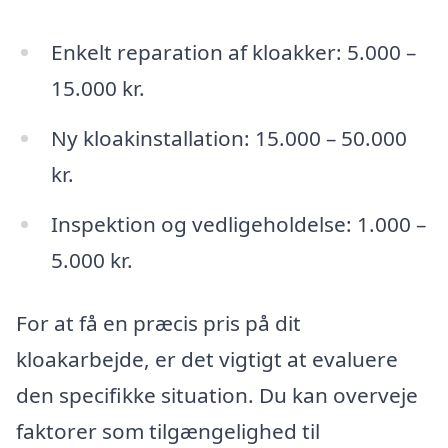
Enkelt reparation af kloakker: 5.000 –
15.000 kr.
Ny kloakinstallation: 15.000 – 50.000
kr.
Inspektion og vedligeholdelse: 1.000 –
5.000 kr.
For at få en præcis pris på dit
kloakarbejde, er det vigtigt at evaluere
den specifikke situation. Du kan overveje
faktorer som tilgængelighed til