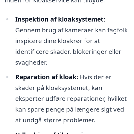
Inspektion af kloaksystemet:
Gennem brug af kameraer kan fagfolk
inspicere dine kloakrør for at
identificere skader, blokeringer eller
svagheder.
Reparation af kloak:
Hvis der er
skader på kloaksystemet, kan
eksperter udføre reparationer, hvilket
kan spare penge på længere sigt ved
at undgå større problemer.