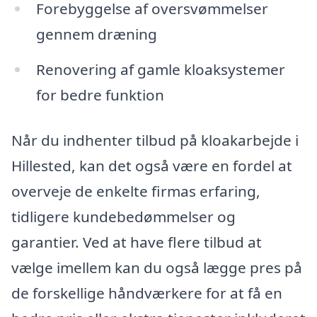
Forebyggelse af oversvømmelser
gennem dræning
Renovering af gamle kloaksystemer
for bedre funktion
Når du indhenter tilbud på kloakarbejde i
Hillested, kan det også være en fordel at
overveje de enkelte firmas erfaring,
tidligere kundebedømmelser og
garantier. Ved at have flere tilbud at
vælge imellem kan du også lægge pres på
de forskellige håndværkere for at få en