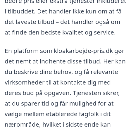
bedre pris eller ekstra tjenester inkluderet
i tilbuddet. Det handler ikke kun om at få
det laveste tilbud – det handler også om
at finde den bedste kvalitet og service.
En platform som kloakarbejde-pris.dk gør
det nemt at indhente disse tilbud. Her kan
du beskrive dine behov, og få relevante
virksomheder til at kontakte dig med
deres bud på opgaven. Tjenesten sikrer,
at du sparer tid og får mulighed for at
vælge mellem etablerede fagfolk i dit
nærområde, hvilket i sidste ende kan