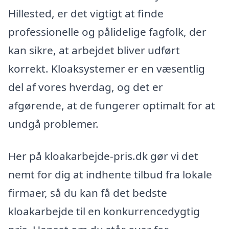
Hillested, er det vigtigt at finde
professionelle og pålidelige fagfolk, der
kan sikre, at arbejdet bliver udført
korrekt. Kloaksystemer er en væsentlig
del af vores hverdag, og det er
afgørende, at de fungerer optimalt for at
undgå problemer.
Her på kloakarbejde-pris.dk gør vi det
nemt for dig at indhente tilbud fra lokale
firmaer, så du kan få det bedste
kloakarbejde til en konkurrencedygtig