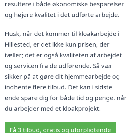
resultere i både økonomiske besparelser
og højere kvalitet i det udførte arbejde.
Husk, når det kommer til kloakarbejde i
Hillested, er det ikke kun prisen, der
tæller; det er også kvaliteten af arbejdet
og servicen fra de udførende. Så vær
sikker på at gøre dit hjemmearbejde og
indhente flere tilbud. Det kan i sidste
ende spare dig for både tid og penge, når
du arbejder med et kloakprojekt.
Få 3 tilbud, gratis og uforpligtende