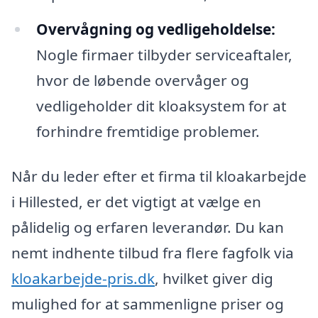
Overvågning og vedligeholdelse:
Nogle firmaer tilbyder serviceaftaler,
hvor de løbende overvåger og
vedligeholder dit kloaksystem for at
forhindre fremtidige problemer.
Når du leder efter et firma til kloakarbejde
i Hillested, er det vigtigt at vælge en
pålidelig og erfaren leverandør. Du kan
nemt indhente tilbud fra flere fagfolk via
kloakarbejde-pris.dk
, hvilket giver dig
mulighed for at sammenligne priser og