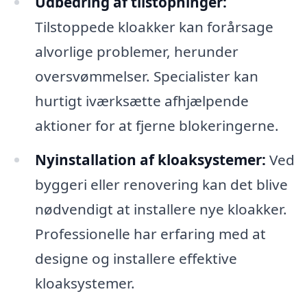
Udbedring af tilstopninger:
Tilstoppede kloakker kan forårsage
alvorlige problemer, herunder
oversvømmelser. Specialister kan
hurtigt iværksætte afhjælpende
aktioner for at fjerne blokeringerne.
Nyinstallation af kloaksystemer:
Ved
byggeri eller renovering kan det blive
nødvendigt at installere nye kloakker.
Professionelle har erfaring med at
designe og installere effektive
kloaksystemer.