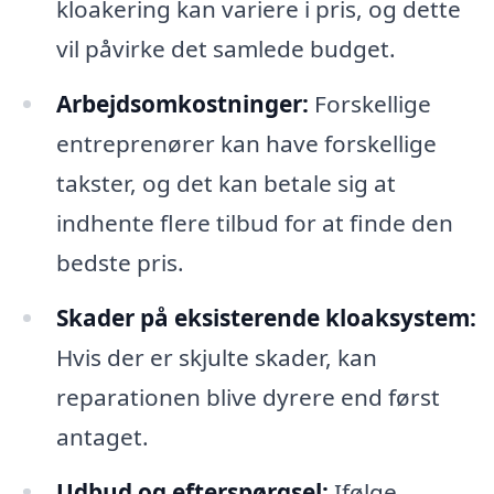
kloakering kan variere i pris, og dette
vil påvirke det samlede budget.
Arbejdsomkostninger:
Forskellige
entreprenører kan have forskellige
takster, og det kan betale sig at
indhente flere tilbud for at finde den
bedste pris.
Skader på eksisterende kloaksystem:
Hvis der er skjulte skader, kan
reparationen blive dyrere end først
antaget.
Udbud og efterspørgsel:
Ifølge