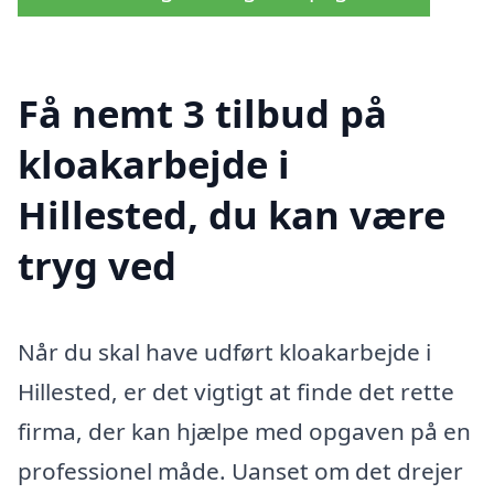
Få nemt 3 tilbud på
kloakarbejde i
Hillested, du kan være
tryg ved
Når du skal have udført kloakarbejde i
Hillested, er det vigtigt at finde det rette
firma, der kan hjælpe med opgaven på en
professionel måde. Uanset om det drejer