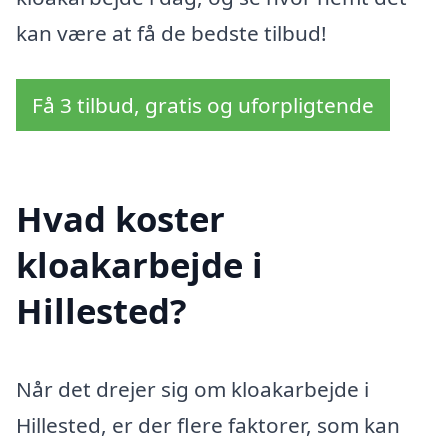
kan være at få de bedste tilbud!
Få 3 tilbud, gratis og uforpligtende
Hvad koster
kloakarbejde i
Hillested?
Når det drejer sig om kloakarbejde i
Hillested, er der flere faktorer, som kan