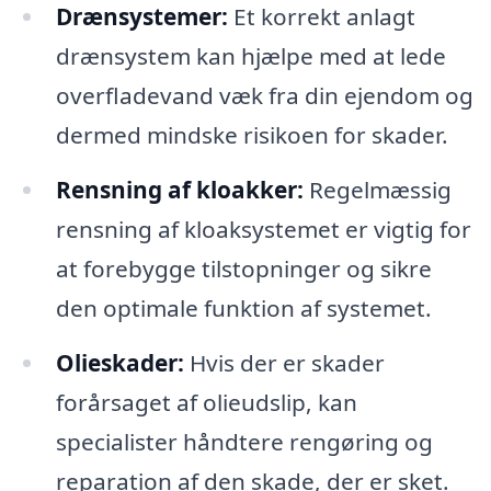
Drænsystemer:
Et korrekt anlagt
drænsystem kan hjælpe med at lede
overfladevand væk fra din ejendom og
dermed mindske risikoen for skader.
Rensning af kloakker:
Regelmæssig
rensning af kloaksystemet er vigtig for
at forebygge tilstopninger og sikre
den optimale funktion af systemet.
Olieskader:
Hvis der er skader
forårsaget af olieudslip, kan
specialister håndtere rengøring og
reparation af den skade, der er sket.