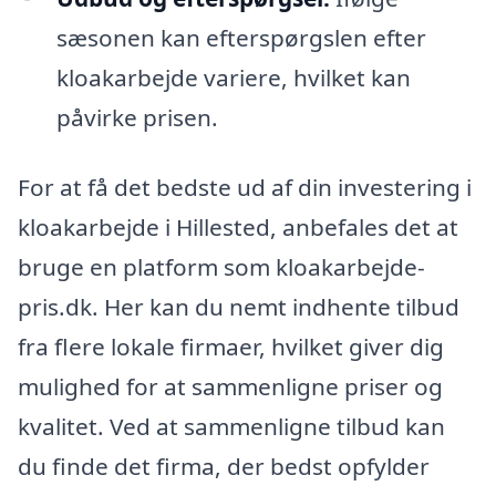
sæsonen kan efterspørgslen efter
kloakarbejde variere, hvilket kan
påvirke prisen.
For at få det bedste ud af din investering i
kloakarbejde i Hillested, anbefales det at
bruge en platform som kloakarbejde-
pris.dk. Her kan du nemt indhente tilbud
fra flere lokale firmaer, hvilket giver dig
mulighed for at sammenligne priser og
kvalitet. Ved at sammenligne tilbud kan
du finde det firma, der bedst opfylder