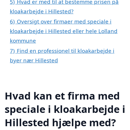
5)
Hvad er med til at bestemme prisen på
kloakarbejde i Hillested?
6)
Oversigt over firmaer med speciale i
kloakarbejde i Hillested eller hele Lolland
kommune
7)
Find en professionel til kloakarbejde i
byer nær Hillested
Hvad kan et firma med
speciale i kloakarbejde i
Hillested hjælpe med?