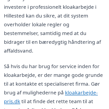
investere i professionelt kloakarbejde i
Hillested kan du sikre, at dit system
overholder lokale regler og
bestemmelser, samtidig med at du
bidrager til en bæredygtig håndtering af
affaldsvand.
Så hvis du har brug for service inden for
kloakarbejde, er der mange gode grunde
til at kontakte et specialiseret firma. Gør
brug af mulighederne på
kloakarbejde-
pris.dk
til at finde det rette team til at