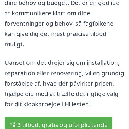
dine behov og budget. Det er en god idé
at kommunikere klart om dine
forventninger og behov, så fagfolkene
kan give dig det mest præcise tilbud
muligt.
Uanset om det drejer sig om installation,
reparation eller renovering, vil en grundig
forståelse af, hvad der påvirker prisen,
hjælpe dig med at træffe det rigtige valg
for dit kloakarbejde i Hillested.
Få 3 tilbud, gratis og uforpligtende