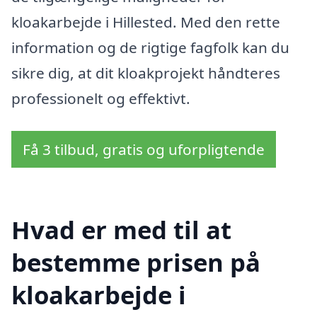
kloakarbejde i Hillested. Med den rette
information og de rigtige fagfolk kan du
sikre dig, at dit kloakprojekt håndteres
professionelt og effektivt.
Få 3 tilbud, gratis og uforpligtende
Hvad er med til at
bestemme prisen på
kloakarbejde i