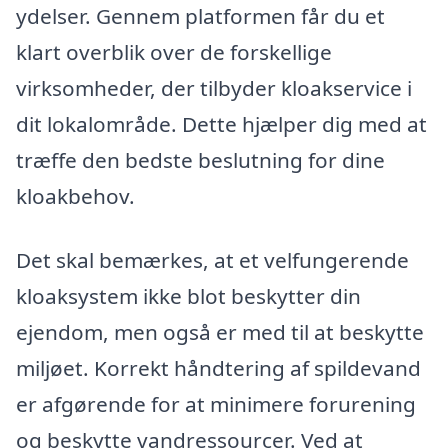
ydelser. Gennem platformen får du et
klart overblik over de forskellige
virksomheder, der tilbyder kloakservice i
dit lokalområde. Dette hjælper dig med at
træffe den bedste beslutning for dine
kloakbehov.
Det skal bemærkes, at et velfungerende
kloaksystem ikke blot beskytter din
ejendom, men også er med til at beskytte
miljøet. Korrekt håndtering af spildevand
er afgørende for at minimere forurening
og beskytte vandressourcer. Ved at