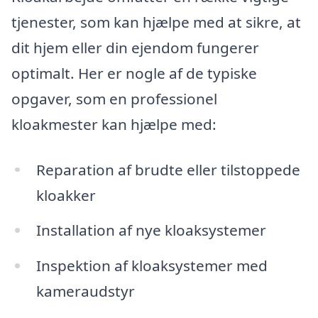
tjenester, som kan hjælpe med at sikre, at
dit hjem eller din ejendom fungerer
optimalt. Her er nogle af de typiske
opgaver, som en professionel
kloakmester kan hjælpe med:
Reparation af brudte eller tilstoppede
kloakker
Installation af nye kloaksystemer
Inspektion af kloaksystemer med
kameraudstyr