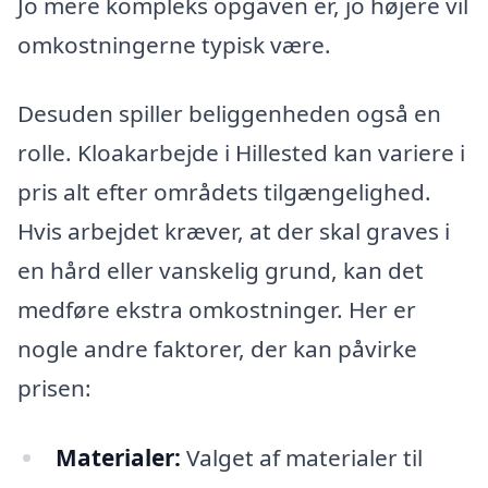
Jo mere kompleks opgaven er, jo højere vil
omkostningerne typisk være.
Desuden spiller beliggenheden også en
rolle. Kloakarbejde i Hillested kan variere i
pris alt efter områdets tilgængelighed.
Hvis arbejdet kræver, at der skal graves i
en hård eller vanskelig grund, kan det
medføre ekstra omkostninger. Her er
nogle andre faktorer, der kan påvirke
prisen:
Materialer:
Valget af materialer til