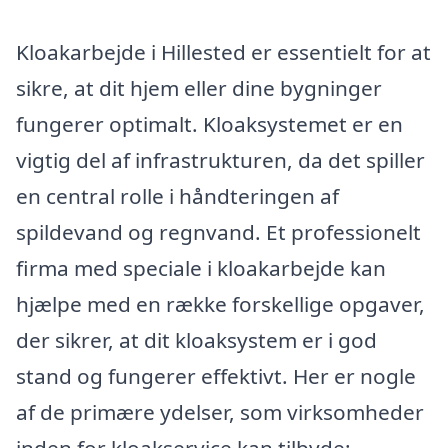
Kloakarbejde i Hillested er essentielt for at
sikre, at dit hjem eller dine bygninger
fungerer optimalt. Kloaksystemet er en
vigtig del af infrastrukturen, da det spiller
en central rolle i håndteringen af
spildevand og regnvand. Et professionelt
firma med speciale i kloakarbejde kan
hjælpe med en række forskellige opgaver,
der sikrer, at dit kloaksystem er i god
stand og fungerer effektivt. Her er nogle
af de primære ydelser, som virksomheder
inden for kloakservice kan tilbyde: