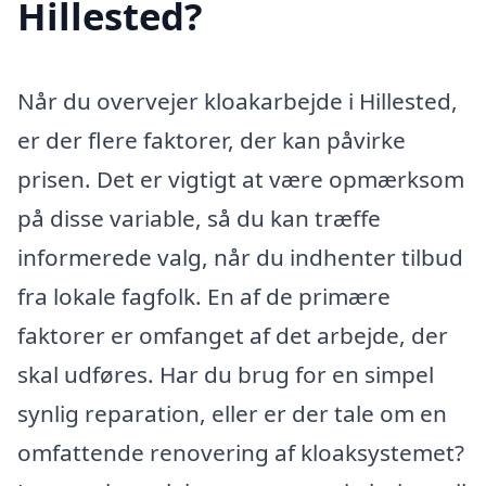
Hillested?
Når du overvejer kloakarbejde i Hillested,
er der flere faktorer, der kan påvirke
prisen. Det er vigtigt at være opmærksom
på disse variable, så du kan træffe
informerede valg, når du indhenter tilbud
fra lokale fagfolk. En af de primære
faktorer er omfanget af det arbejde, der
skal udføres. Har du brug for en simpel
synlig reparation, eller er der tale om en
omfattende renovering af kloaksystemet?