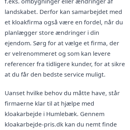
f.eks. ombygninger eller ændringer af
landskabet. Derfor kan samarbejdet med
et kloakfirma også være en fordel, når du
planlægger store ændringer i din
ejendom. Sørg for at vælge et firma, der
er velrenommeret og som kan levere
referencer fra tidligere kunder, for at sikre
at du får den bedste service muligt.
Uanset hvilke behov du måtte have, står
firmaerne klar til at hjælpe med
kloakarbejde i Humlebæk. Gennem
kloakarbejde-pris.dk kan du nemt finde