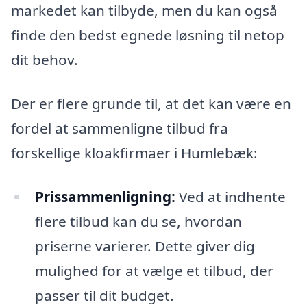
markedet kan tilbyde, men du kan også
finde den bedst egnede løsning til netop
dit behov.
Der er flere grunde til, at det kan være en
fordel at sammenligne tilbud fra
forskellige kloakfirmaer i Humlebæk:
Prissammenligning:
Ved at indhente
flere tilbud kan du se, hvordan
priserne varierer. Dette giver dig
mulighed for at vælge et tilbud, der
passer til dit budget.