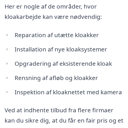
Her er nogle af de områder, hvor
kloakarbejde kan være nødvendig:
Reparation af utætte kloakker
Installation af nye kloaksystemer
Opgradering af eksisterende kloak
Rensning af afløb og kloakker
Inspektion af kloaknettet med kamera
Ved at indhente tilbud fra flere firmaer
kan du sikre dig, at du får en fair pris og et