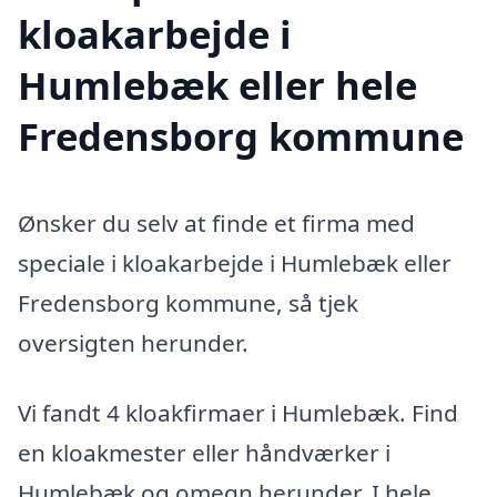
kloakarbejde i
Humlebæk eller hele
Fredensborg kommune
Ønsker du selv at finde et firma med
speciale i kloakarbejde i Humlebæk eller
Fredensborg kommune, så tjek
oversigten herunder.
Vi fandt 4 kloakfirmaer i Humlebæk. Find
en kloakmester eller håndværker i
Humlebæk og omegn herunder. I hele