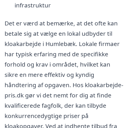
infrastruktur
Det er værd at bemærke, at det ofte kan
betale sig at vælge en lokal udbyder til
kloakarbejde i Humlebæk. Lokale firmaer
har typisk erfaring med de specifikke
forhold og krav i området, hvilket kan
sikre en mere effektiv og kyndig
håndtering af opgaven. Hos kloakarbejde-
pris.dk gør vi det nemt for dig at finde
kvalificerede fagfolk, der kan tilbyde
konkurrencedygtige priser på
kloakopgaver. Ved at indhente tilbud fra