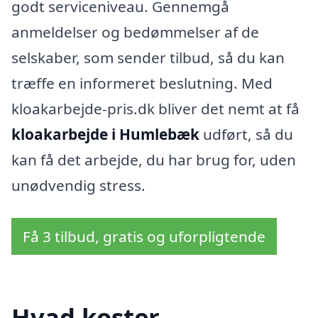
godt serviceniveau. Gennemgå
anmeldelser og bedømmelser af de
selskaber, som sender tilbud, så du kan
træffe en informeret beslutning. Med
kloakarbejde-pris.dk bliver det nemt at få
kloakarbejde i Humlebæk
udført, så du
kan få det arbejde, du har brug for, uden
unødvendig stress.
Få 3 tilbud, gratis og uforpligtende
Hvad koster