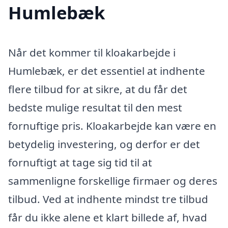
Humlebæk
Når det kommer til kloakarbejde i
Humlebæk, er det essentiel at indhente
flere tilbud for at sikre, at du får det
bedste mulige resultat til den mest
fornuftige pris. Kloakarbejde kan være en
betydelig investering, og derfor er det
fornuftigt at tage sig tid til at
sammenligne forskellige firmaer og deres
tilbud. Ved at indhente mindst tre tilbud
får du ikke alene et klart billede af, hvad