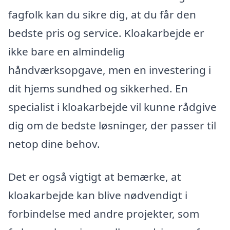
fagfolk kan du sikre dig, at du får den
bedste pris og service. Kloakarbejde er
ikke bare en almindelig
håndværksopgave, men en investering i
dit hjems sundhed og sikkerhed. En
specialist i kloakarbejde vil kunne rådgive
dig om de bedste løsninger, der passer til
netop dine behov.
Det er også vigtigt at bemærke, at
kloakarbejde kan blive nødvendigt i
forbindelse med andre projekter, som