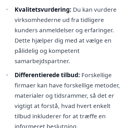
Kvalitetsvurdering:
Du kan vurdere
virksomhederne ud fra tidligere
kunders anmeldelser og erfaringer.
Dette hjælper dig med at vælge en
pålidelig og kompetent
samarbejdspartner.
Differentierede tilbud:
Forskellige
firmaer kan have forskellige metoder,
materialer og tidsrammer, så det er
vigtigt at forstå, hvad hvert enkelt
tilbud inkluderer for at træffe en
informeret beslutning.