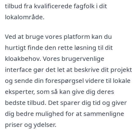
tilbud fra kvalificerede fagfolk i dit
lokalområde.
Ved at bruge vores platform kan du
hurtigt finde den rette løsning til dit
kloakbehov. Vores brugervenlige
interface gør det let at beskrive dit projekt
og sende din forespørgsel videre til lokale
eksperter, som så kan give dig deres
bedste tilbud. Det sparer dig tid og giver
dig bedre mulighed for at sammenligne
priser og ydelser.