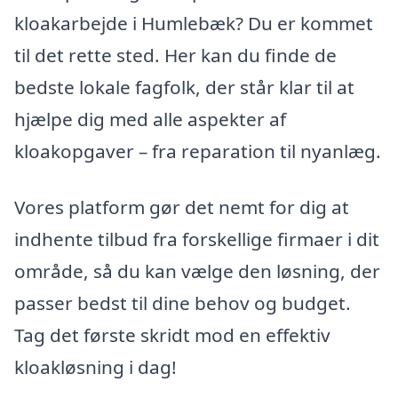
kloakarbejde i Humlebæk? Du er kommet
til det rette sted. Her kan du finde de
bedste lokale fagfolk, der står klar til at
hjælpe dig med alle aspekter af
kloakopgaver – fra reparation til nyanlæg.
Vores platform gør det nemt for dig at
indhente tilbud fra forskellige firmaer i dit
område, så du kan vælge den løsning, der
passer bedst til dine behov og budget.
Tag det første skridt mod en effektiv
kloakløsning i dag!