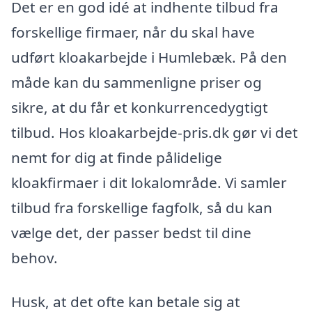
Det er en god idé at indhente tilbud fra
forskellige firmaer, når du skal have
udført kloakarbejde i Humlebæk. På den
måde kan du sammenligne priser og
sikre, at du får et konkurrencedygtigt
tilbud. Hos kloakarbejde-pris.dk gør vi det
nemt for dig at finde pålidelige
kloakfirmaer i dit lokalområde. Vi samler
tilbud fra forskellige fagfolk, så du kan
vælge det, der passer bedst til dine
behov.
Husk, at det ofte kan betale sig at