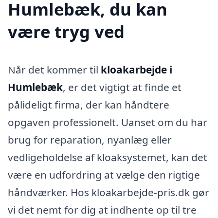
Humlebæk, du kan
være tryg ved
Når det kommer til
kloakarbejde i
Humlebæk
, er det vigtigt at finde et
pålideligt firma, der kan håndtere
opgaven professionelt. Uanset om du har
brug for reparation, nyanlæg eller
vedligeholdelse af kloaksystemet, kan det
være en udfordring at vælge den rigtige
håndværker. Hos kloakarbejde-pris.dk gør
vi det nemt for dig at indhente op til tre