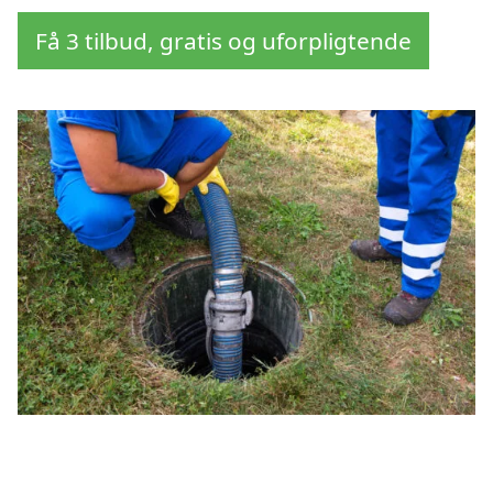
Få 3 tilbud, gratis og uforpligtende