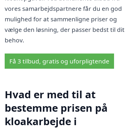
vores samarbejdspartnere får du en god
mulighed for at sammenligne priser og
vælge den løsning, der passer bedst til dit
behov.
Få 3 tilbud, gratis og uforpligtende
Hvad er med til at
bestemme prisen på
kloakarbejde i