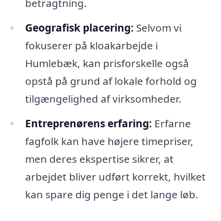
betragtning.
Geografisk placering:
Selvom vi
fokuserer på kloakarbejde i
Humlebæk, kan prisforskelle også
opstå på grund af lokale forhold og
tilgængelighed af virksomheder.
Entreprenørens erfaring:
Erfarne
fagfolk kan have højere timepriser,
men deres ekspertise sikrer, at
arbejdet bliver udført korrekt, hvilket
kan spare dig penge i det lange løb.