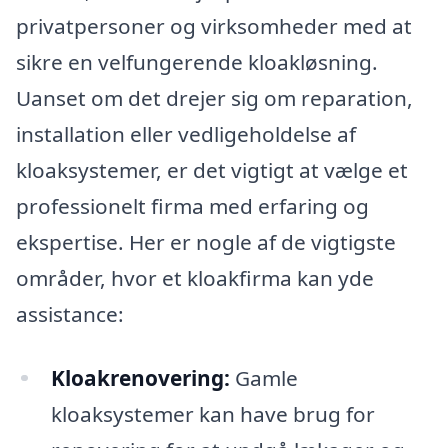
privatpersoner og virksomheder med at
sikre en velfungerende kloakløsning.
Uanset om det drejer sig om reparation,
installation eller vedligeholdelse af
kloaksystemer, er det vigtigt at vælge et
professionelt firma med erfaring og
ekspertise. Her er nogle af de vigtigste
områder, hvor et kloakfirma kan yde
assistance:
Kloakrenovering:
Gamle
kloaksystemer kan have brug for