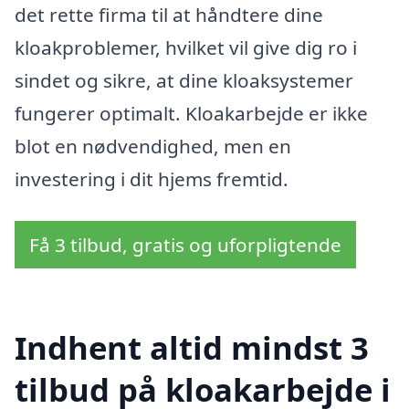
det rette firma til at håndtere dine
kloakproblemer, hvilket vil give dig ro i
sindet og sikre, at dine kloaksystemer
fungerer optimalt. Kloakarbejde er ikke
blot en nødvendighed, men en
investering i dit hjems fremtid.
Få 3 tilbud, gratis og uforpligtende
Indhent altid mindst 3
tilbud på kloakarbejde i