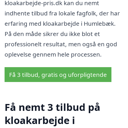
kloakarbejde-pris.dk kan du nemt
indhente tilbud fra lokale fagfolk, der har
erfaring med kloakarbejde i Humlebæk.
På den måde sikrer du ikke blot et
professionelt resultat, men også en god
oplevelse gennem hele processen.
Få 3 tilbud, gratis og uforpligtende
Få nemt 3 tilbud på
kloakarbejde i