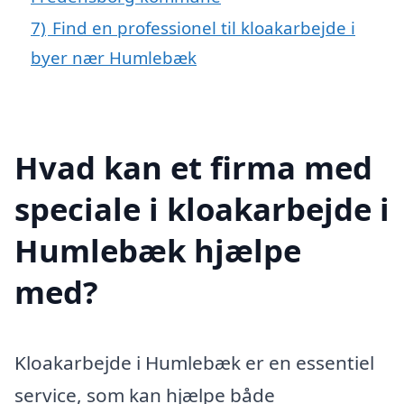
7)
Find en professionel til kloakarbejde i
byer nær Humlebæk
Hvad kan et firma med
speciale i kloakarbejde i
Humlebæk hjælpe
med?
Kloakarbejde i Humlebæk er en essentiel
service, som kan hjælpe både