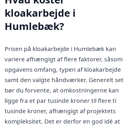
kloakarbejde i
Humlebæk?
Prisen på kloakarbejde i Humlebæk kan
variere afhængigt af flere faktorer, såsom
opgavens omfang, typen af kloakarbejde
samt den valgte håndværker. Generelt set
bør du forvente, at omkostningerne kan
ligge fra et par tusinde kroner til flere ti
tusinde kroner, afhængigt af projektets
kompleksitet. Det er derfor en god idé at