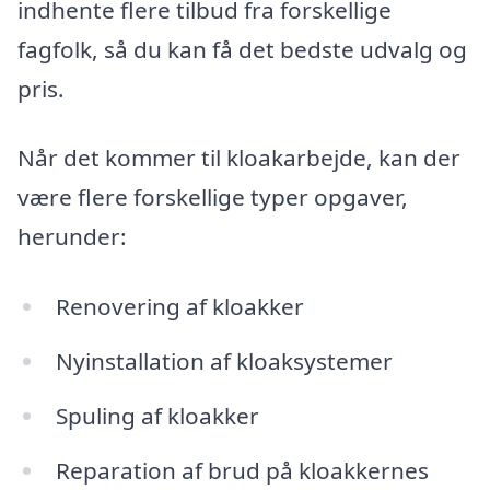
indhente flere tilbud fra forskellige
fagfolk, så du kan få det bedste udvalg og
pris.
Når det kommer til kloakarbejde, kan der
være flere forskellige typer opgaver,
herunder:
Renovering af kloakker
Nyinstallation af kloaksystemer
Spuling af kloakker
Reparation af brud på kloakkernes