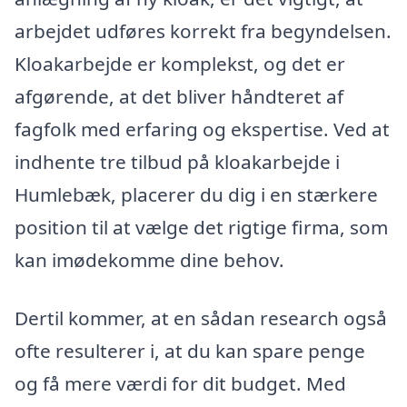
arbejdet udføres korrekt fra begyndelsen.
Kloakarbejde er komplekst, og det er
afgørende, at det bliver håndteret af
fagfolk med erfaring og ekspertise. Ved at
indhente tre tilbud på kloakarbejde i
Humlebæk, placerer du dig i en stærkere
position til at vælge det rigtige firma, som
kan imødekomme dine behov.
Dertil kommer, at en sådan research også
ofte resulterer i, at du kan spare penge
og få mere værdi for dit budget. Med