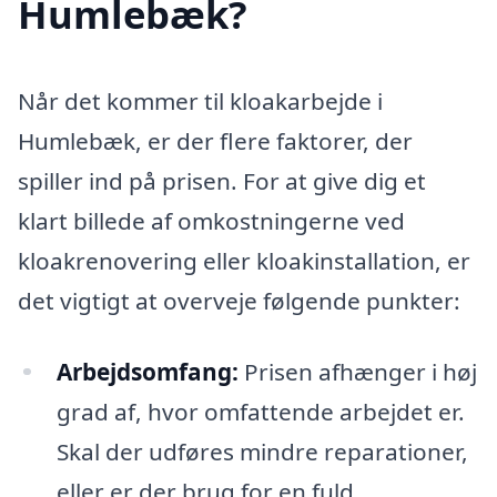
Humlebæk?
Når det kommer til kloakarbejde i
Humlebæk, er der flere faktorer, der
spiller ind på prisen. For at give dig et
klart billede af omkostningerne ved
kloakrenovering eller kloakinstallation, er
det vigtigt at overveje følgende punkter:
Arbejdsomfang:
Prisen afhænger i høj
grad af, hvor omfattende arbejdet er.
Skal der udføres mindre reparationer,
eller er der brug for en fuld