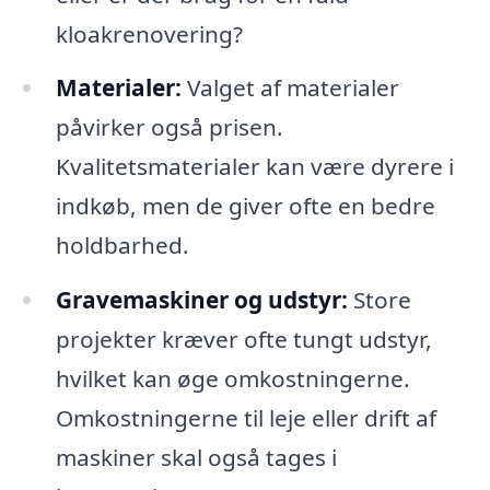
kloakrenovering?
Materialer:
Valget af materialer
påvirker også prisen.
Kvalitetsmaterialer kan være dyrere i
indkøb, men de giver ofte en bedre
holdbarhed.
Gravemaskiner og udstyr:
Store
projekter kræver ofte tungt udstyr,
hvilket kan øge omkostningerne.
Omkostningerne til leje eller drift af
maskiner skal også tages i