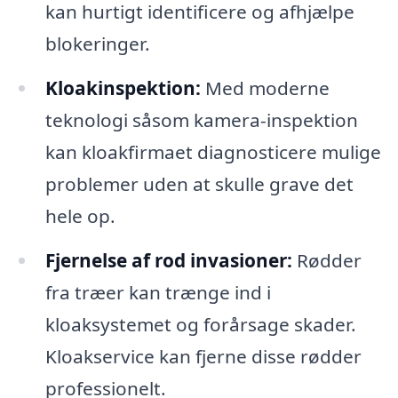
kan hurtigt identificere og afhjælpe
blokeringer.
Kloakinspektion:
Med moderne
teknologi såsom kamera-inspektion
kan kloakfirmaet diagnosticere mulige
problemer uden at skulle grave det
hele op.
Fjernelse af rod invasioner:
Rødder
fra træer kan trænge ind i
kloaksystemet og forårsage skader.
Kloakservice kan fjerne disse rødder
professionelt.