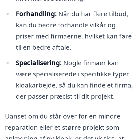
Forhandling:
Når du har flere tilbud,
kan du bedre forhandle vilkår og
priser med firmaerne, hvilket kan føre
til en bedre aftale.
Specialisering:
Nogle firmaer kan
være specialiserede i specifikke typer
kloakarbejde, så du kan finde et firma,
der passer præcist til dit projekt.
Uanset om du står over for en mindre
reparation eller et større projekt som
anlægning af ny kloak, er det vigtigt, at