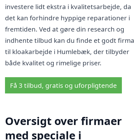
investere lidt ekstra i kvalitetsarbejde, da
det kan forhindre hyppige reparationer i
fremtiden. Ved at gøre din research og
indhente tilbud kan du finde et godt firma
til kloakarbejde i Humlebæk, der tilbyder
både kvalitet og rimelige priser.
Få 3 tilbud, gratis og uforpligtende
Oversigt over firmaer
med speciale i