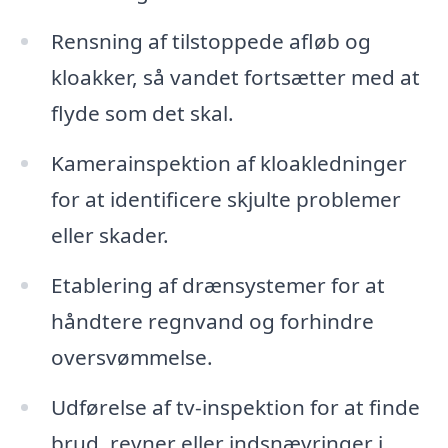
Rensning af tilstoppede afløb og
kloakker, så vandet fortsætter med at
flyde som det skal.
Kamerainspektion af kloakledninger
for at identificere skjulte problemer
eller skader.
Etablering af drænsystemer for at
håndtere regnvand og forhindre
oversvømmelse.
Udførelse af tv-inspektion for at finde
brud, revner eller indsnævringer i