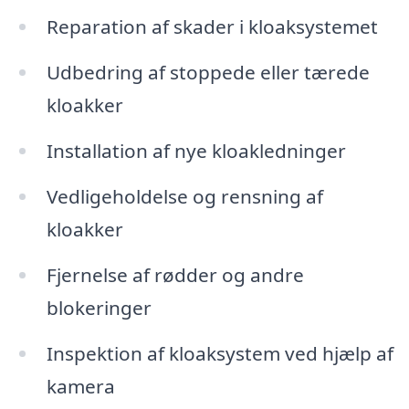
Reparation af skader i kloaksystemet
Udbedring af stoppede eller tærede
kloakker
Installation af nye kloakledninger
Vedligeholdelse og rensning af
kloakker
Fjernelse af rødder og andre
blokeringer
Inspektion af kloaksystem ved hjælp af
kamera