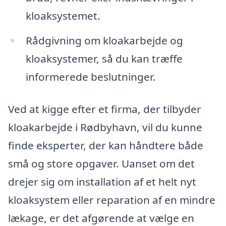
kloaksystemet.
Rådgivning om kloakarbejde og
kloaksystemer, så du kan træffe
informerede beslutninger.
Ved at kigge efter et firma, der tilbyder
kloakarbejde i Rødbyhavn, vil du kunne
finde eksperter, der kan håndtere både
små og store opgaver. Uanset om det
drejer sig om installation af et helt nyt
kloaksystem eller reparation af en mindre
lækage, er det afgørende at vælge en