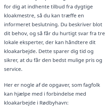
for dig at indhente tilbud fra dygtige
kloakmestre, så du kan træffe en
informeret beslutning. Du beskriver blot
dit behov, og så får du hurtigt svar fra tre
lokale eksperter, der kan håndtere dit
kloakarbejde. Dette sparer dig tid og
sikrer, at du får den bedst mulige pris og
service.
Her er nogle af de opgaver, som fagfolk
kan hjælpe med i forbindelse med
kloakarbejde i Rødbyhavn: