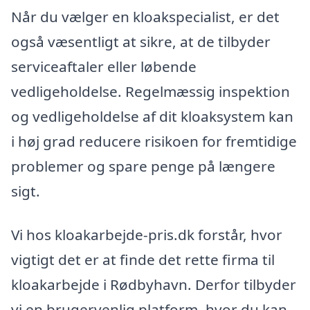
Når du vælger en kloakspecialist, er det
også væsentligt at sikre, at de tilbyder
serviceaftaler eller løbende
vedligeholdelse. Regelmæssig inspektion
og vedligeholdelse af dit kloaksystem kan
i høj grad reducere risikoen for fremtidige
problemer og spare penge på længere
sigt.
Vi hos kloakarbejde-pris.dk forstår, hvor
vigtigt det er at finde det rette firma til
kloakarbejde i Rødbyhavn. Derfor tilbyder
vi en brugervenlig platform, hvor du kan