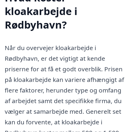
kloakarbejde i
Rødbyhavn?
Når du overvejer kloakarbejde i
Rødbyhavn, er det vigtigt at kende
priserne for at få et godt overblik. Prisen
på kloakarbejde kan variere afhængigt af
flere faktorer, herunder type og omfang
af arbejdet samt det specifikke firma, du
vælger at samarbejde med. Generelt set
kan du forvente, at kloakarbejde i