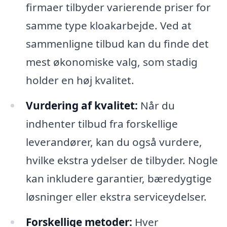
firmaer tilbyder varierende priser for
samme type kloakarbejde. Ved at
sammenligne tilbud kan du finde det
mest økonomiske valg, som stadig
holder en høj kvalitet.
Vurdering af kvalitet:
Når du
indhenter tilbud fra forskellige
leverandører, kan du også vurdere,
hvilke ekstra ydelser de tilbyder. Nogle
kan inkludere garantier, bæredygtige
løsninger eller ekstra serviceydelser.
Forskellige metoder:
Hver