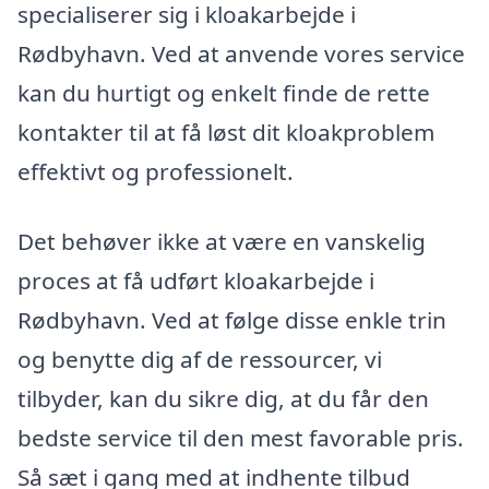
specialiserer sig i kloakarbejde i
Rødbyhavn. Ved at anvende vores service
kan du hurtigt og enkelt finde de rette
kontakter til at få løst dit kloakproblem
effektivt og professionelt.
Det behøver ikke at være en vanskelig
proces at få udført kloakarbejde i
Rødbyhavn. Ved at følge disse enkle trin
og benytte dig af de ressourcer, vi
tilbyder, kan du sikre dig, at du får den
bedste service til den mest favorable pris.
Så sæt i gang med at indhente tilbud