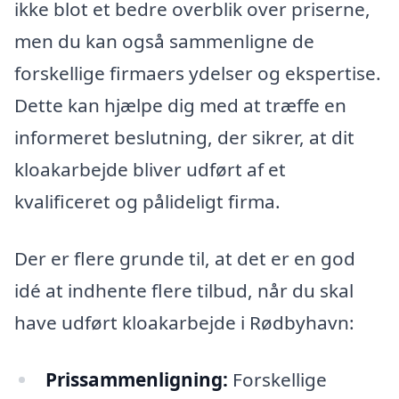
ikke blot et bedre overblik over priserne,
men du kan også sammenligne de
forskellige firmaers ydelser og ekspertise.
Dette kan hjælpe dig med at træffe en
informeret beslutning, der sikrer, at dit
kloakarbejde bliver udført af et
kvalificeret og pålideligt firma.
Der er flere grunde til, at det er en god
idé at indhente flere tilbud, når du skal
have udført kloakarbejde i Rødbyhavn:
Prissammenligning:
Forskellige