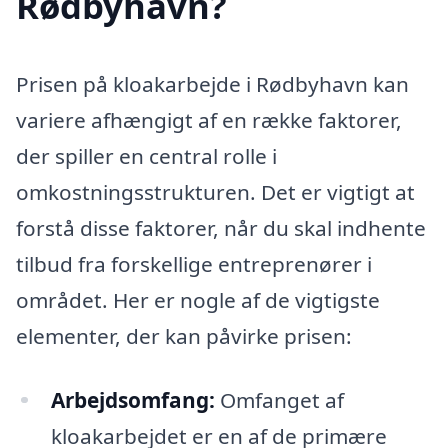
Rødbyhavn?
Prisen på kloakarbejde i Rødbyhavn kan
variere afhængigt af en række faktorer,
der spiller en central rolle i
omkostningsstrukturen. Det er vigtigt at
forstå disse faktorer, når du skal indhente
tilbud fra forskellige entreprenører i
området. Her er nogle af de vigtigste
elementer, der kan påvirke prisen:
Arbejdsomfang:
Omfanget af
kloakarbejdet er en af de primære