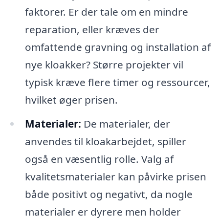
faktorer. Er der tale om en mindre
reparation, eller kræves der
omfattende gravning og installation af
nye kloakker? Større projekter vil
typisk kræve flere timer og ressourcer,
hvilket øger prisen.
Materialer:
De materialer, der
anvendes til kloakarbejdet, spiller
også en væsentlig rolle. Valg af
kvalitetsmaterialer kan påvirke prisen
både positivt og negativt, da nogle
materialer er dyrere men holder