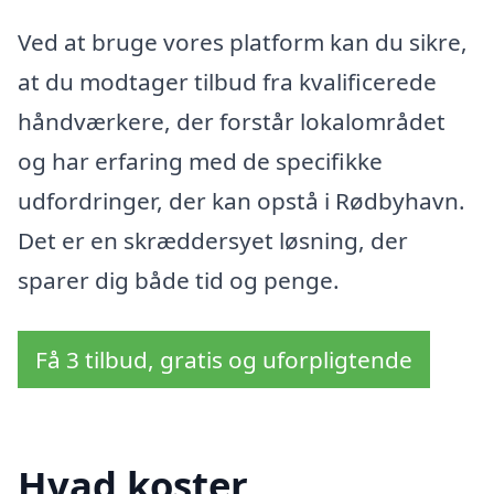
Ved at bruge vores platform kan du sikre,
at du modtager tilbud fra kvalificerede
håndværkere, der forstår lokalområdet
og har erfaring med de specifikke
udfordringer, der kan opstå i Rødbyhavn.
Det er en skræddersyet løsning, der
sparer dig både tid og penge.
Få 3 tilbud, gratis og uforpligtende
Hvad koster