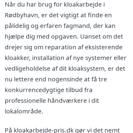
Når du har brug for kloakarbejde i
Rødbyhavn, er det vigtigt at finde en
pålidelig og erfaren fagmand, der kan
hjælpe dig med opgaven. Uanset om det
drejer sig om reparation af eksisterende
kloakker, installation af nye systemer eller
vedligeholdelse af dit kloaksystem, er det
nu lettere end nogensinde at få tre
konkurrencedygtige tilbud fra
professionelle håndværkere i dit
lokalområde.
På kloakarbejde-pris.dk gør vi det nemt