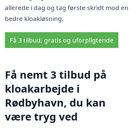
allerede i dag og tag første skridt mod en
bedre kloakløsning.
Få 3 tilbud, gratis og uforpligtende
Få nemt 3 tilbud på
kloakarbejde i
Rødbyhavn, du kan
være tryg ved