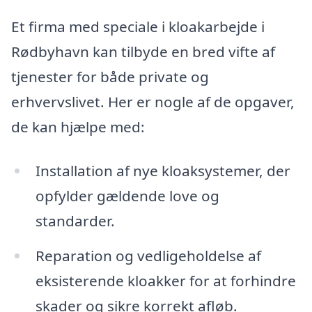
Et firma med speciale i kloakarbejde i
Rødbyhavn kan tilbyde en bred vifte af
tjenester for både private og
erhvervslivet. Her er nogle af de opgaver,
de kan hjælpe med:
Installation af nye kloaksystemer, der
opfylder gældende love og
standarder.
Reparation og vedligeholdelse af
eksisterende kloakker for at forhindre
skader og sikre korrekt afløb.