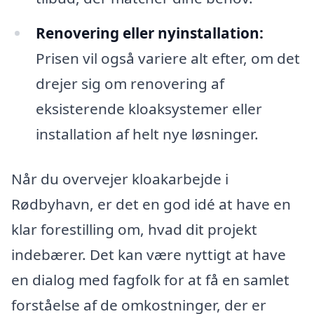
Renovering eller nyinstallation:
Prisen vil også variere alt efter, om det
drejer sig om renovering af
eksisterende kloaksystemer eller
installation af helt nye løsninger.
Når du overvejer kloakarbejde i
Rødbyhavn, er det en god idé at have en
klar forestilling om, hvad dit projekt
indebærer. Det kan være nyttigt at have
en dialog med fagfolk for at få en samlet
forståelse af de omkostninger, der er