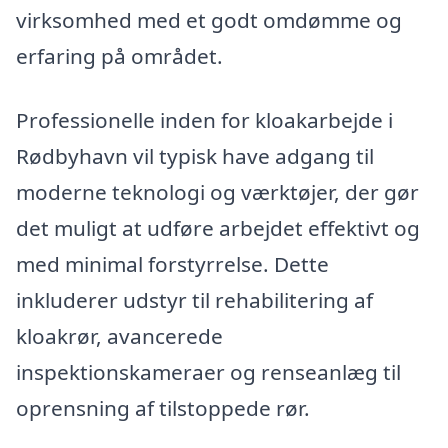
virksomhed med et godt omdømme og
erfaring på området.
Professionelle inden for kloakarbejde i
Rødbyhavn vil typisk have adgang til
moderne teknologi og værktøjer, der gør
det muligt at udføre arbejdet effektivt og
med minimal forstyrrelse. Dette
inkluderer udstyr til rehabilitering af
kloakrør, avancerede
inspektionskameraer og renseanlæg til
oprensning af tilstoppede rør.