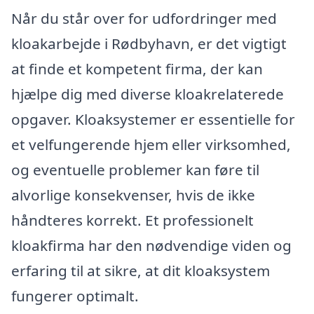
Når du står over for udfordringer med
kloakarbejde i Rødbyhavn, er det vigtigt
at finde et kompetent firma, der kan
hjælpe dig med diverse kloakrelaterede
opgaver. Kloaksystemer er essentielle for
et velfungerende hjem eller virksomhed,
og eventuelle problemer kan føre til
alvorlige konsekvenser, hvis de ikke
håndteres korrekt. Et professionelt
kloakfirma har den nødvendige viden og
erfaring til at sikre, at dit kloaksystem
fungerer optimalt.