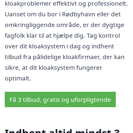
kloakproblemer effektivt og professionelt.
Uanset om du bor i Rødbyhavn eller det
omkringliggende område, er der dygtige
fagfolk klar til at hjælpe dig. Tag kontrol
over dit kloaksystem i dag og indhent
tilbud fra pålidelige kloakfirmaer, der kan
sikre, at dit kloaksystem fungerer
optimalt.
Få 3 tilbud, gratis og uforpligtende
Indhent altid mindst 3