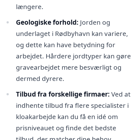
længere.
Geologiske forhold:
Jorden og
underlaget i Rødbyhavn kan variere,
og dette kan have betydning for
arbejdet. Hårdere jordtyper kan gøre
gravearbejdet mere besværligt og
dermed dyrere.
Tilbud fra forskellige firmaer:
Ved at
indhente tilbud fra flere specialister i
kloakarbejde kan du få en idé om
prisniveauet og finde det bedste
tilbud, der matcher dine behov.