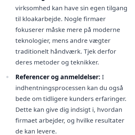
virksomhed kan have sin egen tilgang
til kloakarbejde. Nogle firmaer
fokuserer måske mere på moderne
teknologier, mens andre vægter
traditionelt håndværk. Tjek derfor
deres metoder og teknikker.
Referencer og anmeldelser:
I
indhentningsprocessen kan du også
bede om tidligere kunders erfaringer.
Dette kan give dig indsigt i, hvordan
firmaet arbejder, og hvilke resultater
de kan levere.