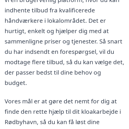
indhente tilbud fra kvalificerede
håndværkere i lokalområdet. Det er
hurtigt, enkelt og hjælper dig med at
sammenligne priser og tjenester. Så snart
du har indsendt en forespørgsel, vil du
modtage flere tilbud, så du kan vælge det,
der passer bedst til dine behov og
budget.
Vores mål er at gøre det nemt for dig at
finde den rette hjælp til dit kloakarbejde i
Rødbyhavn, så du kan få løst dine