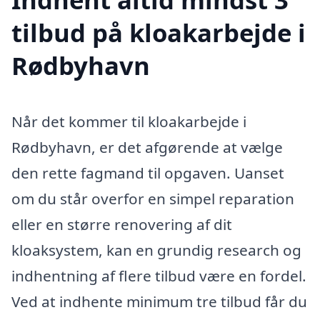
tilbud på kloakarbejde i
Rødbyhavn
Når det kommer til kloakarbejde i
Rødbyhavn, er det afgørende at vælge
den rette fagmand til opgaven. Uanset
om du står overfor en simpel reparation
eller en større renovering af dit
kloaksystem, kan en grundig research og
indhentning af flere tilbud være en fordel.
Ved at indhente minimum tre tilbud får du