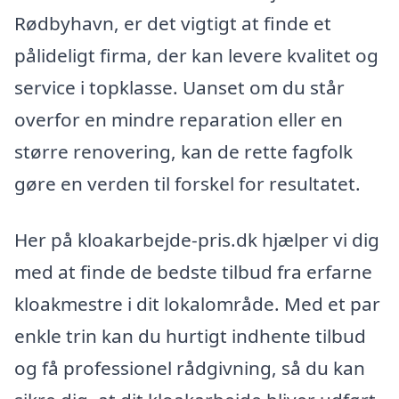
Rødbyhavn, er det vigtigt at finde et
pålideligt firma, der kan levere kvalitet og
service i topklasse. Uanset om du står
overfor en mindre reparation eller en
større renovering, kan de rette fagfolk
gøre en verden til forskel for resultatet.
Her på kloakarbejde-pris.dk hjælper vi dig
med at finde de bedste tilbud fra erfarne
kloakmestre i dit lokalområde. Med et par
enkle trin kan du hurtigt indhente tilbud
og få professionel rådgivning, så du kan