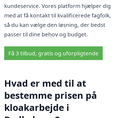
kundeservice. Vores platform hjælper dig
med at få kontakt til kvalificerede fagfolk,
så du kan vælge den løsning, der bedst
passer til dine behov og budget.
Få 3 tilbud, gratis og uforpligtende
Hvad er med til at
bestemme prisen på
kloakarbejde i