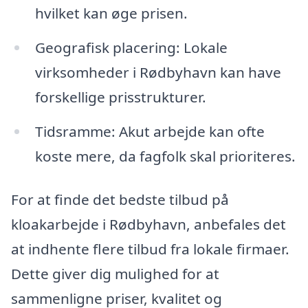
hvilket kan øge prisen.
Geografisk placering: Lokale
virksomheder i Rødbyhavn kan have
forskellige prisstrukturer.
Tidsramme: Akut arbejde kan ofte
koste mere, da fagfolk skal prioriteres.
For at finde det bedste tilbud på
kloakarbejde i Rødbyhavn, anbefales det
at indhente flere tilbud fra lokale firmaer.
Dette giver dig mulighed for at
sammenligne priser, kvalitet og