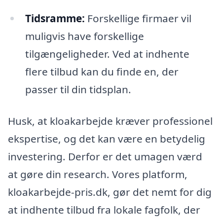
Tidsramme:
Forskellige firmaer vil
muligvis have forskellige
tilgængeligheder. Ved at indhente
flere tilbud kan du finde en, der
passer til din tidsplan.
Husk, at kloakarbejde kræver professionel
ekspertise, og det kan være en betydelig
investering. Derfor er det umagen værd
at gøre din research. Vores platform,
kloakarbejde-pris.dk, gør det nemt for dig
at indhente tilbud fra lokale fagfolk, der