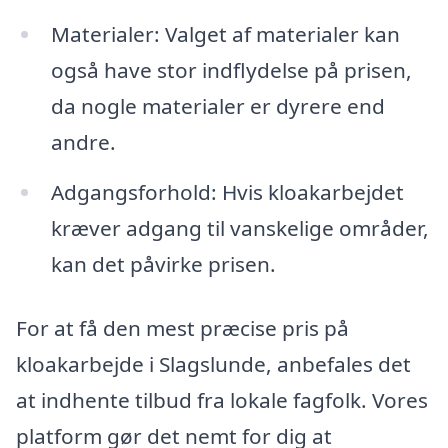
Materialer: Valget af materialer kan
også have stor indflydelse på prisen,
da nogle materialer er dyrere end
andre.
Adgangsforhold: Hvis kloakarbejdet
kræver adgang til vanskelige områder,
kan det påvirke prisen.
For at få den mest præcise pris på
kloakarbejde i Slagslunde, anbefales det
at indhente tilbud fra lokale fagfolk. Vores
platform gør det nemt for dig at