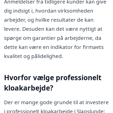
Anmeldelser fra tidligere kunder kan give
dig indsigt i, hvordan virksomheden
arbejder, og hvilke resultater de kan
levere. Desuden kan det være nyttigt at
spørge om garantier på arbejderne, da
dette kan være en indikator for firmaets
kvalitet og pålidelighed.
Hvorfor vælge professionelt
kloakarbejde?
Der er mange gode grunde til at investere
i professionelt kloakarbejde i Slagslunde: