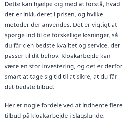
Dette kan hjælpe dig med at forstå, hvad
der er inkluderet i prisen, og hvilke
metoder der anvendes. Det er vigtigt at
spørge ind til de forskellige løsninger, så
du får den bedste kvalitet og service, der
passer til dit behov. Kloakarbejde kan
være en stor investering, og det er derfor
smart at tage sig tid til at sikre, at du får
det bedste tilbud.
Her er nogle fordele ved at indhente flere
tilbud på kloakarbejde i Slagslunde: