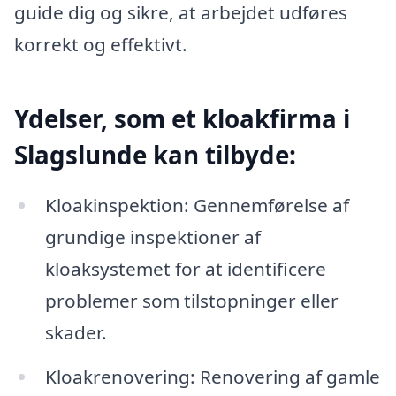
guide dig og sikre, at arbejdet udføres
korrekt og effektivt.
Ydelser, som et kloakfirma i
Slagslunde kan tilbyde:
Kloakinspektion: Gennemførelse af
grundige inspektioner af
kloaksystemet for at identificere
problemer som tilstopninger eller
skader.
Kloakrenovering: Renovering af gamle