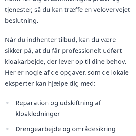
tjenester, så du kan træffe en velovervejet
beslutning.
Når du indhenter tilbud, kan du være
sikker på, at du får professionelt udført
kloakarbejde, der lever op til dine behov.
Her er nogle af de opgaver, som de lokale
eksperter kan hjælpe dig med:
Reparation og udskiftning af
kloakledninger
Drengearbejde og områdesikring