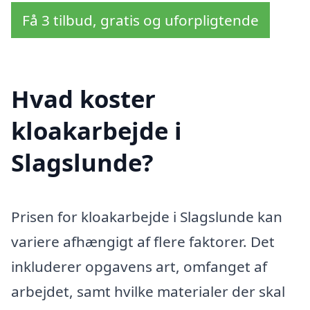
Få 3 tilbud, gratis og uforpligtende
Hvad koster
kloakarbejde i
Slagslunde?
Prisen for kloakarbejde i Slagslunde kan
variere afhængigt af flere faktorer. Det
inkluderer opgavens art, omfanget af
arbejdet, samt hvilke materialer der skal