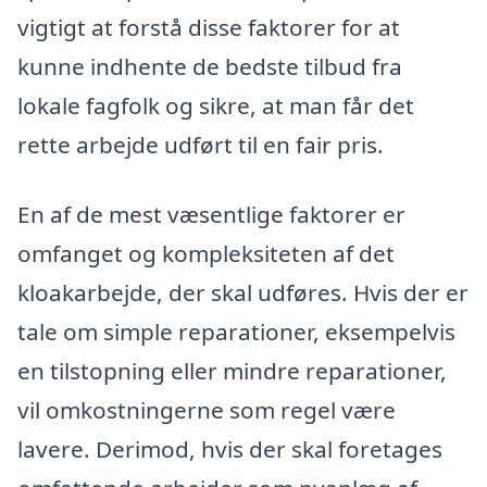
vigtigt at forstå disse faktorer for at
kunne indhente de bedste tilbud fra
lokale fagfolk og sikre, at man får det
rette arbejde udført til en fair pris.
En af de mest væsentlige faktorer er
omfanget og kompleksiteten af det
kloakarbejde, der skal udføres. Hvis der er
tale om simple reparationer, eksempelvis
en tilstopning eller mindre reparationer,
vil omkostningerne som regel være
lavere. Derimod, hvis der skal foretages