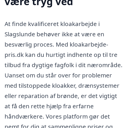
være tryg ved
At finde kvalificeret kloakarbejde i
Slagslunde behøver ikke at være en
besværlig proces. Med kloakarbejde-
pris.dk kan du hurtigt indhente op til tre
tilbud fra dygtige fagfolk i dit nærområde.
Uanset om du står over for problemer
med tilstoppede kloakker, drænsystemer
eller reparation af brønde, er det vigtigt
at få den rette hjælp fra erfarne
håndværkere. Vores platform gør det
nemt for dig at sammenligne priser og