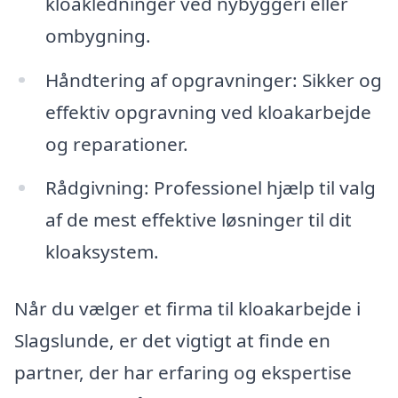
kloakledninger ved nybyggeri eller
ombygning.
Håndtering af opgravninger: Sikker og
effektiv opgravning ved kloakarbejde
og reparationer.
Rådgivning: Professionel hjælp til valg
af de mest effektive løsninger til dit
kloaksystem.
Når du vælger et firma til kloakarbejde i
Slagslunde, er det vigtigt at finde en
partner, der har erfaring og ekspertise