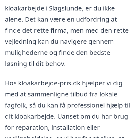
kloakarbejde i Slagslunde, er du ikke
alene. Det kan være en udfordring at
finde det rette firma, men med den rette
vejledning kan du navigere gennem
mulighederne og finde den bedste
løsning til dit behov.
Hos kloakarbejde-pris.dk hjælper vi dig
med at sammenligne tilbud fra lokale
fagfolk, så du kan få professionel hjælp til
dit kloakarbejde. Uanset om du har brug
for reparation, installation eller