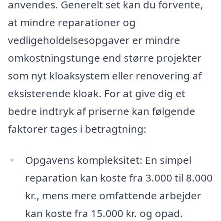
anvendes. Generelt set kan du forvente,
at mindre reparationer og
vedligeholdelsesopgaver er mindre
omkostningstunge end større projekter
som nyt kloaksystem eller renovering af
eksisterende kloak. For at give dig et
bedre indtryk af priserne kan følgende
faktorer tages i betragtning:
Opgavens kompleksitet: En simpel
reparation kan koste fra 3.000 til 8.000
kr., mens mere omfattende arbejder
kan koste fra 15.000 kr. og opad.