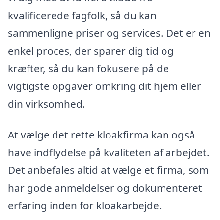
kvalificerede fagfolk, så du kan
sammenligne priser og services. Det er en
enkel proces, der sparer dig tid og
kræfter, så du kan fokusere på de
vigtigste opgaver omkring dit hjem eller
din virksomhed.
At vælge det rette kloakfirma kan også
have indflydelse på kvaliteten af arbejdet.
Det anbefales altid at vælge et firma, som
har gode anmeldelser og dokumenteret
erfaring inden for kloakarbejde.