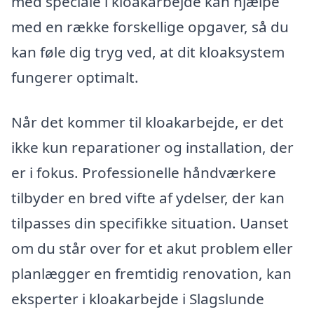
med speciale i kloakarbejde kan hjælpe
med en række forskellige opgaver, så du
kan føle dig tryg ved, at dit kloaksystem
fungerer optimalt.
Når det kommer til kloakarbejde, er det
ikke kun reparationer og installation, der
er i fokus. Professionelle håndværkere
tilbyder en bred vifte af ydelser, der kan
tilpasses din specifikke situation. Uanset
om du står over for et akut problem eller
planlægger en fremtidig renovation, kan
eksperter i kloakarbejde i Slagslunde