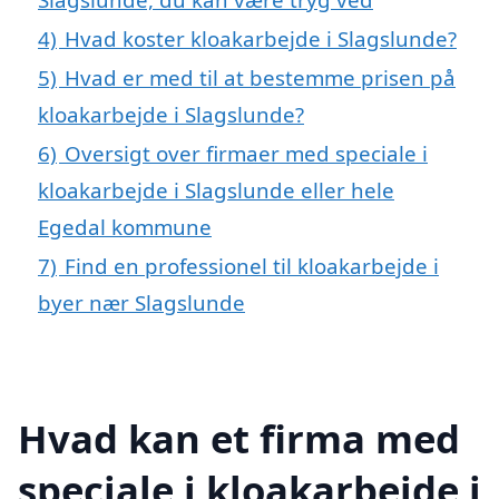
4)
Hvad koster kloakarbejde i Slagslunde?
5)
Hvad er med til at bestemme prisen på
kloakarbejde i Slagslunde?
6)
Oversigt over firmaer med speciale i
kloakarbejde i Slagslunde eller hele
Egedal kommune
7)
Find en professionel til kloakarbejde i
byer nær Slagslunde
Hvad kan et firma med
speciale i kloakarbejde i