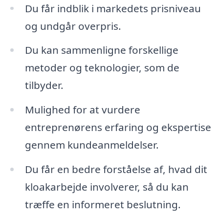
Du får indblik i markedets prisniveau
og undgår overpris.
Du kan sammenligne forskellige
metoder og teknologier, som de
tilbyder.
Mulighed for at vurdere
entreprenørens erfaring og ekspertise
gennem kundeanmeldelser.
Du får en bedre forståelse af, hvad dit
kloakarbejde involverer, så du kan
træffe en informeret beslutning.