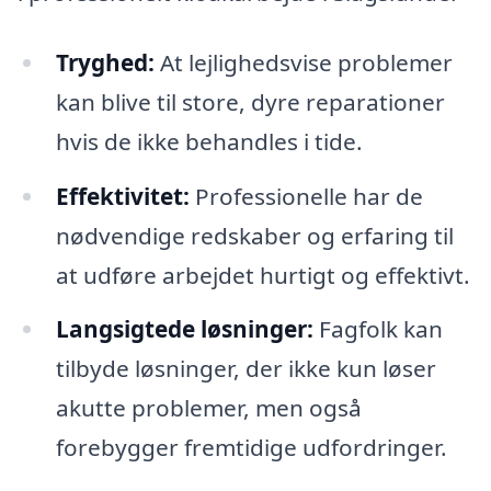
Tryghed:
At lejlighedsvise problemer
kan blive til store, dyre reparationer
hvis de ikke behandles i tide.
Effektivitet:
Professionelle har de
nødvendige redskaber og erfaring til
at udføre arbejdet hurtigt og effektivt.
Langsigtede løsninger:
Fagfolk kan
tilbyde løsninger, der ikke kun løser
akutte problemer, men også
forebygger fremtidige udfordringer.