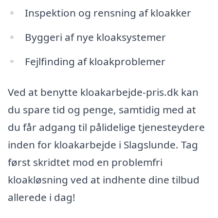
Inspektion og rensning af kloakker
Byggeri af nye kloaksystemer
Fejlfinding af kloakproblemer
Ved at benytte kloakarbejde-pris.dk kan
du spare tid og penge, samtidig med at
du får adgang til pålidelige tjenesteydere
inden for kloakarbejde i Slagslunde. Tag
først skridtet mod en problemfri
kloakløsning ved at indhente dine tilbud
allerede i dag!