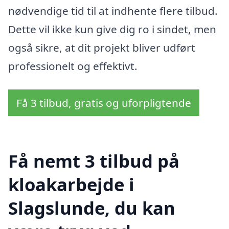
nødvendige tid til at indhente flere tilbud.
Dette vil ikke kun give dig ro i sindet, men
også sikre, at dit projekt bliver udført
professionelt og effektivt.
Få 3 tilbud, gratis og uforpligtende
Få nemt 3 tilbud på
kloakarbejde i
Slagslunde, du kan