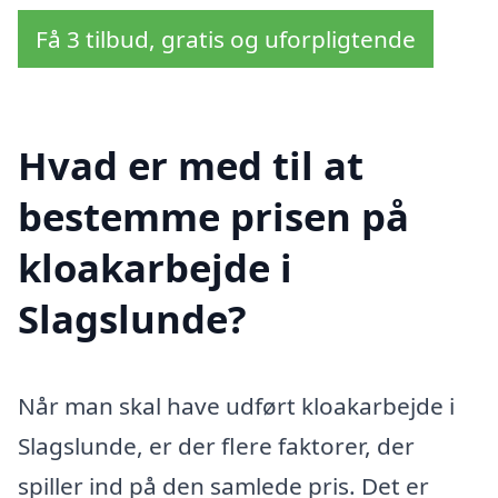
Få 3 tilbud, gratis og uforpligtende
Hvad er med til at
bestemme prisen på
kloakarbejde i
Slagslunde?
Når man skal have udført kloakarbejde i
Slagslunde, er der flere faktorer, der
spiller ind på den samlede pris. Det er