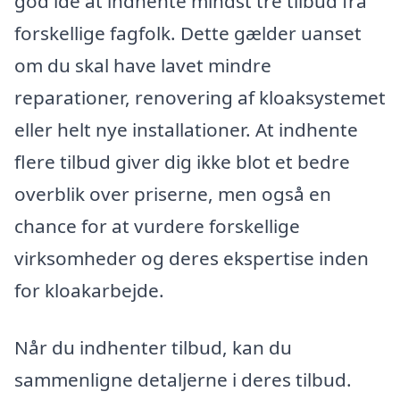
god idé at indhente mindst tre tilbud fra
forskellige fagfolk. Dette gælder uanset
om du skal have lavet mindre
reparationer, renovering af kloaksystemet
eller helt nye installationer. At indhente
flere tilbud giver dig ikke blot et bedre
overblik over priserne, men også en
chance for at vurdere forskellige
virksomheder og deres ekspertise inden
for kloakarbejde.
Når du indhenter tilbud, kan du
sammenligne detaljerne i deres tilbud.