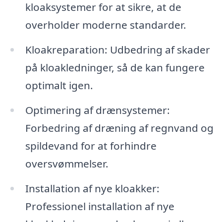
kloaksystemer for at sikre, at de
overholder moderne standarder.
Kloakreparation: Udbedring af skader
på kloakledninger, så de kan fungere
optimalt igen.
Optimering af drænsystemer:
Forbedring af dræning af regnvand og
spildevand for at forhindre
oversvømmelser.
Installation af nye kloakker:
Professionel installation af nye