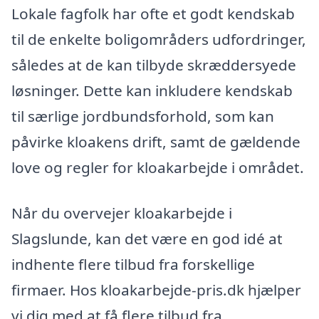
Lokale fagfolk har ofte et godt kendskab
til de enkelte boligområders udfordringer,
således at de kan tilbyde skræddersyede
løsninger. Dette kan inkludere kendskab
til særlige jordbundsforhold, som kan
påvirke kloakens drift, samt de gældende
love og regler for kloakarbejde i området.
Når du overvejer kloakarbejde i
Slagslunde, kan det være en god idé at
indhente flere tilbud fra forskellige
firmaer. Hos kloakarbejde-pris.dk hjælper
vi dig med at få flere tilbud fra