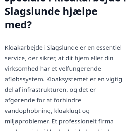
Slagslunde hjælpe
med?
Kloakarbejde i Slagslunde er en essentiel
service, der sikrer, at dit hjem eller din
virksomhed har et velfungerende
afløbssystem. Kloaksystemet er en vigtig
del af infrastrukturen, og det er
afgørende for at forhindre
vandophobning, kloaklugt og
miljøproblemer. Et professionelt firma