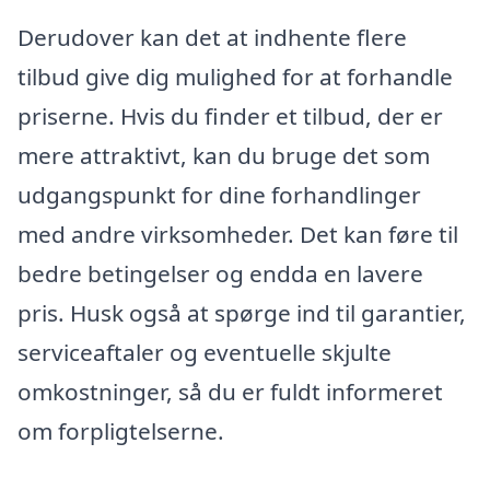
Derudover kan det at indhente flere
tilbud give dig mulighed for at forhandle
priserne. Hvis du finder et tilbud, der er
mere attraktivt, kan du bruge det som
udgangspunkt for dine forhandlinger
med andre virksomheder. Det kan føre til
bedre betingelser og endda en lavere
pris. Husk også at spørge ind til garantier,
serviceaftaler og eventuelle skjulte
omkostninger, så du er fuldt informeret
om forpligtelserne.