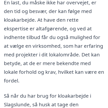
En last, du måske ikke har overvejet, er
den tid og besvær, der kan følge med
kloakarbejde. At have den rette
ekspertise er altafgørende, og ved at
indhente tilbud får du også mulighed for
at vælge en virksomhed, som har erfaring
med projekter i dit lokalområde. Det kan
betyde, at de er mere bekendte med
lokale forhold og krav, hvilket kan være en
fordel.
Så når du har brug for kloakarbejde i
Slagslunde, så husk at tage den