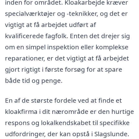
inden for området. Kloakarbejde kræver
specialværktøjer og -teknikker, og det er
vigtigt at få arbejdet udført af
kvalificerede fagfolk. Enten det drejer sig
om en simpel inspektion eller komplekse
reparationer, er det vigtigt at få arbejdet
gjort rigtigt i første forsøg for at spare
både tid og penge.
En af de største fordele ved at finde et
kloakfirma i dit nærområde er den hurtige
respons og lokalkendskabet til specifikke
udfordringer, der kan opstå i Slagslunde.