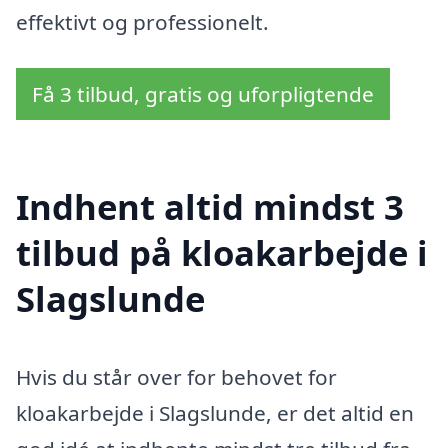
effektivt og professionelt.
Få 3 tilbud, gratis og uforpligtende
Indhent altid mindst 3
tilbud på kloakarbejde i
Slagslunde
Hvis du står over for behovet for
kloakarbejde i Slagslunde, er det altid en