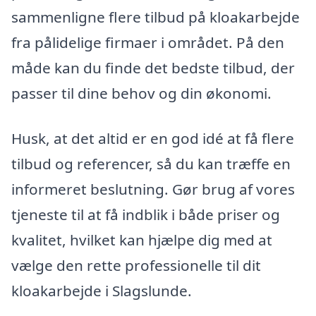
sammenligne flere tilbud på kloakarbejde
fra pålidelige firmaer i området. På den
måde kan du finde det bedste tilbud, der
passer til dine behov og din økonomi.
Husk, at det altid er en god idé at få flere
tilbud og referencer, så du kan træffe en
informeret beslutning. Gør brug af vores
tjeneste til at få indblik i både priser og
kvalitet, hvilket kan hjælpe dig med at
vælge den rette professionelle til dit
kloakarbejde i Slagslunde.