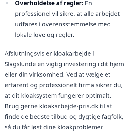
Overholdelse af regler:
En
professionel vil sikre, at alle arbejdet
udføres i overensstemmelse med
lokale love og regler.
Afslutningsvis er kloakarbejde i
Slagslunde en vigtig investering i dit hjem
eller din virksomhed. Ved at vælge et
erfarent og professionelt firma sikrer du,
at dit kloaksystem fungerer optimalt.
Brug gerne kloakarbejde-pris.dk til at
finde de bedste tilbud og dygtige fagfolk,
så du får løst dine kloakproblemer